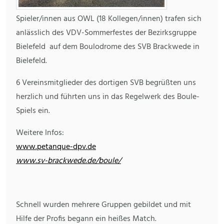
Spieler/innen aus OWL (18 Kollegen/innen) trafen sich
anlässlich des VDV-Sommerfestes der Bezirksgruppe
Bielefeld auf dem Boulodrome des SVB Brackwede in
Bielefeld.
6 Vereinsmitglieder des dortigen SVB begrüßten uns
herzlich und führten uns in das Regelwerk des Boule-
Spiels ein.
Weitere Infos:
www.petanque-dpv.de
www.sv-brackwede.de/boule/
Schnell wurden mehrere Gruppen gebildet und mit
Hilfe der Profis begann ein heißes Match.