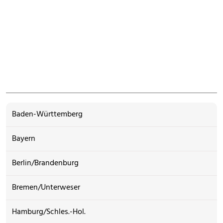
Baden-Württemberg
Bayern
Berlin/Brandenburg
Bremen/Unterweser
Hamburg/Schles.-Hol.