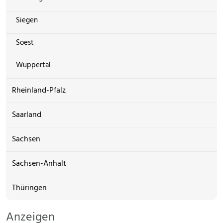
Siegen
Soest
Wuppertal
Rheinland-Pfalz
Saarland
Sachsen
Sachsen-Anhalt
Thüringen
Anzeigen