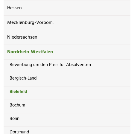
Hessen
Mecklenburg-Vorpom.
Niedersachsen
Nordrhein-Westfalen
Bewerbung um den Preis für Absolventen
Bergisch-Land
Bielefeld
Bochum
Bonn
Dortmund