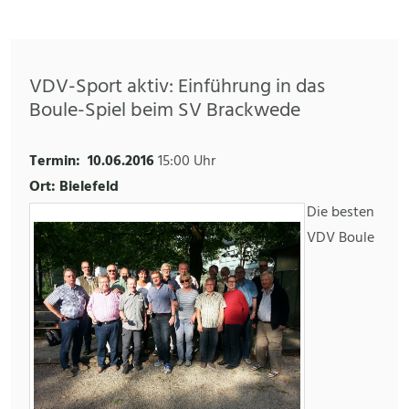
VDV-Sport aktiv: Einführung in das
Boule-Spiel beim SV Brackwede
Termin:
10.06.2016
15:00 Uhr
Ort: Bielefeld
Die besten
VDV Boule