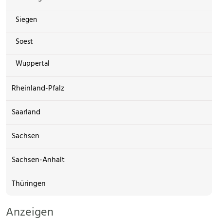
Siegen
Soest
Wuppertal
Rheinland-Pfalz
Saarland
Sachsen
Sachsen-Anhalt
Thüringen
Anzeigen