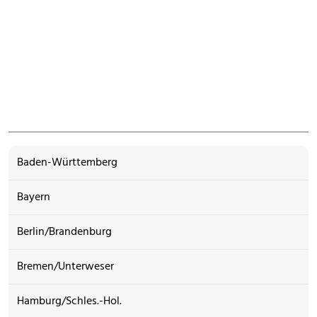
Baden-Württemberg
Bayern
Berlin/Brandenburg
Bremen/Unterweser
Hamburg/Schles.-Hol.