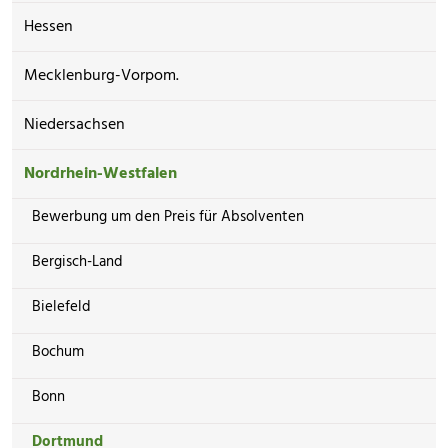
Hessen
Mecklenburg-Vorpom.
Niedersachsen
Nordrhein-Westfalen
Bewerbung um den Preis für Absolventen
Bergisch-Land
Bielefeld
Bochum
Bonn
Dortmund