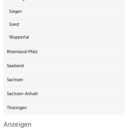
Siegen
Soest
Wuppertal
Rheinland-Pfalz
Saarland
Sachsen
Sachsen-Anhalt
Thüringen
Anzeigen