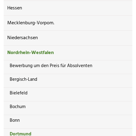
Hessen
Mecklenburg-Vorpom.
Niedersachsen
Nordrhein-Westfalen
Bewerbung um den Preis für Absolventen
Bergisch-Land
Bielefeld
Bochum
Bonn
Dortmund