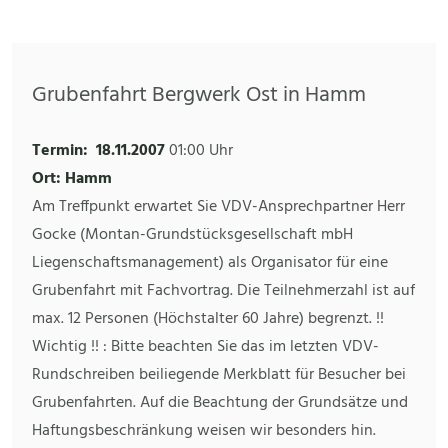
Grubenfahrt Bergwerk Ost in Hamm
Termin:
18.11.2007
01:00 Uhr
Ort: Hamm
Am Treffpunkt erwartet Sie VDV-Ansprechpartner Herr
Gocke (Montan-Grundstücksgesellschaft mbH
Liegenschaftsmanagement) als Organisator für eine
Grubenfahrt mit Fachvortrag. Die Teilnehmerzahl ist auf
max. 12 Personen (Höchstalter 60 Jahre) begrenzt. !!
Wichtig !! : Bitte beachten Sie das im letzten VDV-
Rundschreiben beiliegende Merkblatt für Besucher bei
Grubenfahrten. Auf die Beachtung der Grundsätze und
Haftungsbeschränkung weisen wir besonders hin.