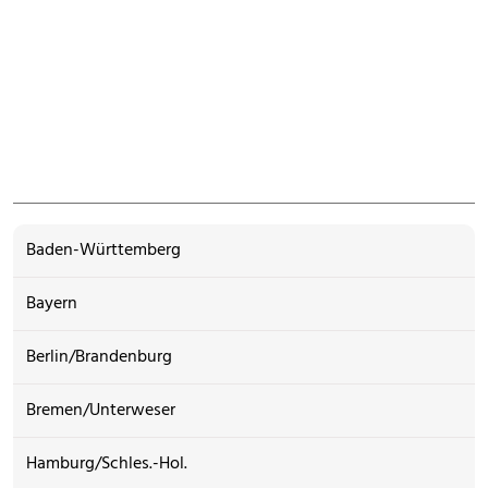
Baden-Württemberg
Bayern
Berlin/Brandenburg
Bremen/Unterweser
Hamburg/Schles.-Hol.