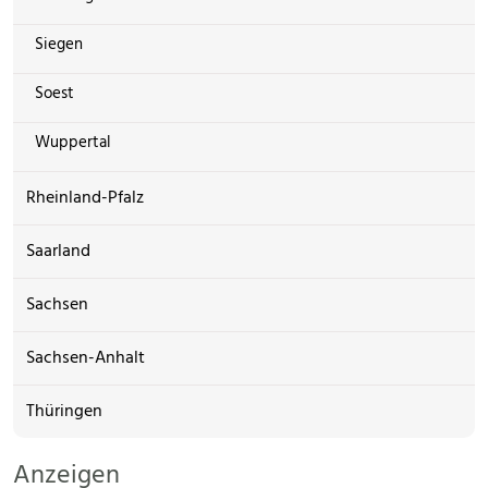
Siegen
Soest
Wuppertal
Rheinland-Pfalz
Saarland
Sachsen
Sachsen-Anhalt
Thüringen
Anzeigen