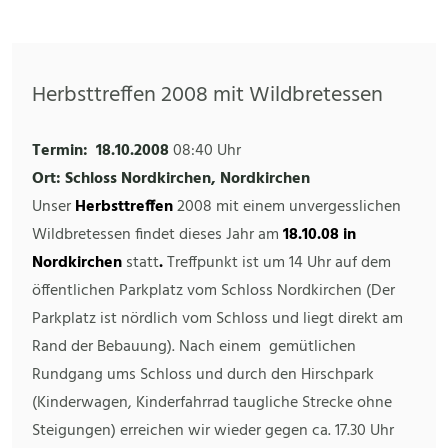
Herbsttreffen 2008 mit Wildbretessen
Termin:
18.10.2008
08:40 Uhr
Ort: Schloss Nordkirchen, Nordkirchen
Unser
Herbsttreffen
2008 mit einem unvergesslichen
Wildbretessen findet dieses Jahr am
18.10.08 in
Nordkirchen
statt
.
Treffpunkt ist um 14 Uhr auf dem
öffentlichen Parkplatz vom Schloss Nordkirchen (Der
Parkplatz ist nördlich vom Schloss und liegt direkt am
Rand der Bebauung). Nach einem gemütlichen
Rundgang ums Schloss und durch den Hirschpark
(Kinderwagen, Kinderfahrrad taugliche Strecke ohne
Steigungen) erreichen wir wieder gegen ca. 17.30 Uhr