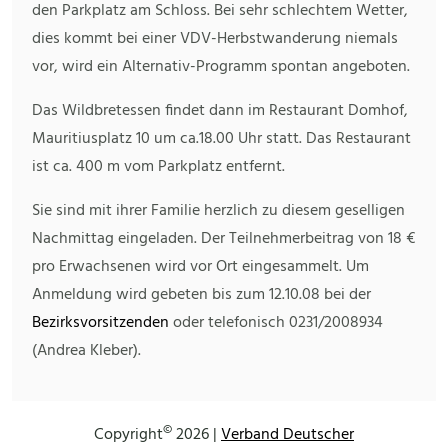
den Parkplatz am Schloss. Bei sehr schlechtem Wetter,
dies kommt bei einer VDV-Herbstwanderung niemals
vor, wird ein Alternativ-Programm spontan angeboten.
Das Wildbretessen findet dann im Restaurant Domhof,
Mauritiusplatz 10 um ca.18.00 Uhr statt. Das Restaurant
ist ca. 400 m vom Parkplatz entfernt.
Sie sind mit ihrer Familie herzlich zu diesem geselligen
Nachmittag eingeladen. Der Teilnehmerbeitrag von 18 €
pro Erwachsenen wird vor Ort eingesammelt. Um
Anmeldung wird gebeten bis zum 12.10.08 bei der
Bezirksvorsitzenden
oder telefonisch 0231/2008934
(Andrea Kleber).
©
Copyright
2026 |
Verband Deutscher