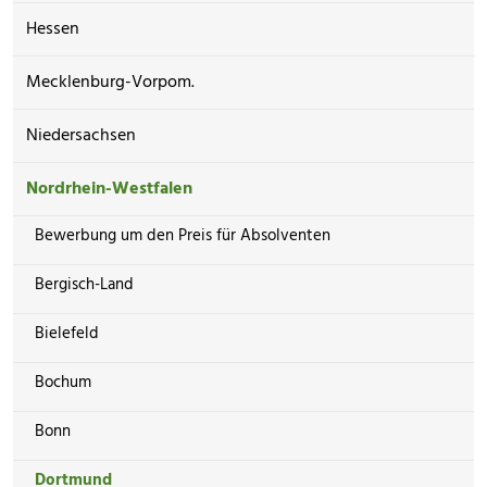
Hessen
Mecklenburg-Vorpom.
Niedersachsen
Nordrhein-Westfalen
Bewerbung um den Preis für Absolventen
Bergisch-Land
Bielefeld
Bochum
Bonn
Dortmund