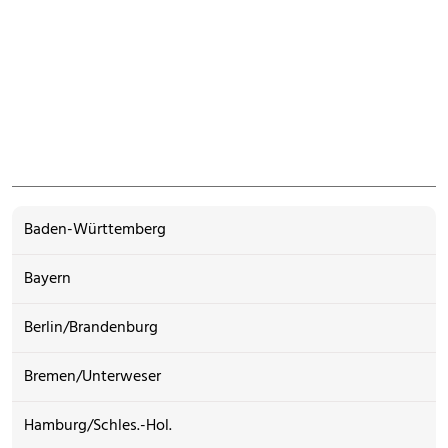
Baden-Württemberg
Bayern
Berlin/Brandenburg
Bremen/Unterweser
Hamburg/Schles.-Hol.