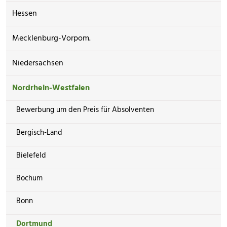
Hessen
Mecklenburg-Vorpom.
Niedersachsen
Nordrhein-Westfalen
Bewerbung um den Preis für Absolventen
Bergisch-Land
Bielefeld
Bochum
Bonn
Dortmund