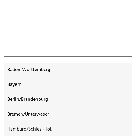
Baden-Württemberg
Bayern
Berlin/Brandenburg
Bremen/Unterweser
Hamburg/Schles.-Hol.