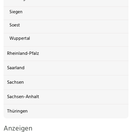
Siegen
Soest
Wuppertal
Rheinland-Pfalz
Saarland
Sachsen
Sachsen-Anhalt
Thüringen
Anzeigen