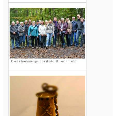
Die Teilnehmergruppe (Foto: B. Teichmann)