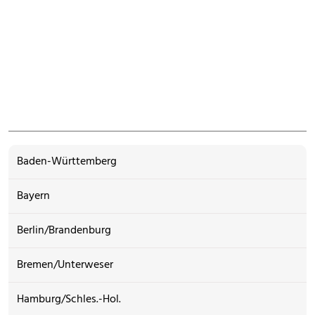
Baden-Württemberg
Bayern
Berlin/Brandenburg
Bremen/Unterweser
Hamburg/Schles.-Hol.