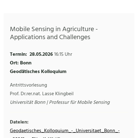
Mobile Sensing in Agriculture -
Applications and Challenges
Termin:
28.05.2026
16:15 Uhr
Ort: Bonn
Geodätisches Kolloquium
Antrittsvorlesung
Prof. Dr.rer.nat. Lasse Klingbeil
Universität Bonn | Professur für Mobile Sensing
Dateien:
Geodaetisches_Kolloquium_-_Universitaet_Bonn_-