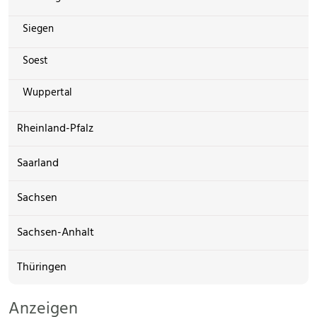
Siegen
Soest
Wuppertal
Rheinland-Pfalz
Saarland
Sachsen
Sachsen-Anhalt
Thüringen
Anzeigen