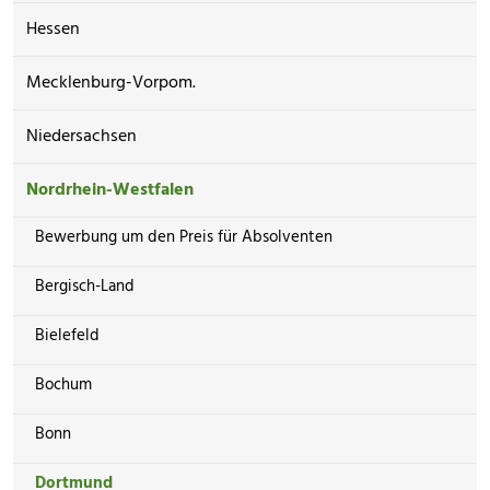
Hessen
Mecklenburg-Vorpom.
Niedersachsen
Nordrhein-Westfalen
Bewerbung um den Preis für Absolventen
Bergisch-Land
Bielefeld
Bochum
Bonn
Dortmund