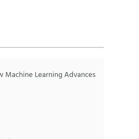
ow Machine Learning Advances