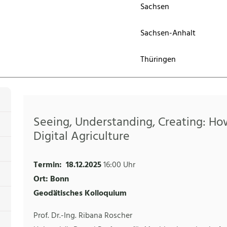
Sachsen
Sachsen-Anhalt
Thüringen
Seeing, Understanding, Creating: H
Digital Agriculture
Termin:
18.12.2025
16:00 Uhr
Ort: Bonn
Geodätisches Kolloquium
Prof. Dr.-Ing. Ribana Roscher