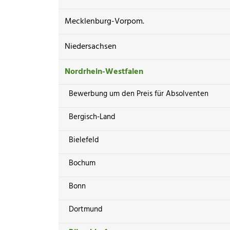
Mecklenburg-Vorpom.
Niedersachsen
Nordrhein-Westfalen
Bewerbung um den Preis für Absolventen
Bergisch-Land
Bielefeld
Bochum
Bonn
Dortmund