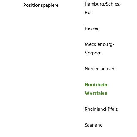
Hamburg/Schles.-
Positionspapiere
Hol.
Hessen
Mecklenburg-
Vorpom.
Niedersachsen
Nordrhein-
Westfalen
Rheinland-Pfalz
Saarland