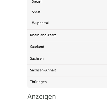
Siegen
Soest
Wuppertal
Rheinland-Pfalz
Saarland
Sachsen
Sachsen-Anhalt
Thüringen
Anzeigen