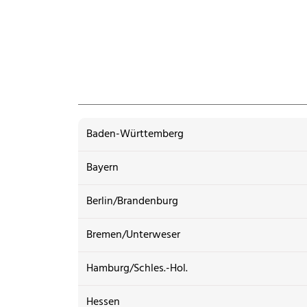
Baden-Württemberg
Bayern
Berlin/Brandenburg
Bremen/Unterweser
Hamburg/Schles.-Hol.
Hessen