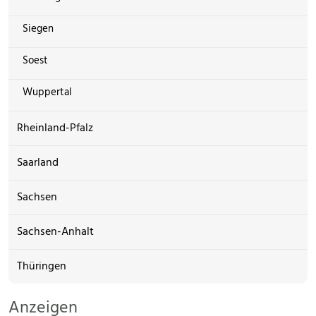
Siegen
Soest
Wuppertal
Rheinland-Pfalz
Saarland
Sachsen
Sachsen-Anhalt
Thüringen
Anzeigen