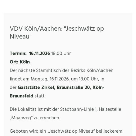
VDV Köln/Aachen: "Jeschwätz op
Niveau"
Termin:
16.11.2026
18:00 Uhr
Ort: Köln
Der nächste Stammtisch des Bezirks Köln/Aachen
findet am Montag, 16.11.2026, um 18.00 Uhr, in
der
Gaststätte Zirkel, Braunstraße 20, Köln-
Braunsfeld
statt.
Die Lokalität ist mit der Stadtbahn-Linie 1, Haltestelle
„Maarweg“ zu erreichen.
Geboten wird ein „Jeschwätz op Niveau“ bei leckerem