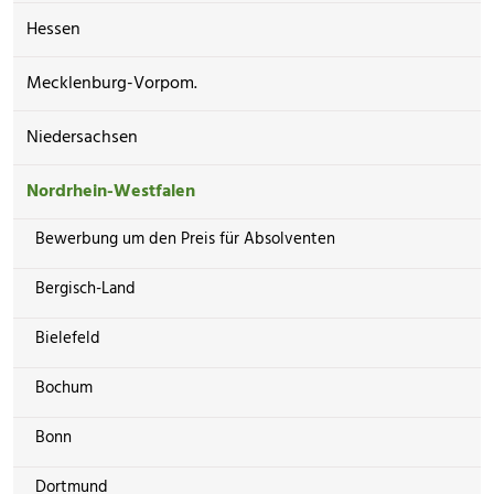
Hessen
Mecklenburg-Vorpom.
Niedersachsen
Nordrhein-Westfalen
Bewerbung um den Preis für Absolventen
Bergisch-Land
Bielefeld
Bochum
Bonn
Dortmund