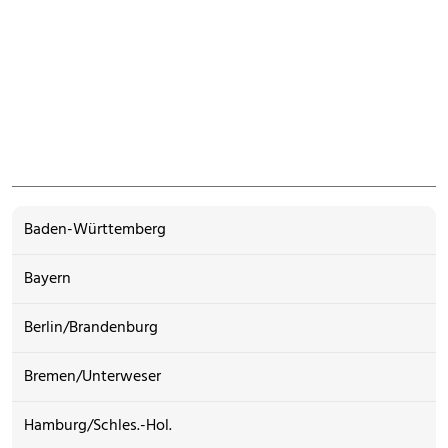
Baden-Württemberg
Bayern
Berlin/Brandenburg
Bremen/Unterweser
Hamburg/Schles.-Hol.