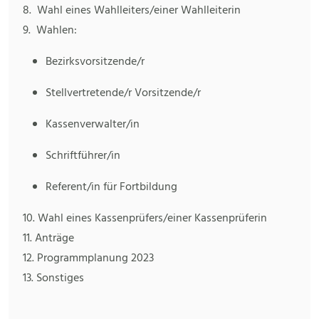
8. Wahl eines Wahlleiters/einer Wahlleiterin
9. Wahlen:
Bezirksvorsitzende/r
Stellvertretende/r Vorsitzende/r
Kassenverwalter/in
Schriftführer/in
Referent/in für Fortbildung
10. Wahl eines Kassenprüfers/einer Kassenprüferin
11. Anträge
12. Programmplanung 2023
13. Sonstiges