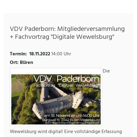
VDV Paderborn: Mitgliederversammlung
+ Fachvortrag "Digitale Wewelsburg"
Termin:
18.11.2022
14:00 Uhr
Ort: Büren
Die
Wewelsburg wird digital! Eine vollständige Erfassung