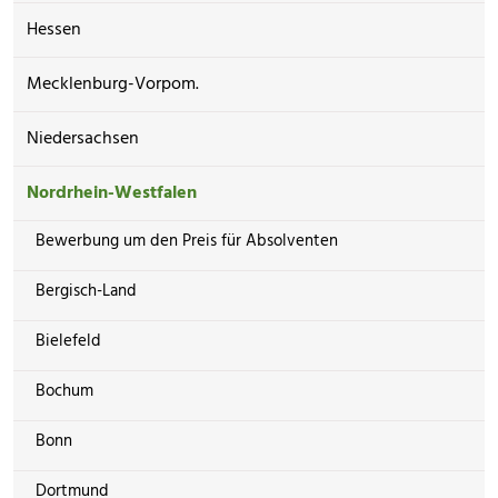
Hessen
Mecklenburg-Vorpom.
Niedersachsen
Nordrhein-Westfalen
Bewerbung um den Preis für Absolventen
Bergisch-Land
Bielefeld
Bochum
Bonn
Dortmund