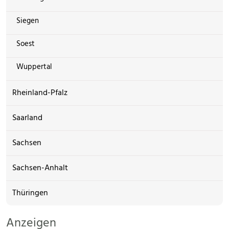
Siegen
Soest
Wuppertal
Rheinland-Pfalz
Saarland
Sachsen
Sachsen-Anhalt
Thüringen
Anzeigen