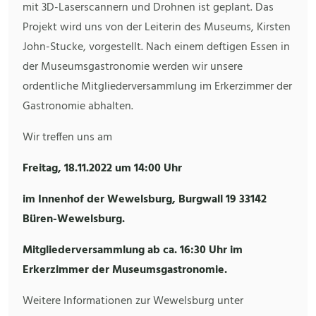
mit 3D-Laserscannern und Drohnen ist geplant. Das
Projekt wird uns von der Leiterin des Museums, Kirsten
John-Stucke, vorgestellt. Nach einem deftigen Essen in
der Museumsgastronomie werden wir unsere
ordentliche Mitgliederversammlung im Erkerzimmer der
Gastronomie abhalten.
Wir treffen uns am
Freitag, 18.11.2022 um 14:00 Uhr
im Innenhof der Wewelsburg, Burgwall 19 33142
Büren-Wewelsburg.
Mitgliederversammlung ab ca. 16:30 Uhr im
Erkerzimmer der Museumsgastronomie.
Weitere Informationen zur Wewelsburg unter