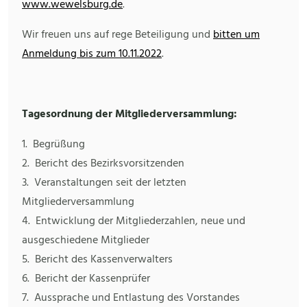
www.wewelsburg.de
.
Wir freuen uns auf rege Beteiligung und
bitten um
Anmeldung bis zum 10.11.2022
.
Tagesordnung der Mitgliederversammlung:
1. Begrüßung
2. Bericht des Bezirksvorsitzenden
3. Veranstaltungen seit der letzten
Mitgliederversammlung
4. Entwicklung der Mitgliederzahlen, neue und
ausgeschiedene Mitglieder
5. Bericht des Kassenverwalters
6. Bericht der Kassenprüfer
7. Aussprache und Entlastung des Vorstandes