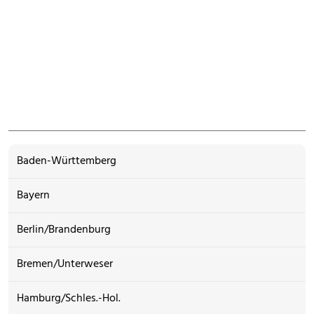
Baden-Württemberg
Bayern
Berlin/Brandenburg
Bremen/Unterweser
Hamburg/Schles.-Hol.