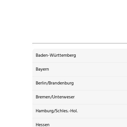
Baden-Württemberg
Bayern
Berlin/Brandenburg
Bremen/Unterweser
Hamburg/Schles.-Hol.
Hessen