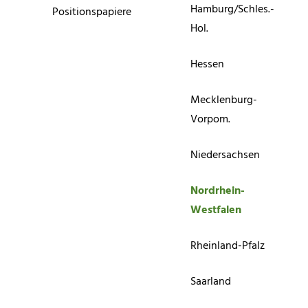
Hamburg/Schles.-
Positionspapiere
Hol.
Hessen
Mecklenburg-
Vorpom.
Niedersachsen
Nordrhein-
Westfalen
Rheinland-Pfalz
Saarland