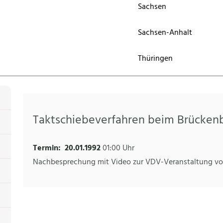
Sachsen
Sachsen-Anhalt
Thüringen
Taktschiebeverfahren beim Brücken
Termin:
20.01.1992
01:00 Uhr
Nachbesprechung mit Video zur VDV-Veranstaltung vom