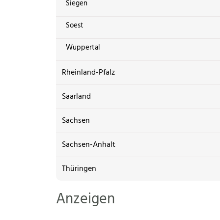
Siegen
Soest
Wuppertal
Rheinland-Pfalz
Saarland
Sachsen
Sachsen-Anhalt
Thüringen
Anzeigen