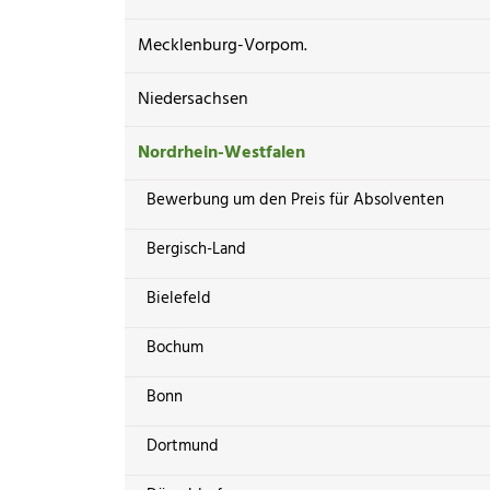
Mecklenburg-Vorpom.
Niedersachsen
Nordrhein-Westfalen
Bewerbung um den Preis für Absolventen
Bergisch-Land
Bielefeld
Bochum
Bonn
Dortmund