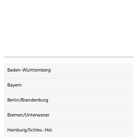
Baden-Württemberg
Bayern
Berlin/Brandenburg
Bremen/Unterweser
Hamburg/Schles.-Hol.