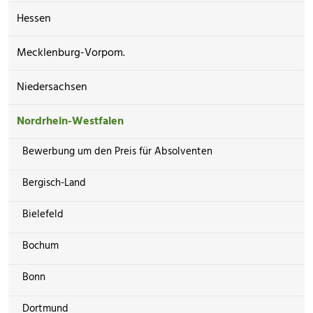
Hessen
Mecklenburg-Vorpom.
Niedersachsen
Nordrhein-Westfalen
Bewerbung um den Preis für Absolventen
Bergisch-Land
Bielefeld
Bochum
Bonn
Dortmund