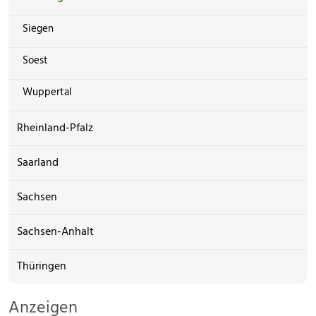
Siegen
Soest
Wuppertal
Rheinland-Pfalz
Saarland
Sachsen
Sachsen-Anhalt
Thüringen
Anzeigen