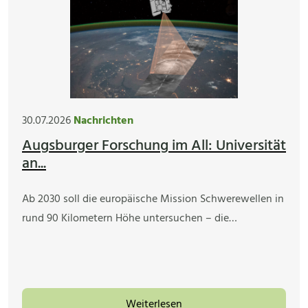
30.07.2026
Nachrichten
Augsburger Forschung im All: Universität
an...
Ab 2030 soll die europäische Mission Schwerewellen in
rund 90 Kilometern Höhe untersuchen – die…
Weiterlesen