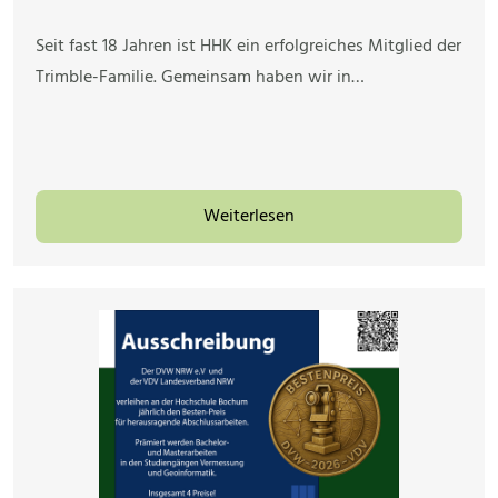
Seit fast 18 Jahren ist HHK ein erfolgreiches Mitglied der
Trimble-Familie. Gemeinsam haben wir in…
Weiterlesen