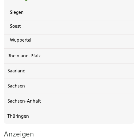
Siegen
Soest
Wuppertal
Rheinland-Pfalz
Saarland
Sachsen
Sachsen-Anhalt
Thüringen
Anzeigen