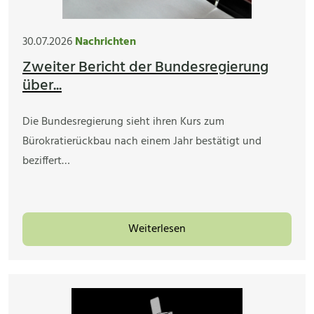
30.07.2026
Nachrichten
Zweiter Bericht der Bundesregierung
über...
Die Bundesregierung sieht ihren Kurs zum
Bürokratierückbau nach einem Jahr bestätigt und
beziffert…
Weiterlesen