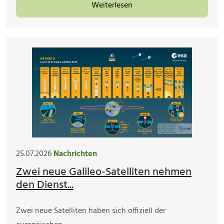
Weiterlesen
25.07.2026
Nachrichten
Zwei neue Galileo-Satelliten nehmen
den Dienst...
Zwei neue Satelliten haben sich offiziell der