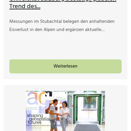
Trend des...
Messungen im Stubachtal belegen den anhaltenden
Eisverlust in den Alpen und ergänzen aktuelle…
Weiterlesen