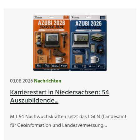
03.08.2026
Nachrichten
Karrierestart in Niedersachsen: 54
Auszubildende...
Mit 54 Nachwuchskräften setzt das LGLN (Landesamt
für Geoinformation und Landesvermessung…