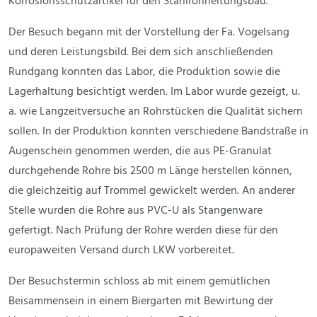
Korrosionsschutzartikel für den Stahlrohrleitungsbau.
Der Besuch begann mit der Vorstellung der Fa. Vogelsang
und deren Leistungsbild. Bei dem sich anschließenden
Rundgang konnten das Labor, die Produktion sowie die
Lagerhaltung besichtigt werden. Im Labor wurde gezeigt, u.
a. wie Langzeitversuche an Rohrstücken die Qualität sichern
sollen. In der Produktion konnten verschiedene Bandstraße in
Augenschein genommen werden, die aus PE-Granulat
durchgehende Rohre bis 2500 m Länge herstellen können,
die gleichzeitig auf Trommel gewickelt werden. An anderer
Stelle wurden die Rohre aus PVC-U als Stangenware
gefertigt. Nach Prüfung der Rohre werden diese für den
europaweiten Versand durch LKW vorbereitet.
Der Besuchstermin schloss ab mit einem gemütlichen
Beisammensein in einem Biergarten mit Bewirtung der