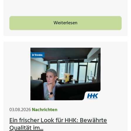
Weiterlesen
03.08.2026
Nachrichten
Ein frischer Look für HHK: Bewährte
Qualität im...