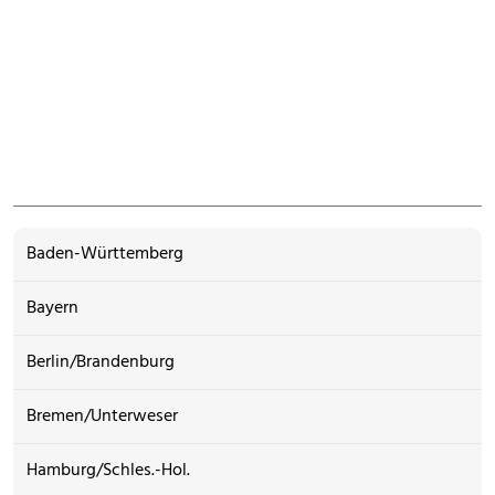
Baden-Württemberg
Bayern
Berlin/Brandenburg
Bremen/Unterweser
Hamburg/Schles.-Hol.