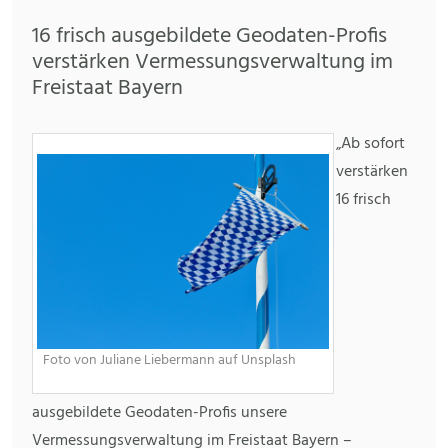
16 frisch ausgebildete Geodaten-Profis
verstärken Vermessungsverwaltung im
Freistaat Bayern
„Ab sofort
verstärken
16 frisch
Foto von Juliane Liebermann auf Unsplash
ausgebildete Geodaten-Profis unsere
Vermessungsverwaltung im Freistaat Bayern –