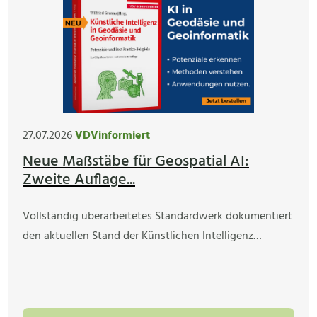
27.07.2026
VDVinformiert
Neue Maßstäbe für Geospatial AI:
Zweite Auflage...
Vollständig überarbeitetes Standardwerk dokumentiert
den aktuellen Stand der Künstlichen Intelligenz…