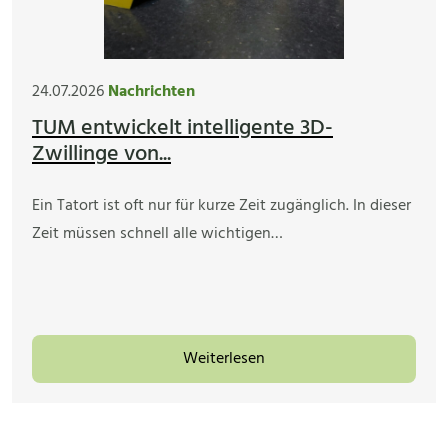
24.07.2026
Nachrichten
TUM entwickelt intelligente 3D-
Zwillinge von...
Ein Tatort ist oft nur für kurze Zeit zugänglich. In dieser
Zeit müssen schnell alle wichtigen…
Weiterlesen