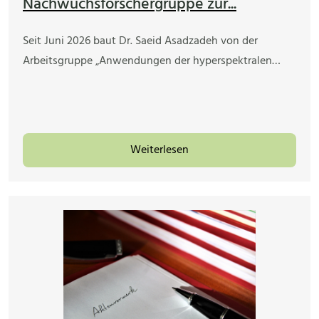
Nachwuchsforschergruppe zur...
Seit Juni 2026 baut Dr. Saeid Asadzadeh von der
Arbeitsgruppe „Anwendungen der hyperspektralen…
Weiterlesen