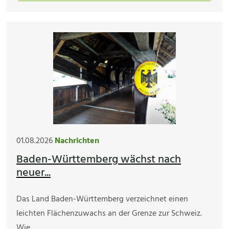
01.08.2026
Nachrichten
Baden-Württemberg wächst nach
neuer...
Das Land Baden-Württemberg verzeichnet einen
leichten Flächenzuwachs an der Grenze zur Schweiz.
Wie…