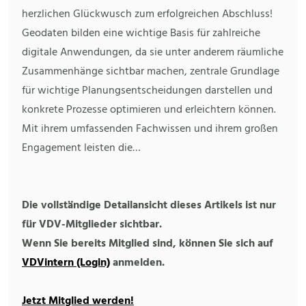
herzlichen Glückwusch zum erfolgreichen Abschluss!
Geodaten bilden eine wichtige Basis für zahlreiche
digitale Anwendungen, da sie unter anderem räumliche
Zusammenhänge sichtbar machen, zentrale Grundlage
für wichtige Planungsentscheidungen darstellen und
konkrete Prozesse optimieren und erleichtern können.
Mit ihrem umfassenden Fachwissen und ihrem großen
Engagement leisten die…
Die vollständige Detailansicht dieses Artikels ist nur
für VDV-Mitglieder sichtbar.
Wenn Sie bereits Mitglied sind, können Sie sich auf
VDVintern (Login)
anmelden.
Jetzt Mitglied werden!