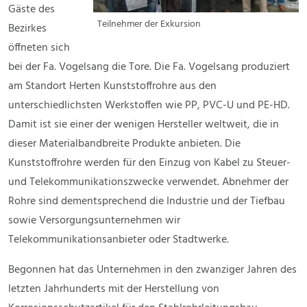
Gäste des
Teilnehmer der Exkursion
Bezirkes
öffneten sich
bei der Fa. Vogelsang die Tore. Die Fa. Vogelsang produziert
am Standort Herten Kunststoffrohre aus den
unterschiedlichsten Werkstoffen wie PP, PVC-U und PE-HD.
Damit ist sie einer der wenigen Hersteller weltweit, die in
dieser Materialbandbreite Produkte anbieten. Die
Kunststoffrohre werden für den Einzug von Kabel zu Steuer-
und Telekommunikationszwecke verwendet. Abnehmer der
Rohre sind dementsprechend die Industrie und der Tiefbau
sowie Versorgungsunternehmen wir
Telekommunikationsanbieter oder Stadtwerke.
Begonnen hat das Unternehmen in den zwanziger Jahren des
letzten Jahrhunderts mit der Herstellung von