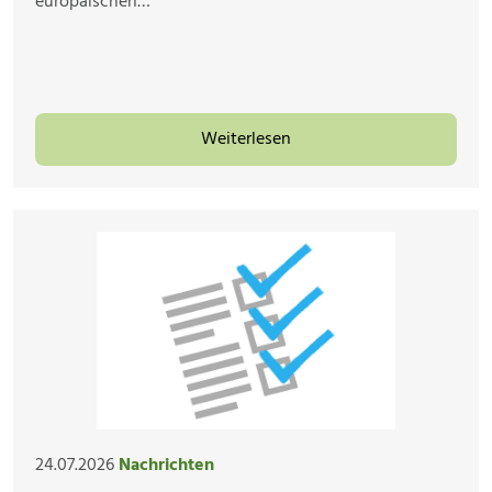
europäischen…
Weiterlesen
24.07.2026
Nachrichten