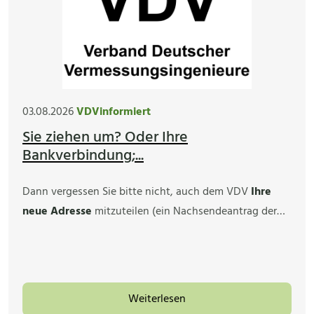
03.08.2026
VDVinformiert
Sie ziehen um? Oder Ihre
Bankverbindung;...
Dann vergessen Sie bitte nicht, auch dem VDV
Ihre
neue Adresse
mitzuteilen (ein Nachsendeantrag der…
Weiterlesen