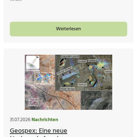
Weiterlesen
31.07.2026
Nachrichten
Geospex: Eine neue