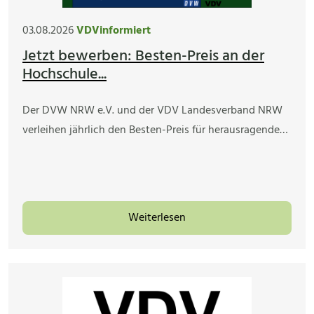
03.08.2026
VDVinformiert
Jetzt bewerben: Besten-Preis an der
Hochschule...
Der DVW NRW e.V. und der VDV Landesverband NRW
verleihen jährlich den Besten-Preis für herausragende…
Weiterlesen