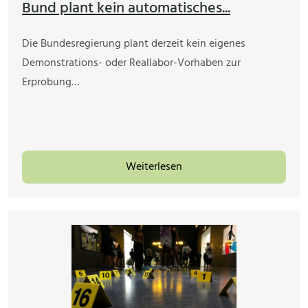
Bund plant kein automatisches...
Die Bundesregierung plant derzeit kein eigenes
Demonstrations- oder Reallabor-Vorhaben zur
Erprobung…
Weiterlesen