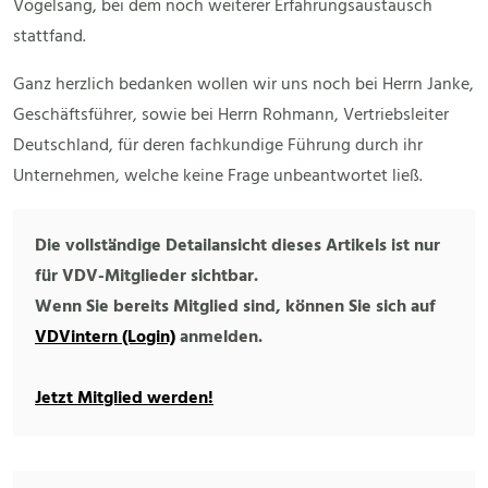
Vogelsang, bei dem noch weiterer Erfahrungsaustausch
stattfand.
Ganz herzlich bedanken wollen wir uns noch bei Herrn Janke,
Geschäftsführer, sowie bei Herrn Rohmann, Vertriebsleiter
Deutschland, für deren fachkundige Führung durch ihr
Unternehmen, welche keine Frage unbeantwortet ließ.
Die vollständige Detailansicht dieses Artikels ist nur
für VDV-Mitglieder sichtbar.
Wenn Sie bereits Mitglied sind, können Sie sich auf
VDVintern (Login)
anmelden.
Jetzt Mitglied werden!