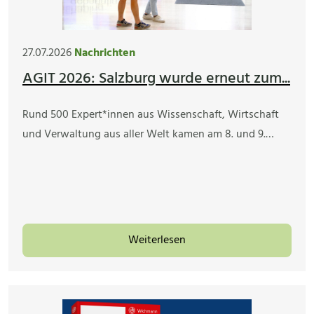
27.07.2026
Nachrichten
AGIT 2026: Salzburg wurde erneut zum...
Rund 500 Expert*innen aus Wissenschaft, Wirtschaft
und Verwaltung aus aller Welt kamen am 8. und 9.…
Weiterlesen