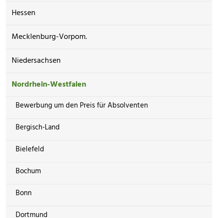
Hessen
Mecklenburg-Vorpom.
Niedersachsen
Nordrhein-Westfalen
Bewerbung um den Preis für Absolventen
Bergisch-Land
Bielefeld
Bochum
Bonn
Dortmund