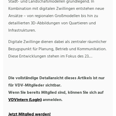
Stadt- und Landschafsmodellen grundlegend. In
Kombination mit digitalen Zwillingen entstehen neue
Ansätze – von regionalen Großmodellen bis hin zu
detaillierten 3D-Abbildungen von Quartieren und
Infrastrukturen.
Digitale Zwillinge dienen dabei als zentraler räumlicher
Bezugspunkt für Planung, Betrieb und Kommunikation.
Diese Entwicklungen stehen im Fokus des 23.…
Die vollständige Detailansicht dieses Artikels ist nur
für VDV-Mitglieder sichtbar.
Wenn Sie bereits Mitglied sind, können Sie sich auf
VDVintern (Login)
anmelden.
Jetzt Mitglied werden!