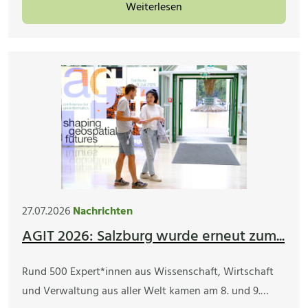
Weiterlesen
27.07.2026
Nachrichten
AGIT 2026: Salzburg wurde erneut zum...
Rund 500 Expert*innen aus Wissenschaft, Wirtschaft
und Verwaltung aus aller Welt kamen am 8. und 9.…