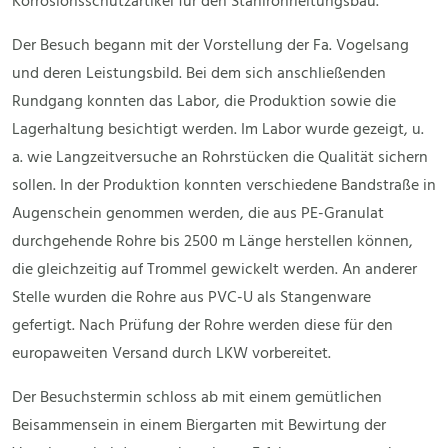
Korrosionsschutzartikel für den Stahlrohrleitungsbau.
Der Besuch begann mit der Vorstellung der Fa. Vogelsang
und deren Leistungsbild. Bei dem sich anschließenden
Rundgang konnten das Labor, die Produktion sowie die
Lagerhaltung besichtigt werden. Im Labor wurde gezeigt, u.
a. wie Langzeitversuche an Rohrstücken die Qualität sichern
sollen. In der Produktion konnten verschiedene Bandstraße in
Augenschein genommen werden, die aus PE-Granulat
durchgehende Rohre bis 2500 m Länge herstellen können,
die gleichzeitig auf Trommel gewickelt werden. An anderer
Stelle wurden die Rohre aus PVC-U als Stangenware
gefertigt. Nach Prüfung der Rohre werden diese für den
europaweiten Versand durch LKW vorbereitet.
Der Besuchstermin schloss ab mit einem gemütlichen
Beisammensein in einem Biergarten mit Bewirtung der