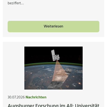
beziffert…
Weiterlesen
30.07.2026
Nachrichten
Augsburger Forschung im All: Universität