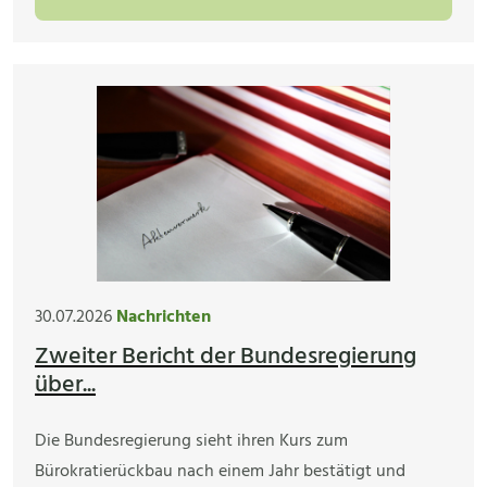
30.07.2026
Nachrichten
Zweiter Bericht der Bundesregierung
über...
Die Bundesregierung sieht ihren Kurs zum
Bürokratierückbau nach einem Jahr bestätigt und