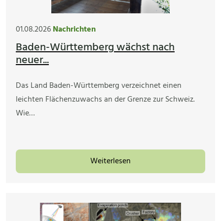
01.08.2026
Nachrichten
Baden-Württemberg wächst nach
neuer...
Das Land Baden-Württemberg verzeichnet einen
leichten Flächenzuwachs an der Grenze zur Schweiz.
Wie…
Weiterlesen