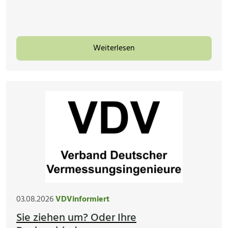
Weiterlesen
03.08.2026
VDVinformiert
Sie ziehen um? Oder Ihre