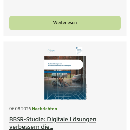
Weiterlesen
06.08.2026
Nachrichten
BBSR-Studie: Digitale Lösungen
verbessern die...