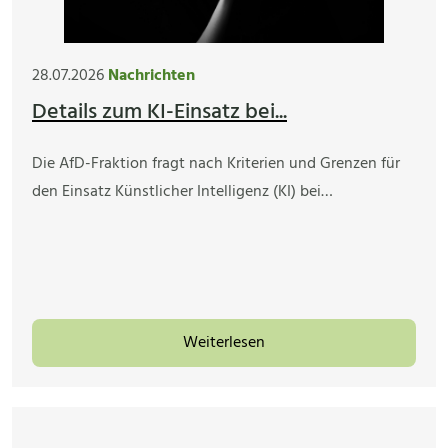
28.07.2026
Nachrichten
Details zum KI-Einsatz bei...
Die AfD-Fraktion fragt nach Kriterien und Grenzen für
den Einsatz Künstlicher Intelligenz (KI) bei…
Weiterlesen