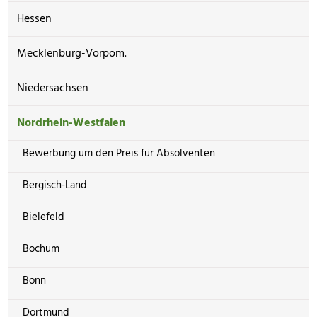
Hessen
Mecklenburg-Vorpom.
Niedersachsen
Nordrhein-Westfalen
Bewerbung um den Preis für Absolventen
Bergisch-Land
Bielefeld
Bochum
Bonn
Dortmund