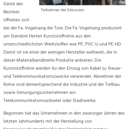
Gäste des
Teilnehmer der Exkursion
Bezirkes
öffneten sich
bei der Fa. Vogelsang die Tore. Die Fa. Vogelsang produziert
am Standort Herten Kunststoffrohre aus den
unterschiedlichsten Werkstoffen wie PP, PVC-U und PE-HD.
Damit ist sie einer der wenigen Hersteller weltweit, die in
dieser Materialbandbreite Produkte anbieten. Die
Kunststoffrohre werden für den Einzug von Kabel zu Steuer-
und Telekommunikationszwecke verwendet. Abnehmer der
Rohre sind dementsprechend die Industrie und der Tiefbau
sowie Versorgungsunternehmen wir
Telekommunikationsanbieter oder Stadtwerke.
Begonnen hat das Unternehmen in den zwanziger Jahren des
letzten Jahrhunderts mit der Herstellung von