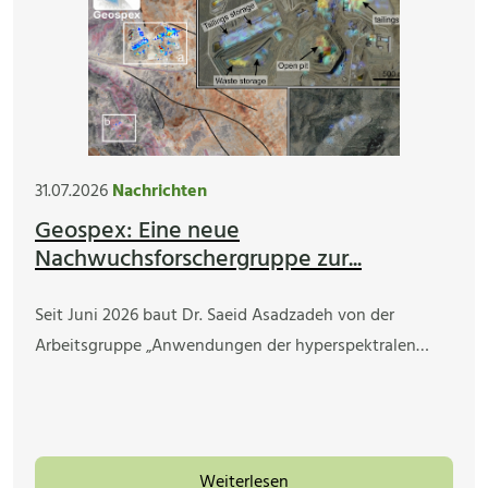
31.07.2026
Nachrichten
Geospex: Eine neue
Nachwuchsforschergruppe zur...
Seit Juni 2026 baut Dr. Saeid Asadzadeh von der
Arbeitsgruppe „Anwendungen der hyperspektralen…
Weiterlesen