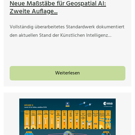
Neue Maßstäbe für Geospatial AI:
Zweite Auflage...
Vollständig überarbeitetes Standardwerk dokumentiert
den aktuellen Stand der Künstlichen Intelligenz…
Weiterlesen