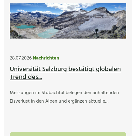
28.07.2026
Nachrichten
Universität Salzburg bestätigt globalen
Trend des...
Messungen im Stubachtal belegen den anhaltenden
Eisverlust in den Alpen und ergänzen aktuelle…