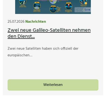
25.07.2026
Nachrichten
Zwei neue Galileo-Satelliten nehmen
den Dienst...
Zwei neue Satelliten haben sich offiziell der
europäischen…
Weiterlesen