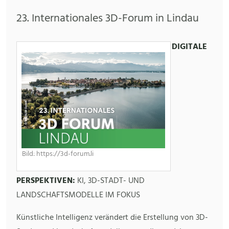
23. Internationales 3D-Forum in Lindau
DIGITALE
Bild: https://3d-forum.li
PERSPEKTIVEN:
KI, 3D-STADT- UND
LANDSCHAFTSMODELLE IM FOKUS
Künstliche Intelligenz verändert die Erstellung von 3D-