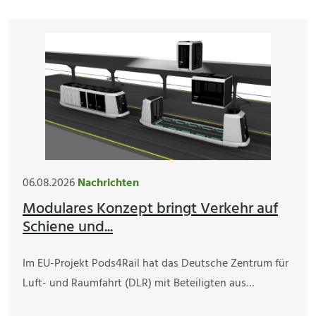
06.08.2026
Nachrichten
Modulares Konzept bringt Verkehr auf
Schiene und...
Im EU-Projekt Pods4Rail hat das Deutsche Zentrum für
Luft- und Raumfahrt (DLR) mit Beteiligten aus…