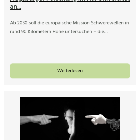
an...
Ab 2030 soll die europäische Mission Schwerewellen in
rund 90 Kilometern Höhe untersuchen – die…
Weiterlesen