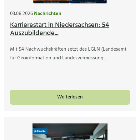
03.08.2026
Nachrichten
Karrierestart in Niedersachsen: 54
Auszubildende...
Mit 54 Nachwuchskräften setzt das LGLN (Landesamt
für Geoinformation und Landesvermessung…
Weiterlesen