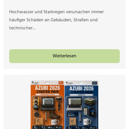
Hochwasser und Starkregen verursachen immer
häufiger Schäden an Gebäuden, Straßen und
technischer…
Weiterlesen