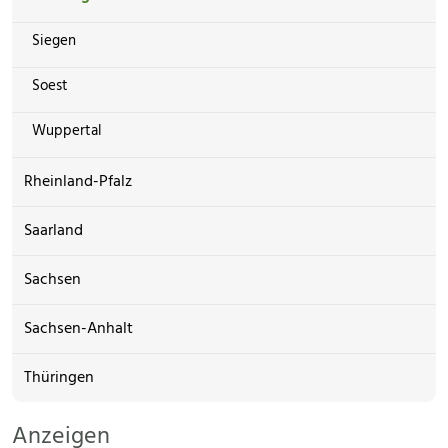
Siegen
Soest
Wuppertal
Rheinland-Pfalz
Saarland
Sachsen
Sachsen-Anhalt
Thüringen
Anzeigen