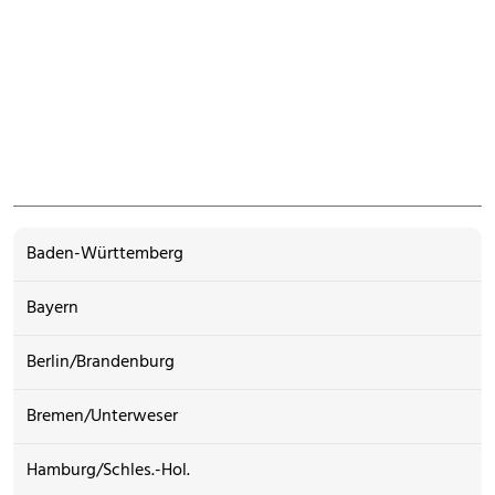
Baden-Württemberg
Bayern
Berlin/Brandenburg
Bremen/Unterweser
Hamburg/Schles.-Hol.