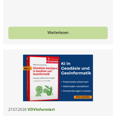
Weiterlesen
27.07.2026
VDVinformiert