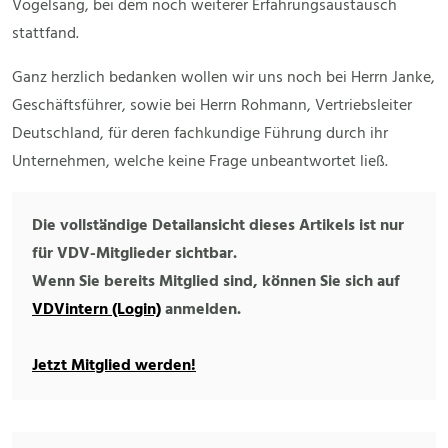
Vogelsang, bei dem noch weiterer Erfahrungsaustausch
stattfand.
Ganz herzlich bedanken wollen wir uns noch bei Herrn Janke,
Geschäftsführer, sowie bei Herrn Rohmann, Vertriebsleiter
Deutschland, für deren fachkundige Führung durch ihr
Unternehmen, welche keine Frage unbeantwortet ließ.
Die vollständige Detailansicht dieses Artikels ist nur
für VDV-Mitglieder sichtbar.
Wenn Sie bereits Mitglied sind, können Sie sich auf
VDVintern (Login)
anmelden.
Jetzt Mitglied werden!