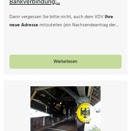
Bankverbindung;...
Dann vergessen Sie bitte nicht, auch dem VDV
Ihre
neue Adresse
mitzuteilen (ein Nachsendeantrag der…
Weiterlesen