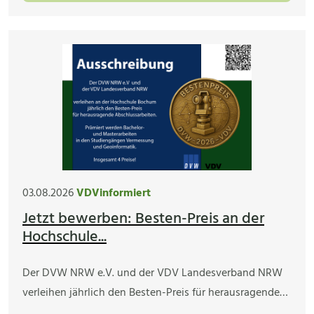
03.08.2026
VDVinformiert
Jetzt bewerben: Besten-Preis an der
Hochschule...
Der DVW NRW e.V. und der VDV Landesverband NRW
verleihen jährlich den Besten-Preis für herausragende…