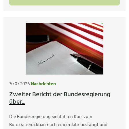
30.07.2026
Nachrichten
Zweiter Bericht der Bundesregierung
über...
Die Bundesregierung sieht ihren Kurs zum
Bürokratierückbau nach einem Jahr bestätigt und