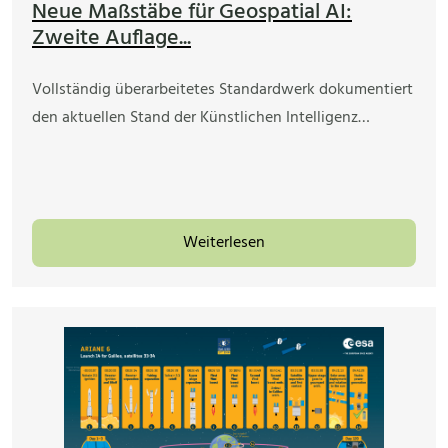
Neue Maßstäbe für Geospatial AI:
Zweite Auflage...
Vollständig überarbeitetes Standardwerk dokumentiert
den aktuellen Stand der Künstlichen Intelligenz…
Weiterlesen