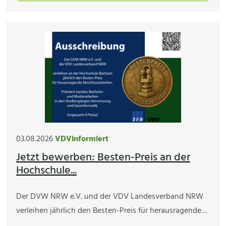
03.08.2026
VDVinformiert
Jetzt bewerben: Besten-Preis an der
Hochschule...
Der DVW NRW e.V. und der VDV Landesverband NRW
verleihen jährlich den Besten-Preis für herausragende…