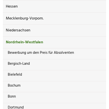
Hessen
Mecklenburg-Vorpom.
Niedersachsen
Nordrhein-Westfalen
Bewerbung um den Preis für Absolventen
Bergisch-Land
Bielefeld
Bochum
Bonn
Dortmund