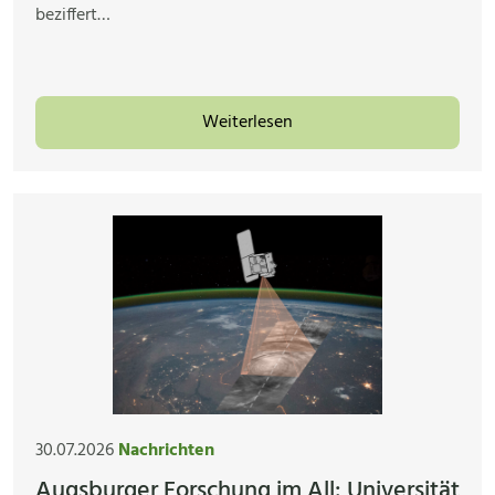
beziffert…
Weiterlesen
30.07.2026
Nachrichten
Augsburger Forschung im All: Universität