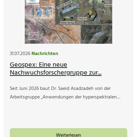
31.07.2026
Nachrichten
Geospex: Eine neue
Nachwuchsforschergruppe zur...
Seit Juni 2026 baut Dr. Saeid Asadzadeh von der
Arbeitsgruppe „Anwendungen der hyperspektralen…
Weiterlesen