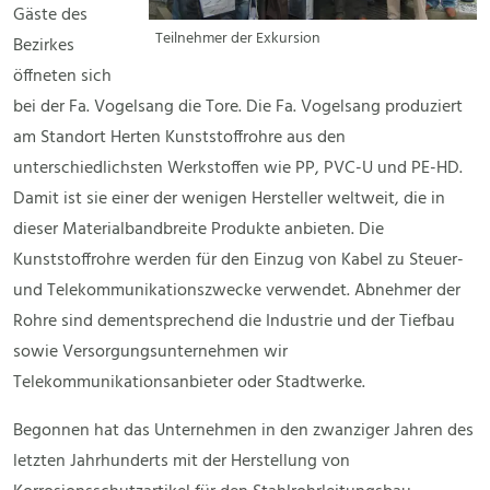
Gäste des
Teilnehmer der Exkursion
Bezirkes
öffneten sich
bei der Fa. Vogelsang die Tore. Die Fa. Vogelsang produziert
am Standort Herten Kunststoffrohre aus den
unterschiedlichsten Werkstoffen wie PP, PVC-U und PE-HD.
Damit ist sie einer der wenigen Hersteller weltweit, die in
dieser Materialbandbreite Produkte anbieten. Die
Kunststoffrohre werden für den Einzug von Kabel zu Steuer-
und Telekommunikationszwecke verwendet. Abnehmer der
Rohre sind dementsprechend die Industrie und der Tiefbau
sowie Versorgungsunternehmen wir
Telekommunikationsanbieter oder Stadtwerke.
Begonnen hat das Unternehmen in den zwanziger Jahren des
letzten Jahrhunderts mit der Herstellung von