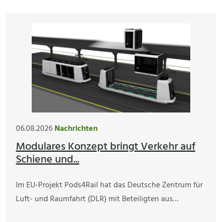
06.08.2026
Nachrichten
Modulares Konzept bringt Verkehr auf
Schiene und...
Im EU-Projekt Pods4Rail hat das Deutsche Zentrum für
Luft- und Raumfahrt (DLR) mit Beteiligten aus…