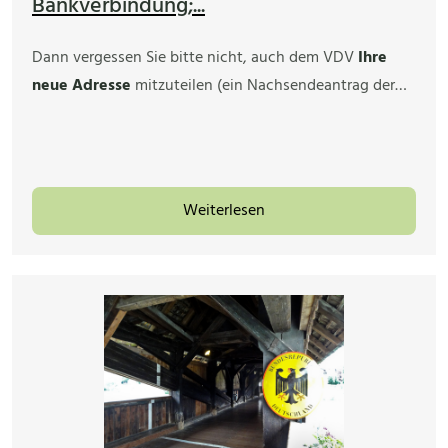
Bankverbindung;...
Dann vergessen Sie bitte nicht, auch dem VDV
Ihre
neue Adresse
mitzuteilen (ein Nachsendeantrag der…
Weiterlesen