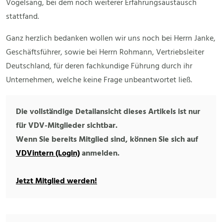
Vogelsang, bei dem noch weiterer Erfahrungsaustausch
stattfand.
Ganz herzlich bedanken wollen wir uns noch bei Herrn Janke,
Geschäftsführer, sowie bei Herrn Rohmann, Vertriebsleiter
Deutschland, für deren fachkundige Führung durch ihr
Unternehmen, welche keine Frage unbeantwortet ließ.
Die vollständige Detailansicht dieses Artikels ist nur
für VDV-Mitglieder sichtbar.
Wenn Sie bereits Mitglied sind, können Sie sich auf
VDVintern (Login)
anmelden.
Jetzt Mitglied werden!