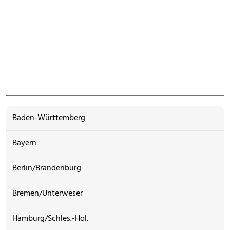
Baden-Württemberg
Bayern
Berlin/Brandenburg
Bremen/Unterweser
Hamburg/Schles.-Hol.