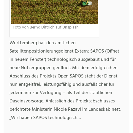
Foto von Bernd Dittrich auf Unsplash
Württemberg hat den amtlichen
Satellitenpositionierungsdienst Extern: SAPOS (Öffnet
in neuem Fenster) technologisch ausgebaut und für
neue Nutzergruppen geöffnet. Mit dem erfolgreichen
Abschluss des Projekts Open SAPOS steht der Dienst
nun entgeltfrei, leistungsfähig und ausfallsicher für
jedermann zur Verfügung – als Teil der staatlichen
Daseinsvorsorge. Anlässlich des Projektabschlusses
berichtete Ministerin Nicole Razavi im Landeskabinett:
„Wir haben SAPOS technologisch…