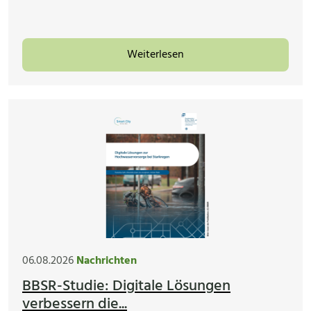
Weiterlesen
06.08.2026
Nachrichten
BBSR-Studie: Digitale Lösungen
verbessern die...