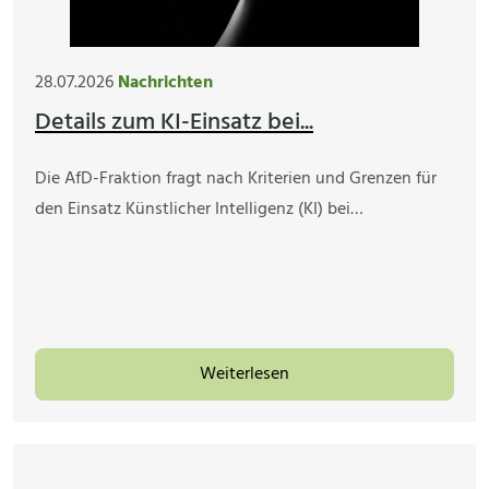
28.07.2026
Nachrichten
Details zum KI-Einsatz bei...
Die AfD-Fraktion fragt nach Kriterien und Grenzen für
den Einsatz Künstlicher Intelligenz (KI) bei…
Weiterlesen