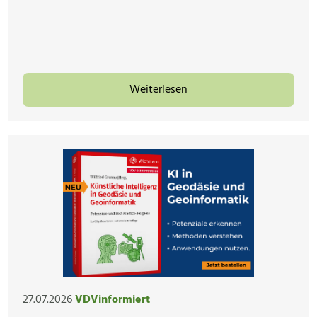
Weiterlesen
27.07.2026
VDVinformiert