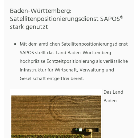
Baden-Württemberg:
Satellitenpositionierungsdienst SAPOS®
stark genutzt
Mit dem amtlichen Satellitenpositionierungsdienst
SAPOS stellt das Land Baden-Württemberg
hochpräzise Echtzeitpositionierung als verlässliche
Infrastruktur für Wirtschaft, Verwaltung und
Gesellschaft entgeltfrei bereit.
Das Land
Baden-