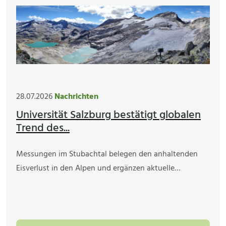
28.07.2026
Nachrichten
Universität Salzburg bestätigt globalen
Trend des...
Messungen im Stubachtal belegen den anhaltenden
Eisverlust in den Alpen und ergänzen aktuelle…