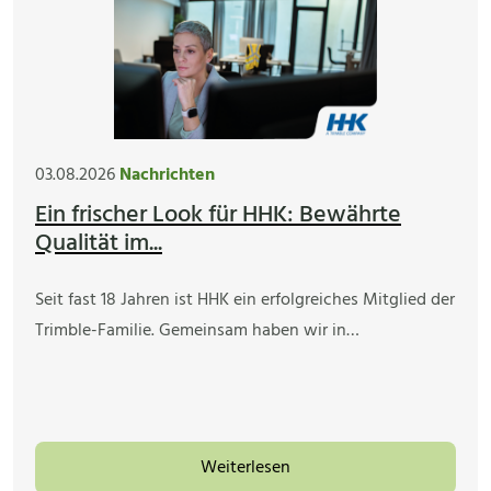
03.08.2026
Nachrichten
Ein frischer Look für HHK: Bewährte
Qualität im...
Seit fast 18 Jahren ist HHK ein erfolgreiches Mitglied der
Trimble-Familie. Gemeinsam haben wir in…
Weiterlesen