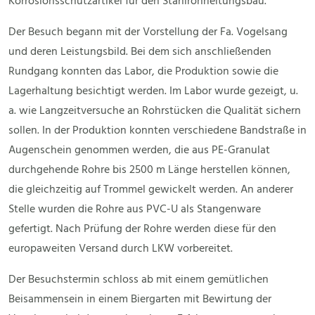
Korrosionsschutzartikel für den Stahlrohrleitungsbau.
Der Besuch begann mit der Vorstellung der Fa. Vogelsang
und deren Leistungsbild. Bei dem sich anschließenden
Rundgang konnten das Labor, die Produktion sowie die
Lagerhaltung besichtigt werden. Im Labor wurde gezeigt, u.
a. wie Langzeitversuche an Rohrstücken die Qualität sichern
sollen. In der Produktion konnten verschiedene Bandstraße in
Augenschein genommen werden, die aus PE-Granulat
durchgehende Rohre bis 2500 m Länge herstellen können,
die gleichzeitig auf Trommel gewickelt werden. An anderer
Stelle wurden die Rohre aus PVC-U als Stangenware
gefertigt. Nach Prüfung der Rohre werden diese für den
europaweiten Versand durch LKW vorbereitet.
Der Besuchstermin schloss ab mit einem gemütlichen
Beisammensein in einem Biergarten mit Bewirtung der