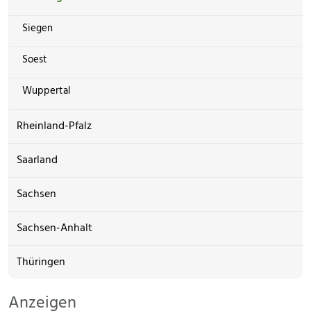
Siegen
Soest
Wuppertal
Rheinland-Pfalz
Saarland
Sachsen
Sachsen-Anhalt
Thüringen
Anzeigen