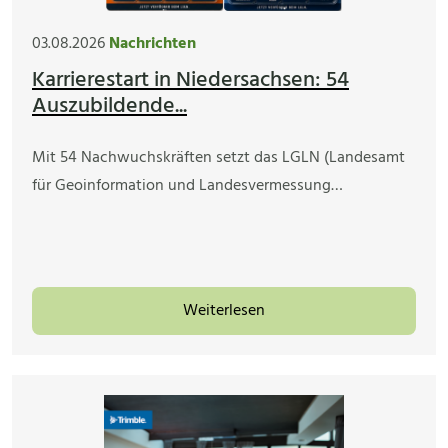
03.08.2026
Nachrichten
Karrierestart in Niedersachsen: 54
Auszubildende...
Mit 54 Nachwuchskräften setzt das LGLN (Landesamt
für Geoinformation und Landesvermessung…
Weiterlesen