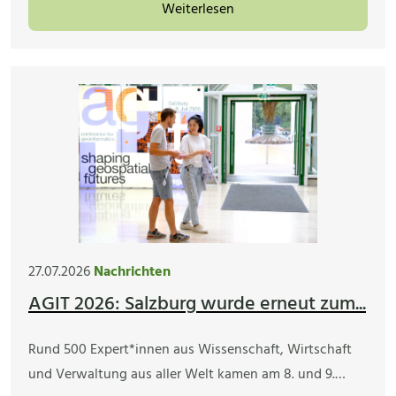
Weiterlesen
27.07.2026
Nachrichten
AGIT 2026: Salzburg wurde erneut zum...
Rund 500 Expert*innen aus Wissenschaft, Wirtschaft
und Verwaltung aus aller Welt kamen am 8. und 9.…