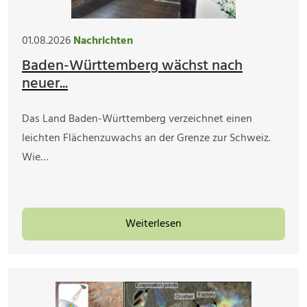
01.08.2026
Nachrichten
Baden-Württemberg wächst nach
neuer...
Das Land Baden-Württemberg verzeichnet einen
leichten Flächenzuwachs an der Grenze zur Schweiz.
Wie…
Weiterlesen