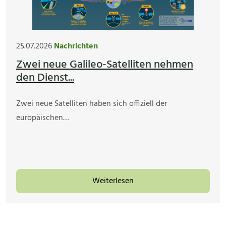
25.07.2026
Nachrichten
Zwei neue Galileo-Satelliten nehmen
den Dienst...
Zwei neue Satelliten haben sich offiziell der
europäischen…
Weiterlesen