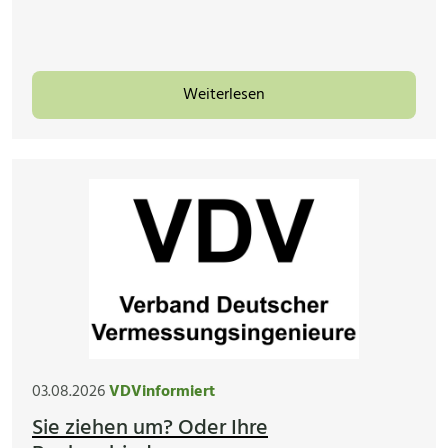
Weiterlesen
03.08.2026
VDVinformiert
Sie ziehen um? Oder Ihre