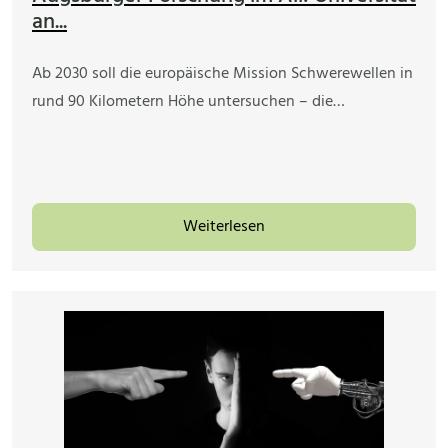
an...
Ab 2030 soll die europäische Mission Schwerewellen in
rund 90 Kilometern Höhe untersuchen – die…
Weiterlesen