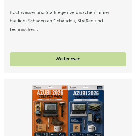
Hochwasser und Starkregen verursachen immer
häufiger Schäden an Gebäuden, Straßen und
technischer…
Weiterlesen