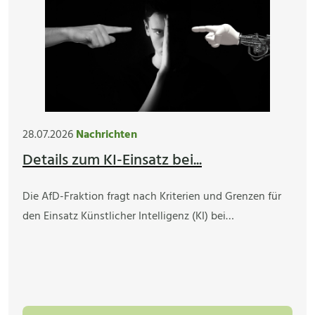
28.07.2026
Nachrichten
Details zum KI-Einsatz bei...
Die AfD-Fraktion fragt nach Kriterien und Grenzen für
den Einsatz Künstlicher Intelligenz (KI) bei…