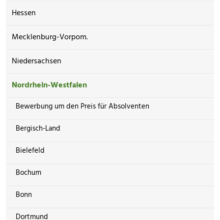
Hessen
Mecklenburg-Vorpom.
Niedersachsen
Nordrhein-Westfalen
Bewerbung um den Preis für Absolventen
Bergisch-Land
Bielefeld
Bochum
Bonn
Dortmund