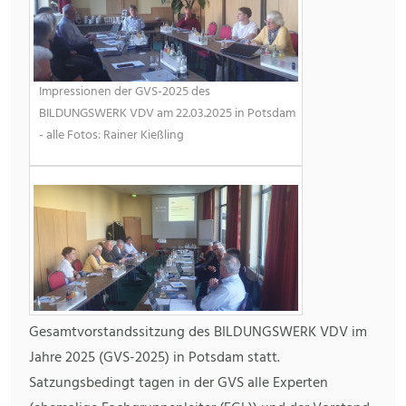
Impressionen der GVS-2025 des
BILDUNGSWERK VDV am 22.03.2025 in Potsdam
- alle Fotos: Rainer Kießling
Gesamtvorstandssitzung des BILDUNGSWERK VDV im
Jahre 2025 (GVS-2025) in Potsdam statt.
Satzungsbedingt tagen in der GVS alle Experten