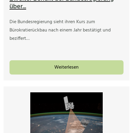
über...
Die Bundesregierung sieht ihren Kurs zum
Bürokratierückbau nach einem Jahr bestätigt und
beziffert…
Weiterlesen