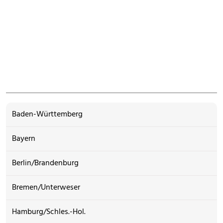
Baden-Württemberg
Bayern
Berlin/Brandenburg
Bremen/Unterweser
Hamburg/Schles.-Hol.