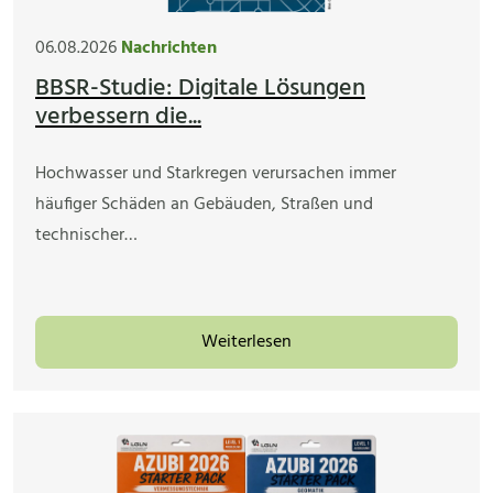
06.08.2026
Nachrichten
BBSR-Studie: Digitale Lösungen
verbessern die...
Hochwasser und Starkregen verursachen immer
häufiger Schäden an Gebäuden, Straßen und
technischer…
Weiterlesen