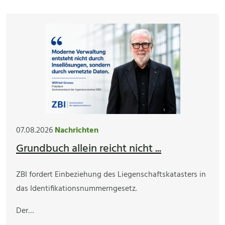
07.08.2026
Nachrichten
Grundbuch allein reicht nicht ...
ZBI fordert Einbeziehung des Liegenschaftskatasters in
das Identifikationsnummerngesetz.
Der…