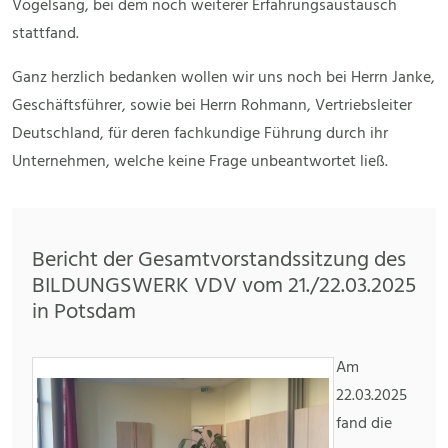
Vogelsang, bei dem noch weiterer Erfahrungsaustausch
stattfand.
Ganz herzlich bedanken wollen wir uns noch bei Herrn Janke,
Geschäftsführer, sowie bei Herrn Rohmann, Vertriebsleiter
Deutschland, für deren fachkundige Führung durch ihr
Unternehmen, welche keine Frage unbeantwortet ließ.
Bericht der Gesamtvorstandssitzung des
BILDUNGSWERK VDV vom 21./22.03.2025
in Potsdam
Am
22.03.2025
fand die