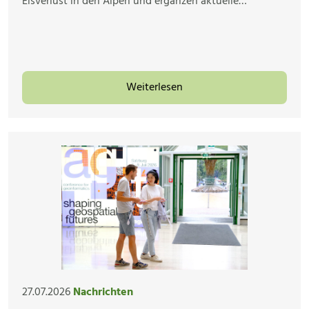
Eisverlust in den Alpen und ergänzen aktuelle…
Weiterlesen
27.07.2026
Nachrichten