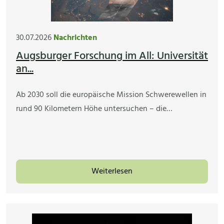
30.07.2026
Nachrichten
Augsburger Forschung im All: Universität
an...
Ab 2030 soll die europäische Mission Schwerewellen in
rund 90 Kilometern Höhe untersuchen – die…
Weiterlesen