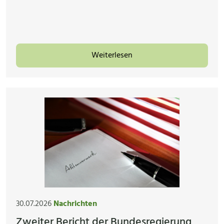
Weiterlesen
30.07.2026
Nachrichten
Zweiter Bericht der Bundesregierung