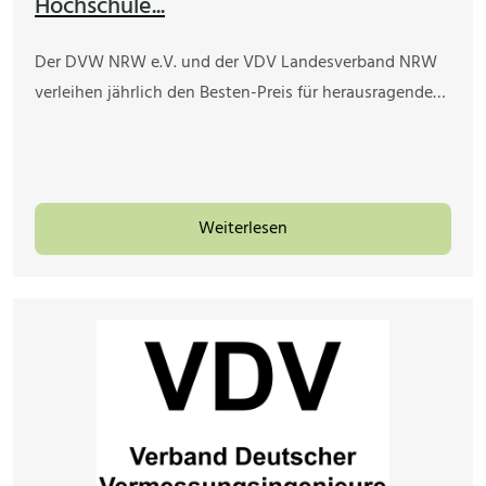
Hochschule...
Der DVW NRW e.V. und der VDV Landesverband NRW
verleihen jährlich den Besten-Preis für herausragende…
Weiterlesen