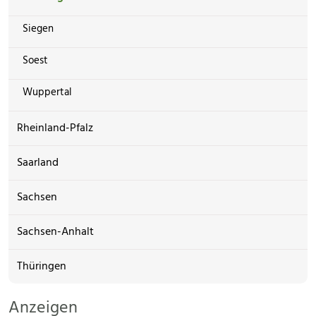
Siegen
Soest
Wuppertal
Rheinland-Pfalz
Saarland
Sachsen
Sachsen-Anhalt
Thüringen
Anzeigen