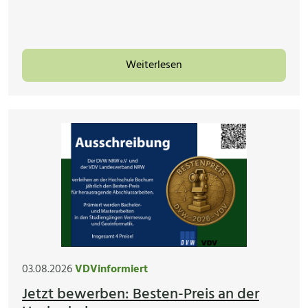
Weiterlesen
03.08.2026
VDVinformiert
Jetzt bewerben: Besten-Preis an der