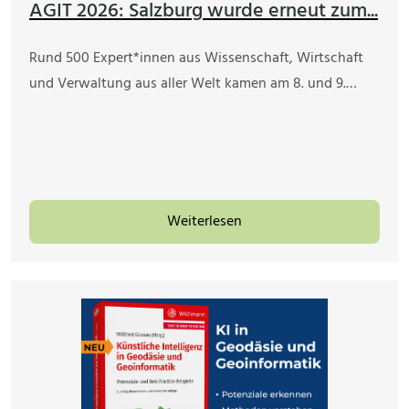
AGIT 2026: Salzburg wurde erneut zum...
Rund 500 Expert*innen aus Wissenschaft, Wirtschaft
und Verwaltung aus aller Welt kamen am 8. und 9.…
Weiterlesen