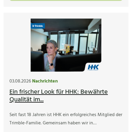
03.08.2026
Nachrichten
Ein frischer Look für HHK: Bewährte
Qualität im...
Seit fast 18 Jahren ist HHK ein erfolgreiches Mitglied der
Trimble-Familie. Gemeinsam haben wir in…