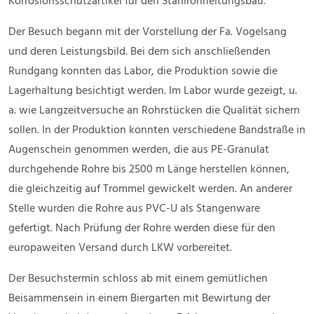
Korrosionsschutzartikel für den Stahlrohrleitungsbau.
Der Besuch begann mit der Vorstellung der Fa. Vogelsang
und deren Leistungsbild. Bei dem sich anschließenden
Rundgang konnten das Labor, die Produktion sowie die
Lagerhaltung besichtigt werden. Im Labor wurde gezeigt, u.
a. wie Langzeitversuche an Rohrstücken die Qualität sichern
sollen. In der Produktion konnten verschiedene Bandstraße in
Augenschein genommen werden, die aus PE-Granulat
durchgehende Rohre bis 2500 m Länge herstellen können,
die gleichzeitig auf Trommel gewickelt werden. An anderer
Stelle wurden die Rohre aus PVC-U als Stangenware
gefertigt. Nach Prüfung der Rohre werden diese für den
europaweiten Versand durch LKW vorbereitet.
Der Besuchstermin schloss ab mit einem gemütlichen
Beisammensein in einem Biergarten mit Bewirtung der