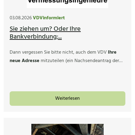
03.08.2026
VDVinformiert
Sie ziehen um? Oder Ihre
Bankverbindung;...
Dann vergessen Sie bitte nicht, auch dem VDV
Ihre
neue Adresse
mitzuteilen (ein Nachsendeantrag der…
Weiterlesen