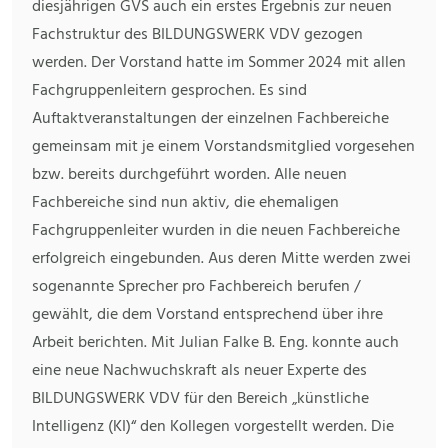
diesjährigen GVS auch ein erstes Ergebnis zur neuen
Fachstruktur des BILDUNGSWERK VDV gezogen
werden. Der Vorstand hatte im Sommer 2024 mit allen
Fachgruppenleitern gesprochen. Es sind
Auftaktveranstaltungen der einzelnen Fachbereiche
gemeinsam mit je einem Vorstandsmitglied vorgesehen
bzw. bereits durchgeführt worden. Alle neuen
Fachbereiche sind nun aktiv, die ehemaligen
Fachgruppenleiter wurden in die neuen Fachbereiche
erfolgreich eingebunden. Aus deren Mitte werden zwei
sogenannte Sprecher pro Fachbereich berufen /
gewählt, die dem Vorstand entsprechend über ihre
Arbeit berichten. Mit Julian Falke B. Eng. konnte auch
eine neue Nachwuchskraft als neuer Experte des
BILDUNGSWERK VDV für den Bereich „künstliche
Intelligenz (KI)“ den Kollegen vorgestellt werden. Die