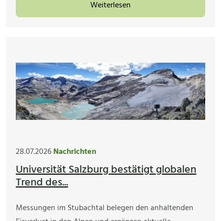
Weiterlesen
28.07.2026
Nachrichten
Universität Salzburg bestätigt globalen
Trend des...
Messungen im Stubachtal belegen den anhaltenden