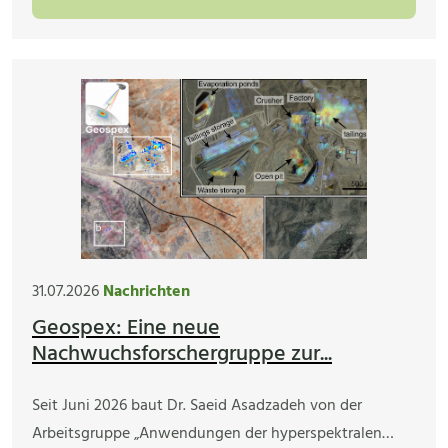
31.07.2026
Nachrichten
Geospex: Eine neue
Nachwuchsforschergruppe zur...
Seit Juni 2026 baut Dr. Saeid Asadzadeh von der
Arbeitsgruppe „Anwendungen der hyperspektralen…