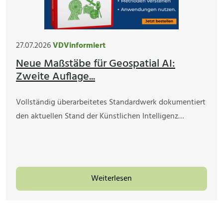
27.07.2026
VDVinformiert
Neue Maßstäbe für Geospatial AI:
Zweite Auflage...
Vollständig überarbeitetes Standardwerk dokumentiert
den aktuellen Stand der Künstlichen Intelligenz…
Weiterlesen