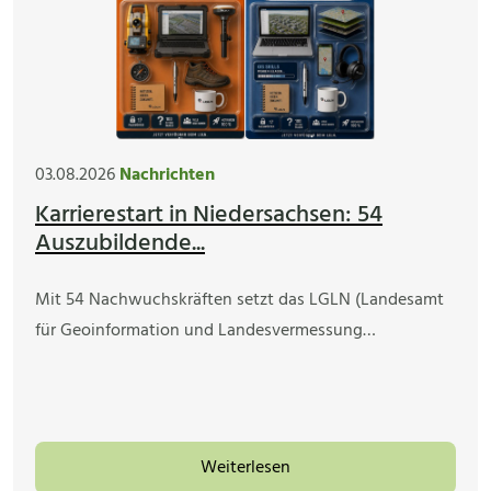
03.08.2026
Nachrichten
Karrierestart in Niedersachsen: 54
Auszubildende...
Mit 54 Nachwuchskräften setzt das LGLN (Landesamt
für Geoinformation und Landesvermessung…
Weiterlesen