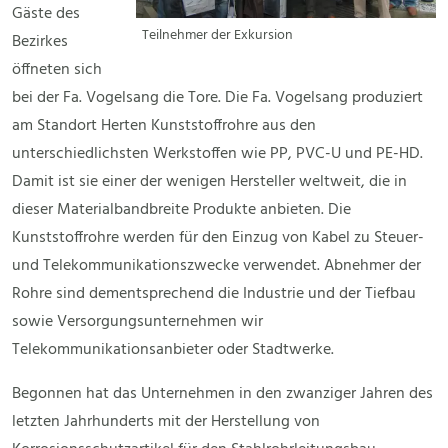
Gäste des
Teilnehmer der Exkursion
Bezirkes
öffneten sich
bei der Fa. Vogelsang die Tore. Die Fa. Vogelsang produziert
am Standort Herten Kunststoffrohre aus den
unterschiedlichsten Werkstoffen wie PP, PVC-U und PE-HD.
Damit ist sie einer der wenigen Hersteller weltweit, die in
dieser Materialbandbreite Produkte anbieten. Die
Kunststoffrohre werden für den Einzug von Kabel zu Steuer-
und Telekommunikationszwecke verwendet. Abnehmer der
Rohre sind dementsprechend die Industrie und der Tiefbau
sowie Versorgungsunternehmen wir
Telekommunikationsanbieter oder Stadtwerke.
Begonnen hat das Unternehmen in den zwanziger Jahren des
letzten Jahrhunderts mit der Herstellung von