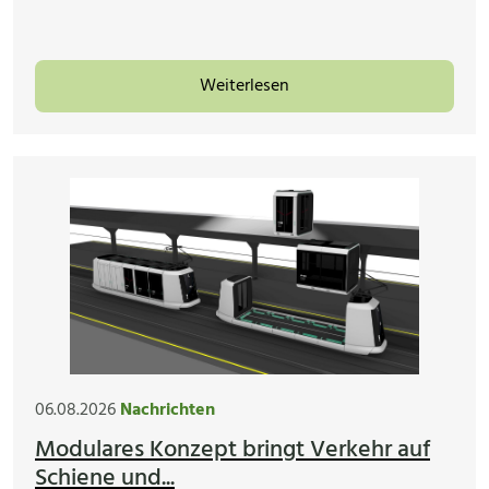
Weiterlesen
06.08.2026
Nachrichten
Modulares Konzept bringt Verkehr auf
Schiene und...