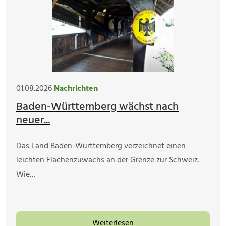
01.08.2026
Nachrichten
Baden-Württemberg wächst nach
neuer...
Das Land Baden-Württemberg verzeichnet einen
leichten Flächenzuwachs an der Grenze zur Schweiz.
Wie…
Weiterlesen