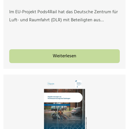
Im EU-Projekt Pods4Rail hat das Deutsche Zentrum für
Luft- und Raumfahrt (DLR) mit Beteiligten aus…
Weiterlesen