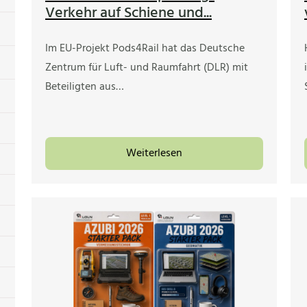
Verkehr auf Schiene und...
Im EU-Projekt Pods4Rail hat das Deutsche
Zentrum für Luft- und Raumfahrt (DLR) mit
Beteiligten aus…
Weiterlesen