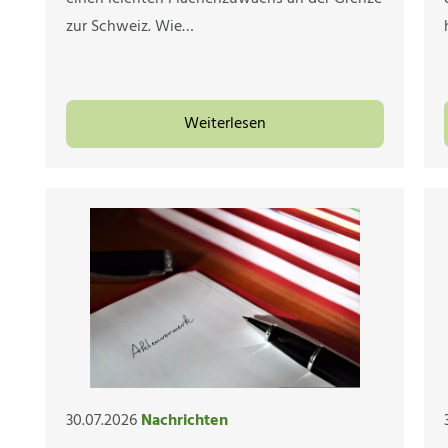
zur Schweiz. Wie…
Weiterlesen
30.07.2026
Nachrichten