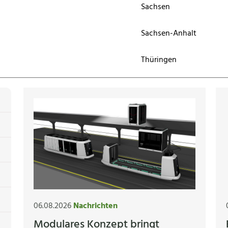
Sachsen
Sachsen-Anhalt
Thüringen
06.08.2026
Nachrichten
Modulares Konzept bringt