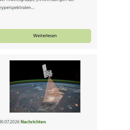
hyperspektralen…
Weiterlesen
30.07.2026
Nachrichten