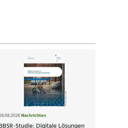
06.08.2026
Nachrichten
BBSR-Studie: Digitale Lösungen