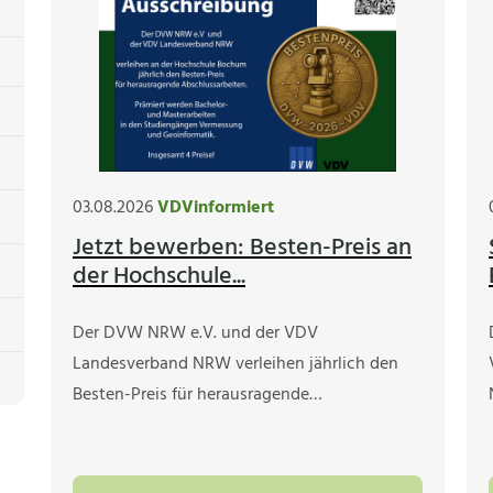
03.08.2026
VDVinformiert
Jetzt bewerben: Besten-Preis an
der Hochschule...
Der DVW NRW e.V. und der VDV
Landesverband NRW verleihen jährlich den
Besten-Preis für herausragende…