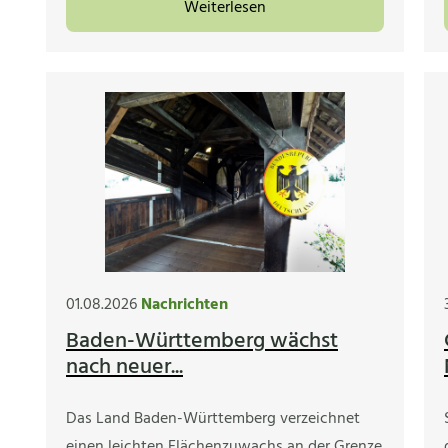
Weiterlesen
01.08.2026
Nachrichten
Baden-Württemberg wächst
nach neuer...
Das Land Baden-Württemberg verzeichnet
einen leichten Flächenzuwachs an der Grenze