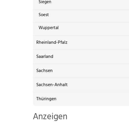
Siegen
Soest
Wuppertal
Rheinland-Pfalz
Saarland
Sachsen
Sachsen-Anhalt
Thüringen
Anzeigen