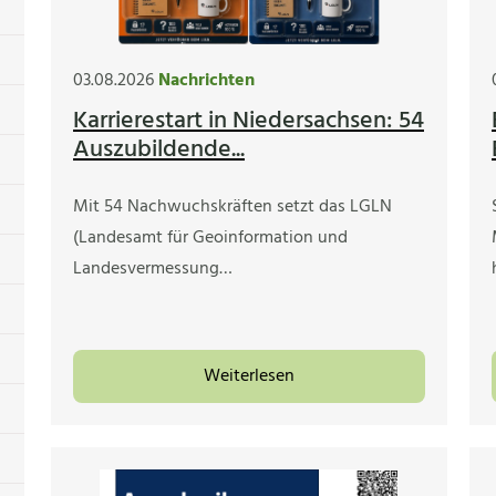
03.08.2026
Nachrichten
Karrierestart in Niedersachsen: 54
Auszubildende...
Mit 54 Nachwuchskräften setzt das LGLN
(Landesamt für Geoinformation und
Landesvermessung…
Weiterlesen