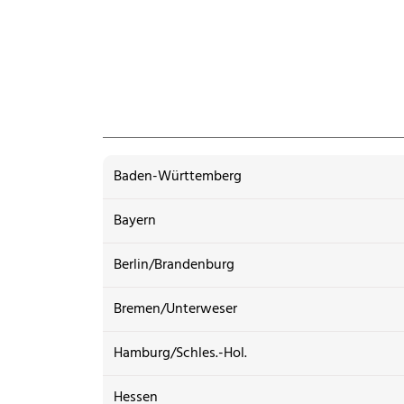
Baden-Württemberg
Bayern
Berlin/Brandenburg
Bremen/Unterweser
Hamburg/Schles.-Hol.
Hessen