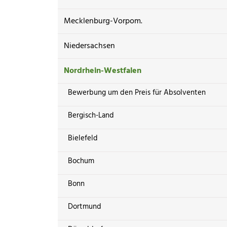
Mecklenburg-Vorpom.
Niedersachsen
Nordrhein-Westfalen
Bewerbung um den Preis für Absolventen
Bergisch-Land
Bielefeld
Bochum
Bonn
Dortmund