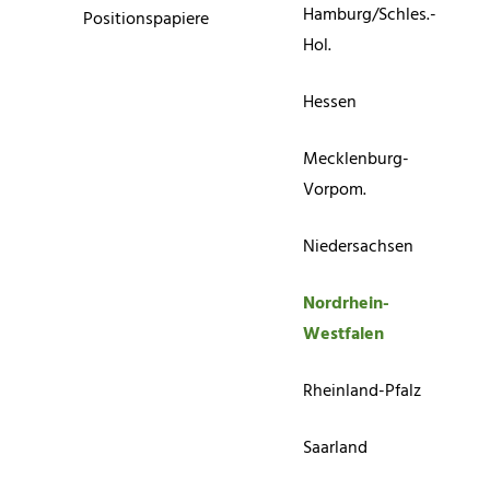
Hamburg/Schles.-
Positionspapiere
Hol.
Hessen
Mecklenburg-
Vorpom.
Niedersachsen
Nordrhein-
Westfalen
Rheinland-Pfalz
Saarland