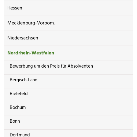
Hessen
Mecklenburg-Vorpom.
Niedersachsen
Nordrhein-Westfalen
Bewerbung um den Preis für Absolventen
Bergisch-Land
Bielefeld
Bochum
Bonn
Dortmund