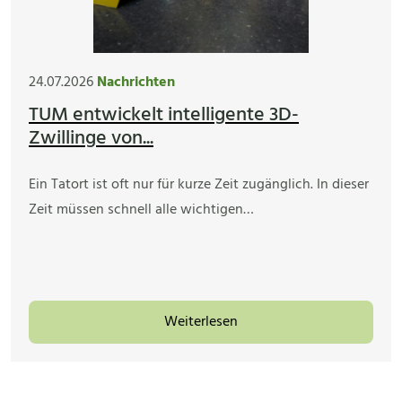
24.07.2026
Nachrichten
TUM entwickelt intelligente 3D-
Zwillinge von...
Ein Tatort ist oft nur für kurze Zeit zugänglich. In dieser
Zeit müssen schnell alle wichtigen…
Weiterlesen