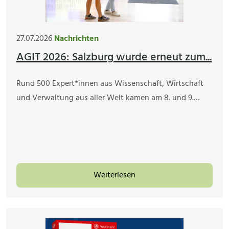
27.07.2026
Nachrichten
AGIT 2026: Salzburg wurde erneut zum...
Rund 500 Expert*innen aus Wissenschaft, Wirtschaft
und Verwaltung aus aller Welt kamen am 8. und 9.…
Weiterlesen