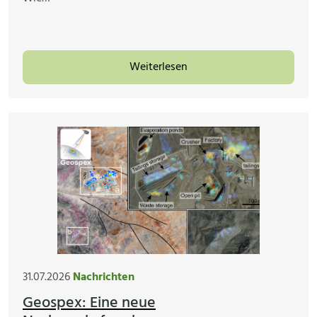
Weiterlesen
31.07.2026
Nachrichten
Geospex: Eine neue