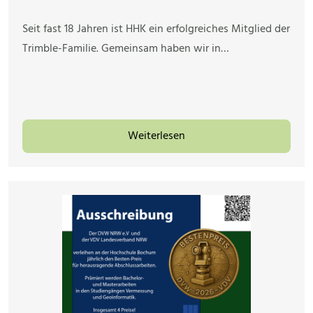
Seit fast 18 Jahren ist HHK ein erfolgreiches Mitglied der
Trimble-Familie. Gemeinsam haben wir in…
Weiterlesen