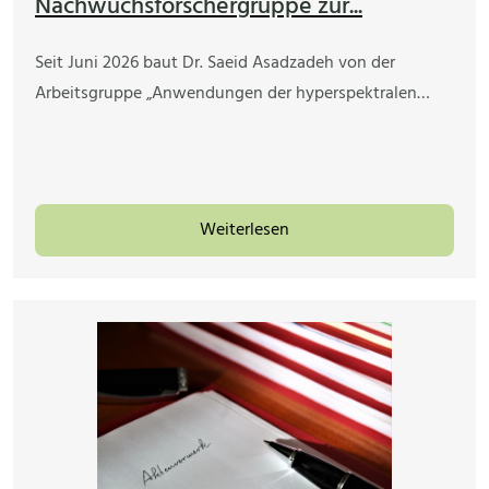
Nachwuchsforschergruppe zur...
Seit Juni 2026 baut Dr. Saeid Asadzadeh von der
Arbeitsgruppe „Anwendungen der hyperspektralen…
Weiterlesen