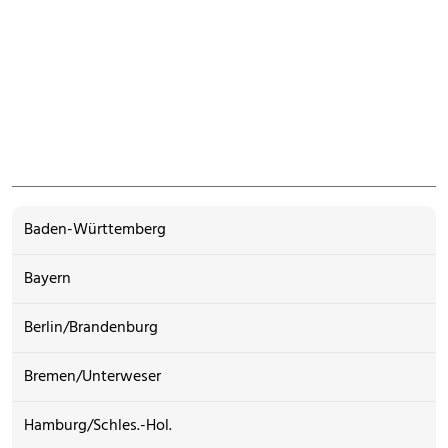
Baden-Württemberg
Bayern
Berlin/Brandenburg
Bremen/Unterweser
Hamburg/Schles.-Hol.