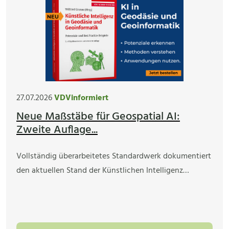
27.07.2026
VDVinformiert
Neue Maßstäbe für Geospatial AI:
Zweite Auflage...
Vollständig überarbeitetes Standardwerk dokumentiert
den aktuellen Stand der Künstlichen Intelligenz…