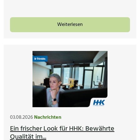
Weiterlesen
03.08.2026
Nachrichten
Ein frischer Look für HHK: Bewährte
Qualität im...