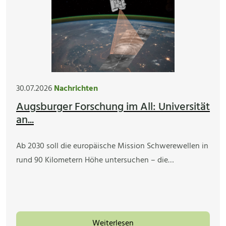
30.07.2026
Nachrichten
Augsburger Forschung im All: Universität
an...
Ab 2030 soll die europäische Mission Schwerewellen in
rund 90 Kilometern Höhe untersuchen – die…
Weiterlesen