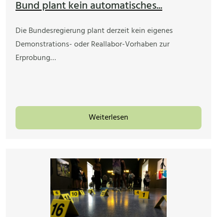
Bund plant kein automatisches...
Die Bundesregierung plant derzeit kein eigenes
Demonstrations- oder Reallabor-Vorhaben zur
Erprobung…
Weiterlesen