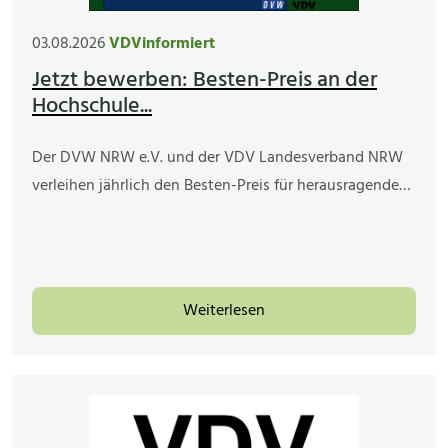
03.08.2026
VDVinformiert
Jetzt bewerben: Besten-Preis an der
Hochschule...
Der DVW NRW e.V. und der VDV Landesverband NRW
verleihen jährlich den Besten-Preis für herausragende…
Weiterlesen