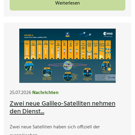
Weiterlesen
25.07.2026
Nachrichten
Zwei neue Galileo-Satelliten nehmen
den Dienst...
Zwei neue Satelliten haben sich offiziell der