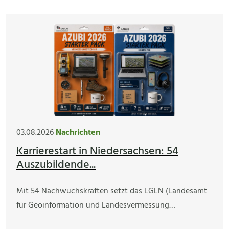
03.08.2026
Nachrichten
Karrierestart in Niedersachsen: 54
Auszubildende...
Mit 54 Nachwuchskräften setzt das LGLN (Landesamt
für Geoinformation und Landesvermessung…