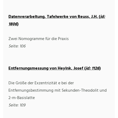
Datenverarbeitung, Tafelwerke von Reuss, J.H. (
id:
1806
)
Zwei Nomogramme für die Praxis
Seite: 106
Entfernungsmessung von Heyink, Josef (
id: 1126
)
Die Größe der Exzentrizität e bei der
Entfernungsbestimmung mit Sekunden-Theodolit und
2-m-Basislatte
Seite: 109