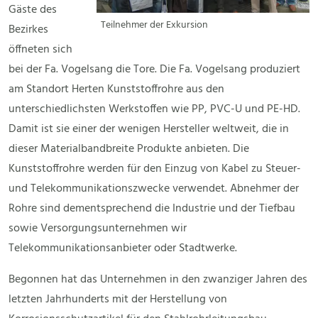
Gäste des
Teilnehmer der Exkursion
Bezirkes
öffneten sich
bei der Fa. Vogelsang die Tore. Die Fa. Vogelsang produziert
am Standort Herten Kunststoffrohre aus den
unterschiedlichsten Werkstoffen wie PP, PVC-U und PE-HD.
Damit ist sie einer der wenigen Hersteller weltweit, die in
dieser Materialbandbreite Produkte anbieten. Die
Kunststoffrohre werden für den Einzug von Kabel zu Steuer-
und Telekommunikationszwecke verwendet. Abnehmer der
Rohre sind dementsprechend die Industrie und der Tiefbau
sowie Versorgungsunternehmen wir
Telekommunikationsanbieter oder Stadtwerke.
Begonnen hat das Unternehmen in den zwanziger Jahren des
letzten Jahrhunderts mit der Herstellung von