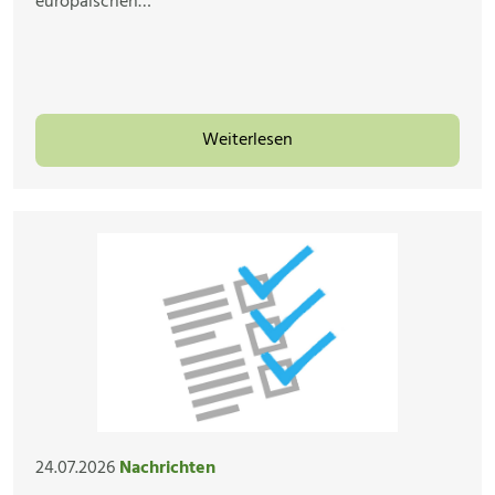
europäischen…
Weiterlesen
24.07.2026
Nachrichten