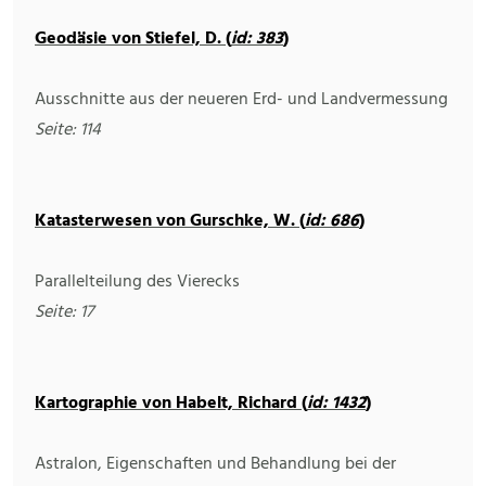
Geodäsie von Stiefel, D. (
id: 383
)
Ausschnitte aus der neueren Erd- und Landvermessung
Seite: 114
Katasterwesen von Gurschke, W. (
id: 686
)
Parallelteilung des Vierecks
Seite: 17
Kartographie von Habelt, Richard (
id: 1432
)
Astralon, Eigenschaften und Behandlung bei der