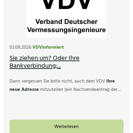
03.08.2026
VDVinformiert
Sie ziehen um? Oder Ihre
Bankverbindung;...
Dann vergessen Sie bitte nicht, auch dem VDV
Ihre
neue Adresse
mitzuteilen (ein Nachsendeantrag der…
Weiterlesen