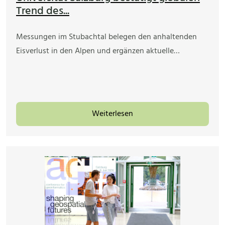
Trend des...
Messungen im Stubachtal belegen den anhaltenden
Eisverlust in den Alpen und ergänzen aktuelle…
Weiterlesen