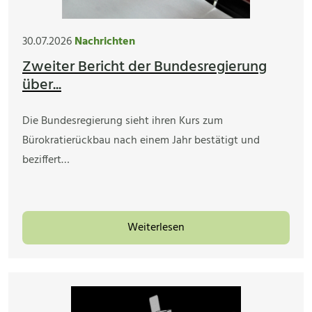
30.07.2026
Nachrichten
Zweiter Bericht der Bundesregierung
über...
Die Bundesregierung sieht ihren Kurs zum
Bürokratierückbau nach einem Jahr bestätigt und
beziffert…
Weiterlesen