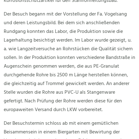
Korrosionsschutzartikel für den Stahlrohrleitungsbau.
Der Besuch begann mit der Vorstellung der Fa. Vogelsang
und deren Leistungsbild. Bei dem sich anschließenden
Rundgang konnten das Labor, die Produktion sowie die
Lagerhaltung besichtigt werden. Im Labor wurde gezeigt, u.
a. wie Langzeitversuche an Rohrstücken die Qualität sichern
sollen. In der Produktion konnten verschiedene Bandstraße in
Augenschein genommen werden, die aus PE-Granulat
durchgehende Rohre bis 2500 m Länge herstellen können,
die gleichzeitig auf Trommel gewickelt werden. An anderer
Stelle wurden die Rohre aus PVC-U als Stangenware
gefertigt. Nach Prüfung der Rohre werden diese für den
europaweiten Versand durch LKW vorbereitet.
Der Besuchstermin schloss ab mit einem gemütlichen
Beisammensein in einem Biergarten mit Bewirtung der