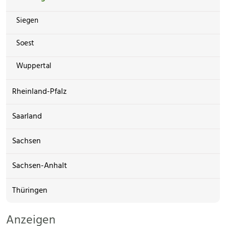
Siegen
Soest
Wuppertal
Rheinland-Pfalz
Saarland
Sachsen
Sachsen-Anhalt
Thüringen
Anzeigen