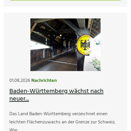
01.08.2026
Nachrichten
Baden-Württemberg wächst nach
neuer...
Das Land Baden-Württemberg verzeichnet einen
leichten Flächenzuwachs an der Grenze zur Schweiz.
Wie…