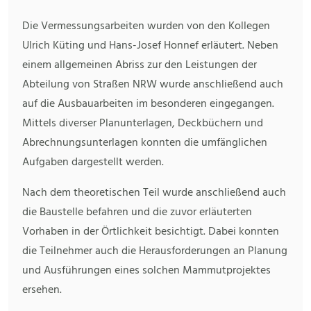
Die Vermessungsarbeiten wurden von den Kollegen
Ulrich Küting und Hans-Josef Honnef erläutert. Neben
einem allgemeinen Abriss zur den Leistungen der
Abteilung von Straßen NRW wurde anschließend auch
auf die Ausbauarbeiten im besonderen eingegangen.
Mittels diverser Planunterlagen, Deckbüchern und
Abrechnungsunterlagen konnten die umfänglichen
Aufgaben dargestellt werden.
Nach dem theoretischen Teil wurde anschließend auch
die Baustelle befahren und die zuvor erläuterten
Vorhaben in der Örtlichkeit besichtigt. Dabei konnten
die Teilnehmer auch die Herausforderungen an Planung
und Ausführungen eines solchen Mammutprojektes
ersehen.