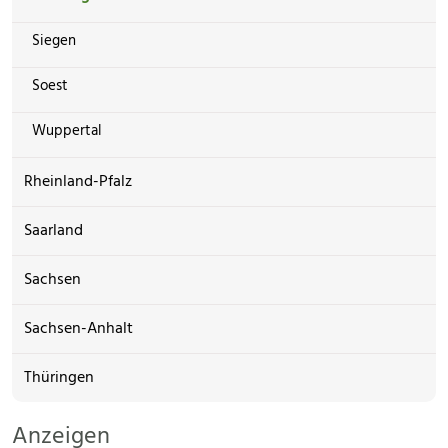
Siegen
Soest
Wuppertal
Rheinland-Pfalz
Saarland
Sachsen
Sachsen-Anhalt
Thüringen
Anzeigen