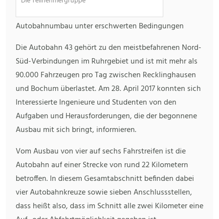
Die Teilnehmergruppe
Autobahnumbau unter erschwerten Bedingungen
Die Autobahn 43 gehört zu den meistbefahrenen Nord-
Süd-Verbindungen im Ruhrgebiet und ist mit mehr als
90.000 Fahrzeugen pro Tag zwischen Recklinghausen
und Bochum überlastet. Am 28. April 2017 konnten sich
Interessierte Ingenieure und Studenten von den
Aufgaben und Herausforderungen, die der begonnene
Ausbau mit sich bringt, informieren.
Vom Ausbau von vier auf sechs Fahrstreifen ist die
Autobahn auf einer Strecke von rund 22 Kilometern
betroffen. In diesem Gesamtabschnitt befinden dabei
vier Autobahnkreuze sowie sieben Anschlussstellen,
dass heißt also, dass im Schnitt alle zwei Kilometer eine