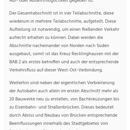
Auf- oder Abfahrtmöglichkeit gegeben ist.
Der Gesamtabschnitt ist in vier Teilabschnitte, diese
wiederum in mehrere Teilabschnitte, aufgeteilt. Diese
Aufteilung ist notwendig, um einen fließenden Verkehr
aufrecht erhalten zu können. Dabei werden die
Abschnitte nacheinander von Norden nach Süden
ausgebaut, somit ist das Kreuz Recklinghausen mit der
BAB 2 als erstes betroffen und auch der entsprechende
Verkehrsfluss auf dieser West-Ost-Verbindung.
Weiterhin sind neben der eigentlichen Verbreiterung
der Autobahn auch allein im ersten Abschnitt mehr als
20 Bauwerke neu zu erstellen, von Bachkreuzungen bis
zu Eisenbahn- und Straßenbrücken. Dieses bedeutet
durch Abriss und Neubau von Brücken entsprechende
Beeinflussungen innerhalb des Stadtgebietes von