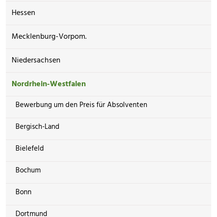
Hessen
Mecklenburg-Vorpom.
Niedersachsen
Nordrhein-Westfalen
Bewerbung um den Preis für Absolventen
Bergisch-Land
Bielefeld
Bochum
Bonn
Dortmund