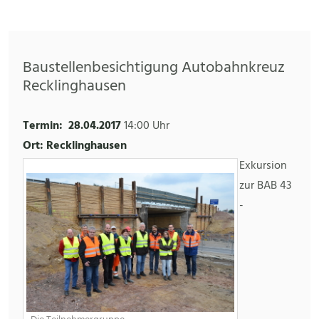
Baustellenbesichtigung Autobahnkreuz
Recklinghausen
Termin:
28.04.2017
14:00 Uhr
Ort: Recklinghausen
Exkursion
zur BAB 43
-