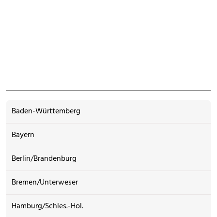
Baden-Württemberg
Bayern
Berlin/Brandenburg
Bremen/Unterweser
Hamburg/Schles.-Hol.