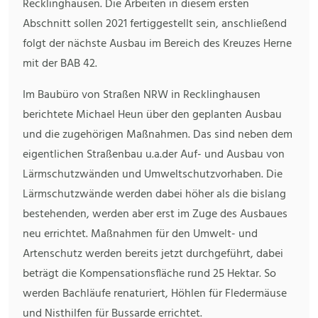
Recklinghausen. Die Arbeiten in diesem ersten
Abschnitt sollen 2021 fertiggestellt sein, anschließend
folgt der nächste Ausbau im Bereich des Kreuzes Herne
mit der BAB 42.
Im Baubüro von Straßen NRW in Recklinghausen
berichtete Michael Heun über den geplanten Ausbau
und die zugehörigen Maßnahmen. Das sind neben dem
eigentlichen Straßenbau u.a.der Auf- und Ausbau von
Lärmschutzwänden und Umweltschutzvorhaben. Die
Lärmschutzwände werden dabei höher als die bislang
bestehenden, werden aber erst im Zuge des Ausbaues
neu errichtet. Maßnahmen für den Umwelt- und
Artenschutz werden bereits jetzt durchgeführt, dabei
beträgt die Kompensationsfläche rund 25 Hektar. So
werden Bachläufe renaturiert, Höhlen für Fledermäuse
und Nisthilfen für Bussarde errichtet.