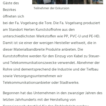
Gäste des
Teilnehmer der Exkursion
Bezirkes
öffneten sich
bei der Fa. Vogelsang die Tore. Die Fa. Vogelsang produziert
am Standort Herten Kunststoffrohre aus den
unterschiedlichsten Werkstoffen wie PP, PVC-U und PE-HD.
Damit ist sie einer der wenigen Hersteller weltweit, die in
dieser Materialbandbreite Produkte anbieten. Die
Kunststoffrohre werden für den Einzug von Kabel zu Steuer-
und Telekommunikationszwecke verwendet. Abnehmer der
Rohre sind dementsprechend die Industrie und der Tiefbau
sowie Versorgungsunternehmen wir
Telekommunikationsanbieter oder Stadtwerke.
Begonnen hat das Unternehmen in den zwanziger Jahren des
letzten Jahrhunderts mit der Herstellung von