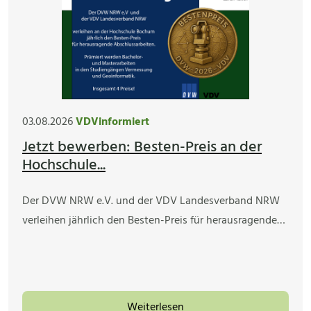
03.08.2026
VDVinformiert
Jetzt bewerben: Besten-Preis an der
Hochschule...
Der DVW NRW e.V. und der VDV Landesverband NRW
verleihen jährlich den Besten-Preis für herausragende…
Weiterlesen