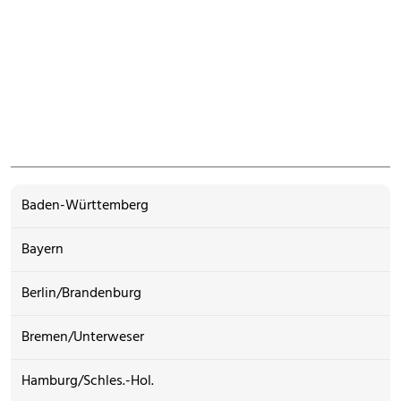
Baden-Württemberg
Bayern
Berlin/Brandenburg
Bremen/Unterweser
Hamburg/Schles.-Hol.