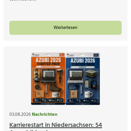
Weiterlesen
03.08.2026
Nachrichten
Karrierestart in Niedersachsen: 54