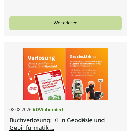
Weiterlesen
08.08.2026
VDVinformiert
Buchverlosung: KI in Geodäsie und
Geoinformatik ...