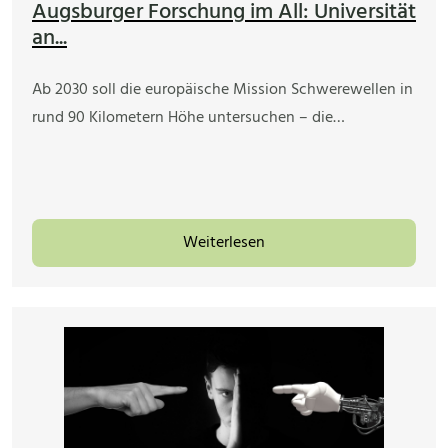
Augsburger Forschung im All: Universität
an...
Ab 2030 soll die europäische Mission Schwerewellen in
rund 90 Kilometern Höhe untersuchen – die…
Weiterlesen