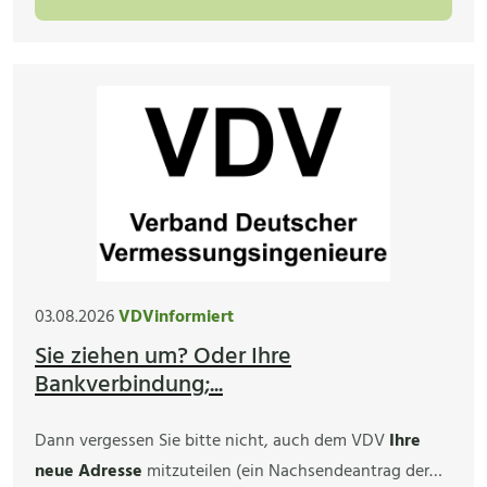
03.08.2026
VDVinformiert
Sie ziehen um? Oder Ihre
Bankverbindung;...
Dann vergessen Sie bitte nicht, auch dem VDV
Ihre
neue Adresse
mitzuteilen (ein Nachsendeantrag der…