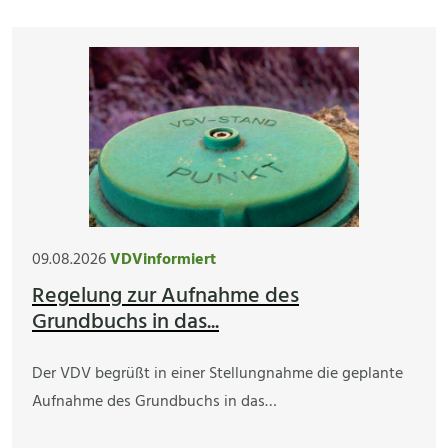
09.08.2026
VDVinformiert
Regelung zur Aufnahme des
Grundbuchs in das...
Der VDV begrüßt in einer Stellungnahme die geplante
Aufnahme des Grundbuchs in das…