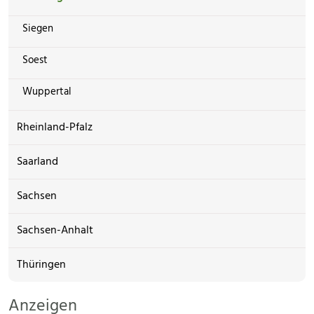
Siegen
Soest
Wuppertal
Rheinland-Pfalz
Saarland
Sachsen
Sachsen-Anhalt
Thüringen
Anzeigen