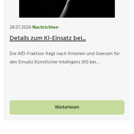
28.07.2026
Nachrichten
Details zum KI-Einsatz bei...
Die AfD-Fraktion fragt nach Kriterien und Grenzen für
den Einsatz Künstlicher Intelligenz (KI) bei…
Weiterlesen