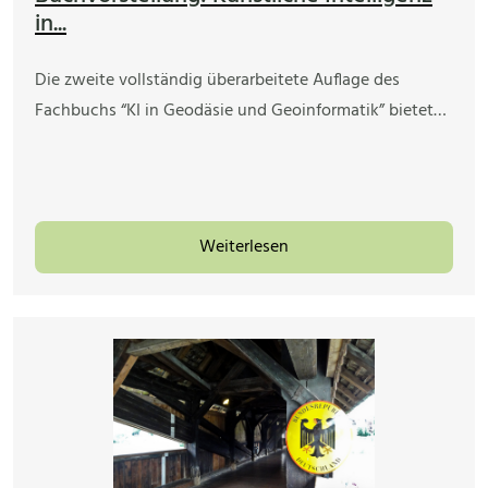
in...
Die zweite vollständig überarbeitete Auflage des
Fachbuchs “KI in Geodäsie und Geoinformatik” bietet…
Weiterlesen