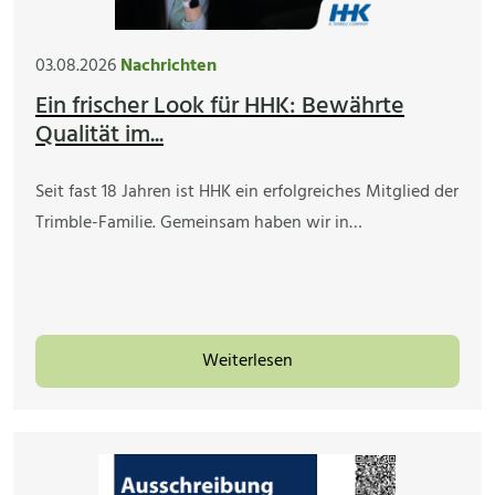
03.08.2026
Nachrichten
Ein frischer Look für HHK: Bewährte
Qualität im...
Seit fast 18 Jahren ist HHK ein erfolgreiches Mitglied der
Trimble-Familie. Gemeinsam haben wir in…
Weiterlesen