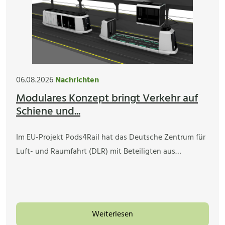
06.08.2026
Nachrichten
Modulares Konzept bringt Verkehr auf
Schiene und...
Im EU-Projekt Pods4Rail hat das Deutsche Zentrum für
Luft- und Raumfahrt (DLR) mit Beteiligten aus…
Weiterlesen