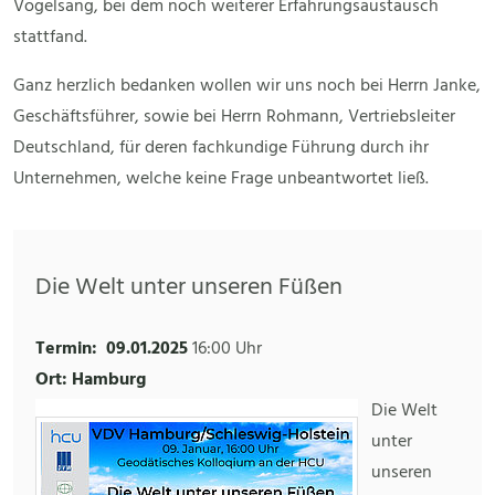
Vogelsang, bei dem noch weiterer Erfahrungsaustausch
stattfand.
Ganz herzlich bedanken wollen wir uns noch bei Herrn Janke,
Geschäftsführer, sowie bei Herrn Rohmann, Vertriebsleiter
Deutschland, für deren fachkundige Führung durch ihr
Unternehmen, welche keine Frage unbeantwortet ließ.
Die Welt unter unseren Füßen
Termin:
09.01.2025
16:00 Uhr
Ort: Hamburg
Die Welt
unter
unseren