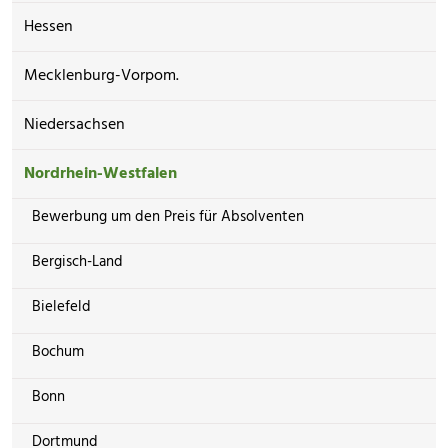
Hessen
Mecklenburg-Vorpom.
Niedersachsen
Nordrhein-Westfalen
Bewerbung um den Preis für Absolventen
Bergisch-Land
Bielefeld
Bochum
Bonn
Dortmund