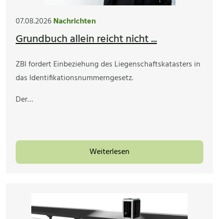
07.08.2026
Nachrichten
Grundbuch allein reicht nicht ...
ZBI fordert Einbeziehung des Liegenschaftskatasters in
das Identifikationsnummerngesetz.
Der…
Weiterlesen