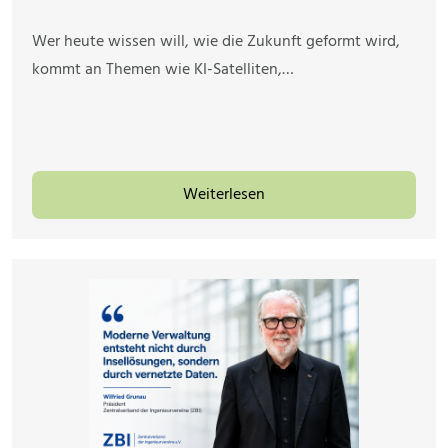
Wer heute wissen will, wie die Zukunft geformt wird,
kommt an Themen wie KI-Satelliten,…
Weiterlesen