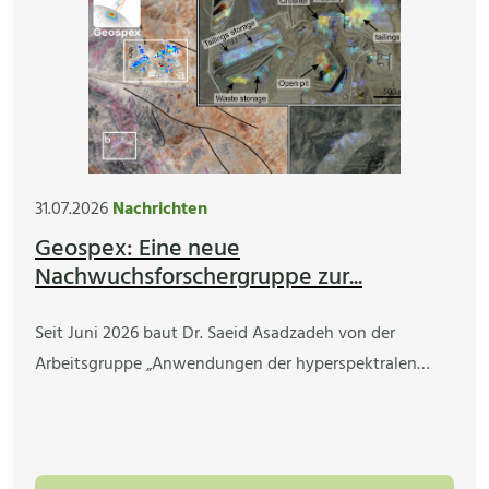
31.07.2026
Nachrichten
Geospex: Eine neue
Nachwuchsforschergruppe zur...
Seit Juni 2026 baut Dr. Saeid Asadzadeh von der
Arbeitsgruppe „Anwendungen der hyperspektralen…