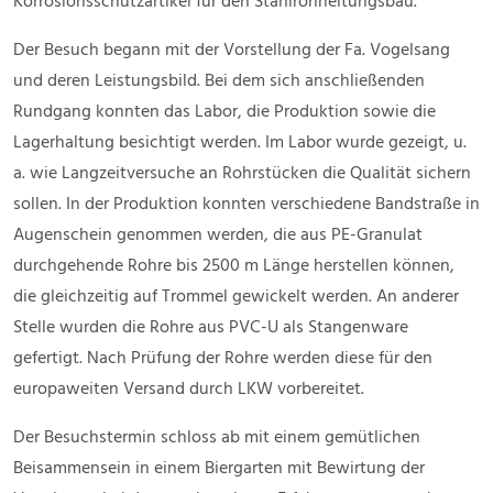
Korrosionsschutzartikel für den Stahlrohrleitungsbau.
Der Besuch begann mit der Vorstellung der Fa. Vogelsang
und deren Leistungsbild. Bei dem sich anschließenden
Rundgang konnten das Labor, die Produktion sowie die
Lagerhaltung besichtigt werden. Im Labor wurde gezeigt, u.
a. wie Langzeitversuche an Rohrstücken die Qualität sichern
sollen. In der Produktion konnten verschiedene Bandstraße in
Augenschein genommen werden, die aus PE-Granulat
durchgehende Rohre bis 2500 m Länge herstellen können,
die gleichzeitig auf Trommel gewickelt werden. An anderer
Stelle wurden die Rohre aus PVC-U als Stangenware
gefertigt. Nach Prüfung der Rohre werden diese für den
europaweiten Versand durch LKW vorbereitet.
Der Besuchstermin schloss ab mit einem gemütlichen
Beisammensein in einem Biergarten mit Bewirtung der