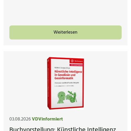
Weiterlesen
03.08.2026
VDVinformiert
Buchvorstellung: Künstliche Intelligenz