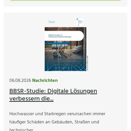
06.08.2026
Nachrichten
BBSR-Studie: Digitale Lösungen
verbessern die...
Hochwasser und Starkregen verursachen immer
häufiger Schäden an Gebäuden, Straßen und
technischer…