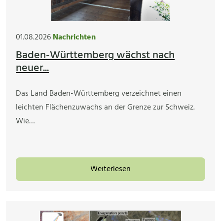
01.08.2026
Nachrichten
Baden-Württemberg wächst nach
neuer...
Das Land Baden-Württemberg verzeichnet einen
leichten Flächenzuwachs an der Grenze zur Schweiz.
Wie…
Weiterlesen