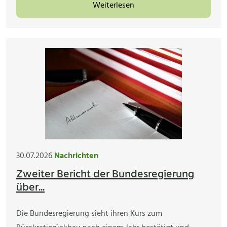
Weiterlesen
30.07.2026
Nachrichten
Zweiter Bericht der Bundesregierung
über...
Die Bundesregierung sieht ihren Kurs zum