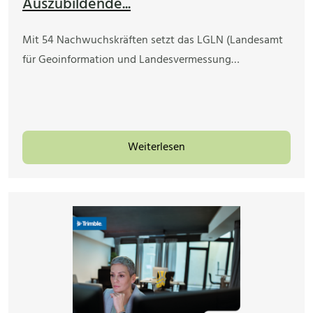
Auszubildende...
Mit 54 Nachwuchskräften setzt das LGLN (Landesamt
für Geoinformation und Landesvermessung…
Weiterlesen