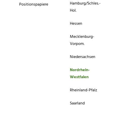
Hamburg/Schles.-
Positionspapiere
Hol.
Hessen
Mecklenburg-
Vorpom.
Niedersachsen
Nordrhein-
Westfalen
Rheinland-Pfalz
Saarland