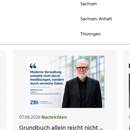
Sachsen
Sachsen-Anhalt
Thüringen
07.08.2026
Nachrichten
Grundbuch allein reicht nicht ...