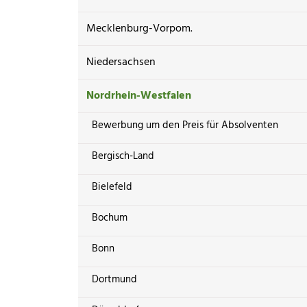
Mecklenburg-Vorpom.
Niedersachsen
Nordrhein-Westfalen
Bewerbung um den Preis für Absolventen
Bergisch-Land
Bielefeld
Bochum
Bonn
Dortmund