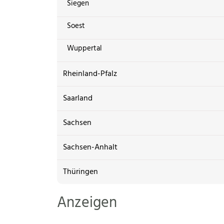
Siegen
Soest
Wuppertal
Rheinland-Pfalz
Saarland
Sachsen
Sachsen-Anhalt
Thüringen
Anzeigen