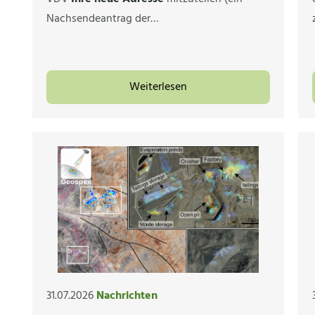
Nachsendeantrag der…
Weiterlesen
31.07.2026
Nachrichten