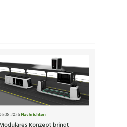
06.08.2026
Nachrichten
Modulares Konzept bringt