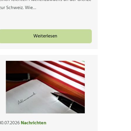
zur Schweiz. Wie…
Weiterlesen
30.07.2026
Nachrichten