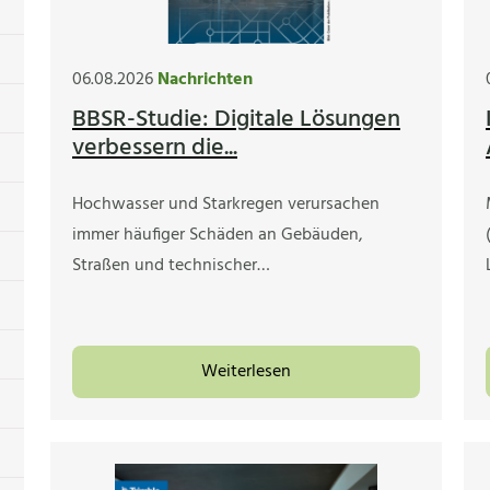
06.08.2026
Nachrichten
BBSR-Studie: Digitale Lösungen
verbessern die...
Hochwasser und Starkregen verursachen
immer häufiger Schäden an Gebäuden,
Straßen und technischer…
Weiterlesen