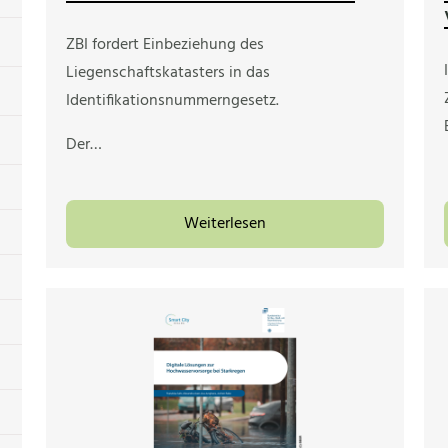
ZBI fordert Einbeziehung des
Liegenschaftskatasters in das
Identifikationsnummerngesetz.
Der…
Weiterlesen