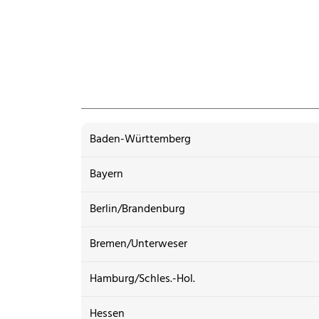
Baden-Württemberg
Bayern
Berlin/Brandenburg
Bremen/Unterweser
Hamburg/Schles.-Hol.
Hessen