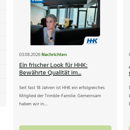
03.08.2026
Nachrichten
Ein frischer Look für HHK:
Bewährte Qualität im...
Seit fast 18 Jahren ist HHK ein erfolgreiches
Mitglied der Trimble-Familie. Gemeinsam
haben wir in…