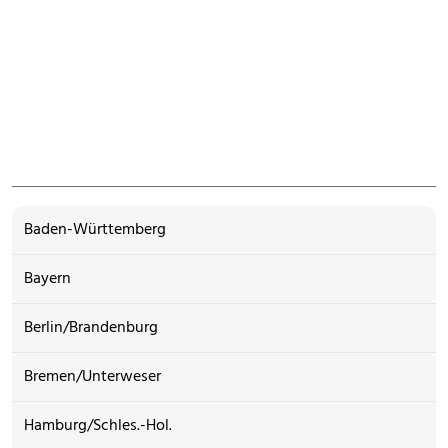
Baden-Württemberg
Bayern
Berlin/Brandenburg
Bremen/Unterweser
Hamburg/Schles.-Hol.