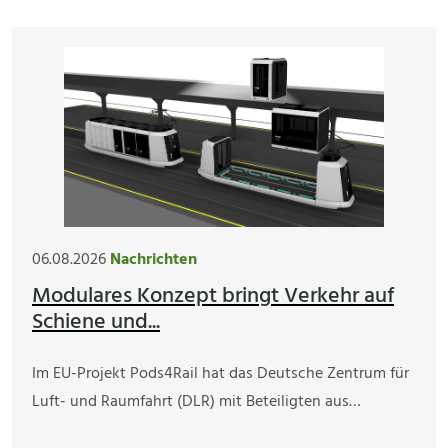
06.08.2026
Nachrichten
Modulares Konzept bringt Verkehr auf
Schiene und...
Im EU-Projekt Pods4Rail hat das Deutsche Zentrum für
Luft- und Raumfahrt (DLR) mit Beteiligten aus…