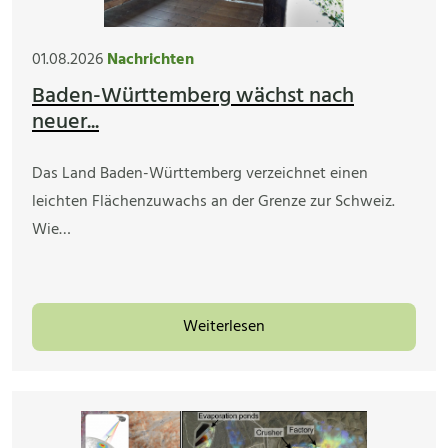
01.08.2026
Nachrichten
Baden-Württemberg wächst nach
neuer...
Das Land Baden-Württemberg verzeichnet einen
leichten Flächenzuwachs an der Grenze zur Schweiz.
Wie…
Weiterlesen