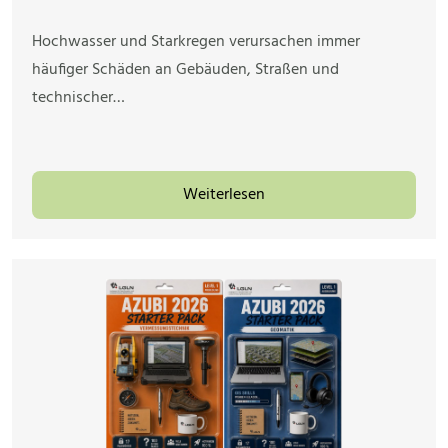
Hochwasser und Starkregen verursachen immer
häufiger Schäden an Gebäuden, Straßen und
technischer…
Weiterlesen