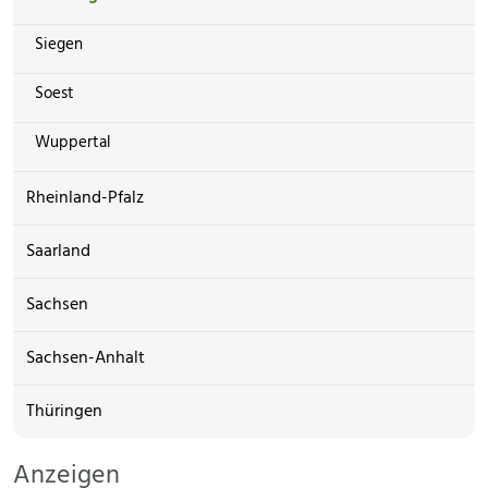
Siegen
Soest
Wuppertal
Rheinland-Pfalz
Saarland
Sachsen
Sachsen-Anhalt
Thüringen
Anzeigen