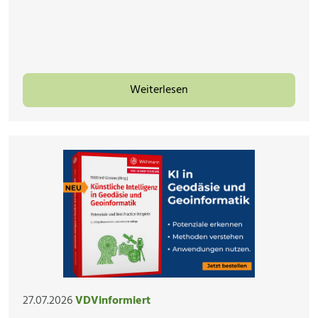
Weiterlesen
27.07.2026
VDVinformiert