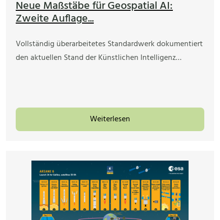
Neue Maßstäbe für Geospatial AI:
Zweite Auflage...
Vollständig überarbeitetes Standardwerk dokumentiert
den aktuellen Stand der Künstlichen Intelligenz…
Weiterlesen