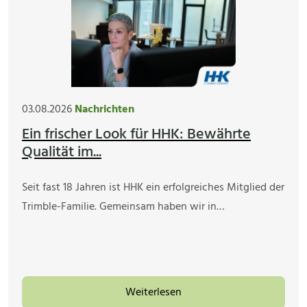
03.08.2026
Nachrichten
Ein frischer Look für HHK: Bewährte
Qualität im...
Seit fast 18 Jahren ist HHK ein erfolgreiches Mitglied der
Trimble-Familie. Gemeinsam haben wir in…
Weiterlesen