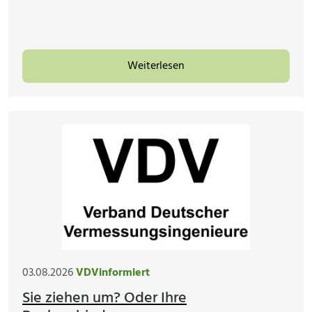
Weiterlesen
03.08.2026
VDVinformiert
Sie ziehen um? Oder Ihre