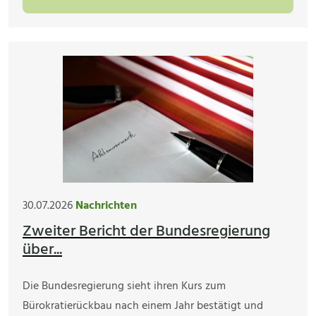
30.07.2026
Nachrichten
Zweiter Bericht der Bundesregierung
über...
Die Bundesregierung sieht ihren Kurs zum
Bürokratierückbau nach einem Jahr bestätigt und