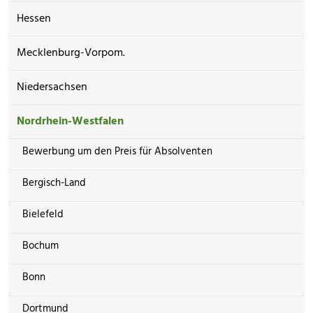
Hessen
Mecklenburg-Vorpom.
Niedersachsen
Nordrhein-Westfalen
Bewerbung um den Preis für Absolventen
Bergisch-Land
Bielefeld
Bochum
Bonn
Dortmund