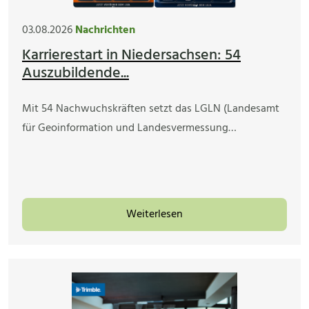
03.08.2026
Nachrichten
Karrierestart in Niedersachsen: 54
Auszubildende...
Mit 54 Nachwuchskräften setzt das LGLN (Landesamt
für Geoinformation und Landesvermessung…
Weiterlesen