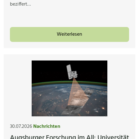
beziffert…
Weiterlesen
30.07.2026
Nachrichten
Augsburger Forschung im All: Universität