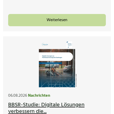
Weiterlesen
06.08.2026
Nachrichten
BBSR-Studie: Digitale Lösungen
verbessern die...