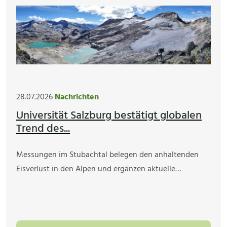
28.07.2026
Nachrichten
Universität Salzburg bestätigt globalen
Trend des...
Messungen im Stubachtal belegen den anhaltenden
Eisverlust in den Alpen und ergänzen aktuelle…