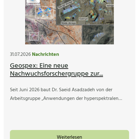
31.07.2026
Nachrichten
Geospex: Eine neue
Nachwuchsforschergruppe zur...
Seit Juni 2026 baut Dr. Saeid Asadzadeh von der
Arbeitsgruppe „Anwendungen der hyperspektralen…
Weiterlesen