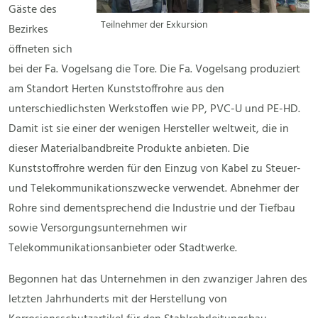
Gäste des
Teilnehmer der Exkursion
Bezirkes
öffneten sich
bei der Fa. Vogelsang die Tore. Die Fa. Vogelsang produziert
am Standort Herten Kunststoffrohre aus den
unterschiedlichsten Werkstoffen wie PP, PVC-U und PE-HD.
Damit ist sie einer der wenigen Hersteller weltweit, die in
dieser Materialbandbreite Produkte anbieten. Die
Kunststoffrohre werden für den Einzug von Kabel zu Steuer-
und Telekommunikationszwecke verwendet. Abnehmer der
Rohre sind dementsprechend die Industrie und der Tiefbau
sowie Versorgungsunternehmen wir
Telekommunikationsanbieter oder Stadtwerke.
Begonnen hat das Unternehmen in den zwanziger Jahren des
letzten Jahrhunderts mit der Herstellung von