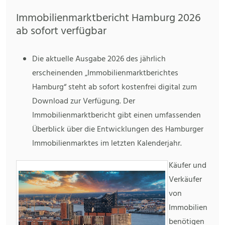
Immobilienmarktbericht Hamburg 2026
ab sofort verfügbar
Die aktuelle Ausgabe 2026 des jährlich
erscheinenden „Immobilienmarktberichtes
Hamburg“ steht ab sofort kostenfrei digital zum
Download zur Verfügung. Der
Immobilienmarktbericht gibt einen umfassenden
Überblick über die Entwicklungen des Hamburger
Immobilienmarktes im letzten Kalenderjahr.
Käufer und
Verkäufer
von
Immobilien
benötigen