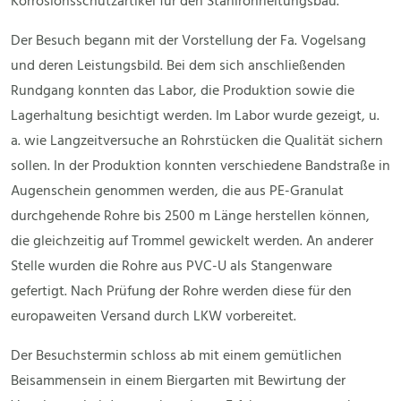
Korrosionsschutzartikel für den Stahlrohrleitungsbau.
Der Besuch begann mit der Vorstellung der Fa. Vogelsang
und deren Leistungsbild. Bei dem sich anschließenden
Rundgang konnten das Labor, die Produktion sowie die
Lagerhaltung besichtigt werden. Im Labor wurde gezeigt, u.
a. wie Langzeitversuche an Rohrstücken die Qualität sichern
sollen. In der Produktion konnten verschiedene Bandstraße in
Augenschein genommen werden, die aus PE-Granulat
durchgehende Rohre bis 2500 m Länge herstellen können,
die gleichzeitig auf Trommel gewickelt werden. An anderer
Stelle wurden die Rohre aus PVC-U als Stangenware
gefertigt. Nach Prüfung der Rohre werden diese für den
europaweiten Versand durch LKW vorbereitet.
Der Besuchstermin schloss ab mit einem gemütlichen
Beisammensein in einem Biergarten mit Bewirtung der