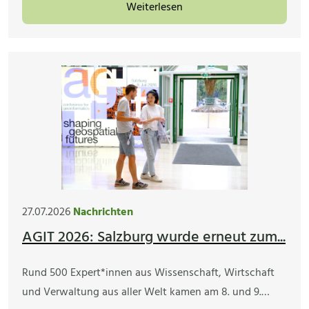
Weiterlesen
27.07.2026
Nachrichten
AGIT 2026: Salzburg wurde erneut zum...
Rund 500 Expert*innen aus Wissenschaft, Wirtschaft
und Verwaltung aus aller Welt kamen am 8. und 9.…