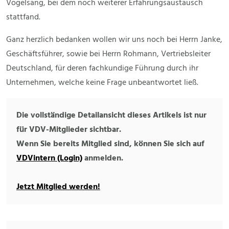
Vogelsang, bei dem noch weiterer Erfahrungsaustausch
stattfand.
Ganz herzlich bedanken wollen wir uns noch bei Herrn Janke,
Geschäftsführer, sowie bei Herrn Rohmann, Vertriebsleiter
Deutschland, für deren fachkundige Führung durch ihr
Unternehmen, welche keine Frage unbeantwortet ließ.
Die vollständige Detailansicht dieses Artikels ist nur
für VDV-Mitglieder sichtbar.
Wenn Sie bereits Mitglied sind, können Sie sich auf
VDVintern (Login)
anmelden.
Jetzt Mitglied werden!