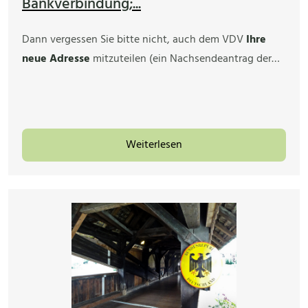
Bankverbindung;...
Dann vergessen Sie bitte nicht, auch dem VDV
Ihre
neue Adresse
mitzuteilen (ein Nachsendeantrag der…
Weiterlesen