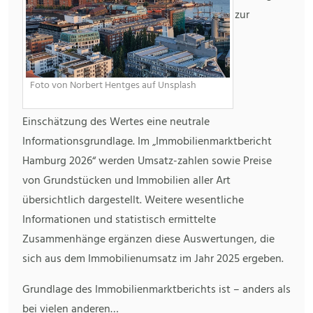
zur
Foto von Norbert Hentges auf Unsplash
Einschätzung des Wertes eine neutrale
Informationsgrundlage. Im „Immobilienmarktbericht
Hamburg 2026“ werden Umsatz-zahlen sowie Preise
von Grundstücken und Immobilien aller Art
übersichtlich dargestellt. Weitere wesentliche
Informationen und statistisch ermittelte
Zusammenhänge ergänzen diese Auswertungen, die
sich aus dem Immobilienumsatz im Jahr 2025 ergeben.
Grundlage des Immobilienmarktberichts ist – anders als
bei vielen anderen…