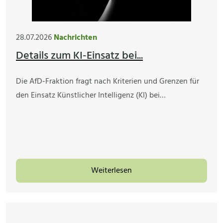
28.07.2026
Nachrichten
Details zum KI-Einsatz bei...
Die AfD-Fraktion fragt nach Kriterien und Grenzen für
den Einsatz Künstlicher Intelligenz (KI) bei…
Weiterlesen