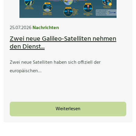
25.07.2026
Nachrichten
Zwei neue Galileo-Satelliten nehmen
den Dienst...
Zwei neue Satelliten haben sich offiziell der
europäischen…
Weiterlesen