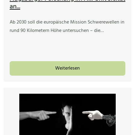
an...
Ab 2030 soll die europäische Mission Schwerewellen in
rund 90 Kilometern Höhe untersuchen – die…
Weiterlesen