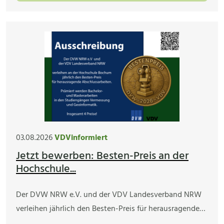
03.08.2026
VDVinformiert
Jetzt bewerben: Besten-Preis an der
Hochschule...
Der DVW NRW e.V. und der VDV Landesverband NRW
verleihen jährlich den Besten-Preis für herausragende…