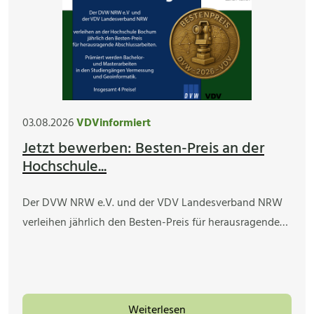
03.08.2026
VDVinformiert
Jetzt bewerben: Besten-Preis an der
Hochschule...
Der DVW NRW e.V. und der VDV Landesverband NRW
verleihen jährlich den Besten-Preis für herausragende…
Weiterlesen