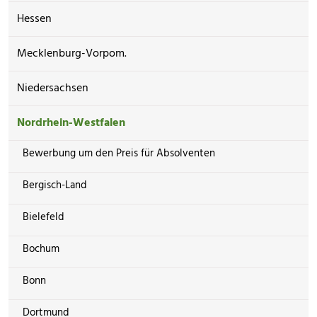
Hessen
Mecklenburg-Vorpom.
Niedersachsen
Nordrhein-Westfalen
Bewerbung um den Preis für Absolventen
Bergisch-Land
Bielefeld
Bochum
Bonn
Dortmund