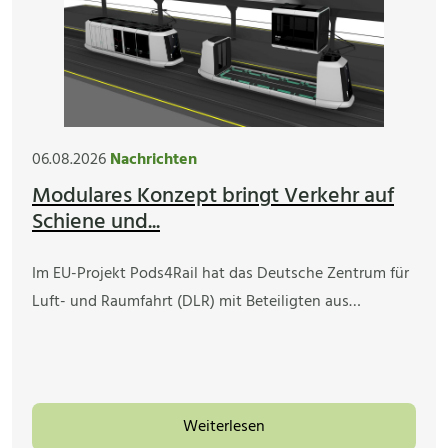
06.08.2026
Nachrichten
Modulares Konzept bringt Verkehr auf
Schiene und...
Im EU-Projekt Pods4Rail hat das Deutsche Zentrum für
Luft- und Raumfahrt (DLR) mit Beteiligten aus…
Weiterlesen