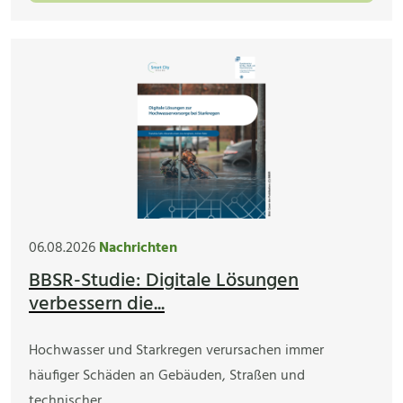
06.08.2026
Nachrichten
BBSR-Studie: Digitale Lösungen
verbessern die...
Hochwasser und Starkregen verursachen immer
häufiger Schäden an Gebäuden, Straßen und
technischer…