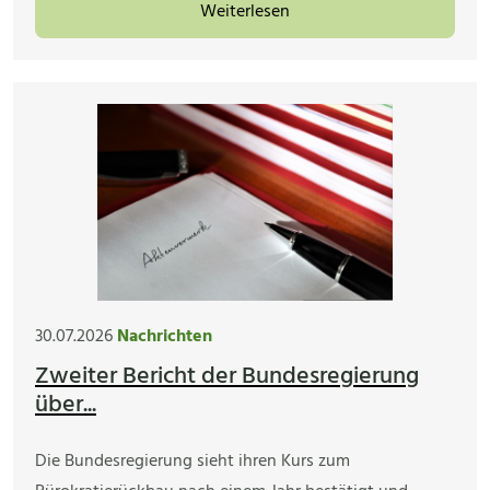
Weiterlesen
30.07.2026
Nachrichten
Zweiter Bericht der Bundesregierung
über...
Die Bundesregierung sieht ihren Kurs zum