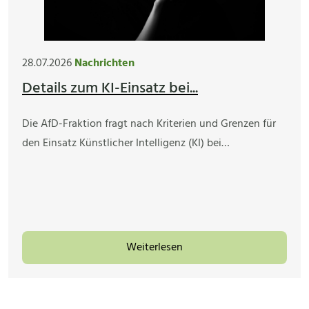
28.07.2026
Nachrichten
Details zum KI-Einsatz bei...
Die AfD-Fraktion fragt nach Kriterien und Grenzen für
den Einsatz Künstlicher Intelligenz (KI) bei…
Weiterlesen