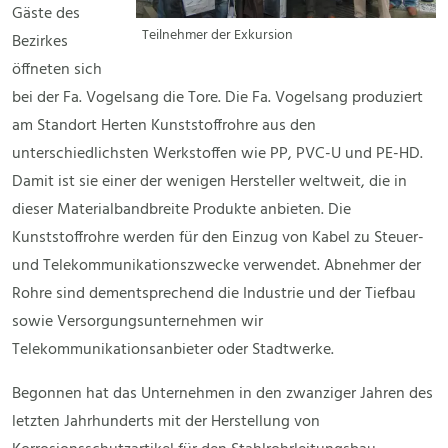
Gäste des
Teilnehmer der Exkursion
Bezirkes
öffneten sich
bei der Fa. Vogelsang die Tore. Die Fa. Vogelsang produziert
am Standort Herten Kunststoffrohre aus den
unterschiedlichsten Werkstoffen wie PP, PVC-U und PE-HD.
Damit ist sie einer der wenigen Hersteller weltweit, die in
dieser Materialbandbreite Produkte anbieten. Die
Kunststoffrohre werden für den Einzug von Kabel zu Steuer-
und Telekommunikationszwecke verwendet. Abnehmer der
Rohre sind dementsprechend die Industrie und der Tiefbau
sowie Versorgungsunternehmen wir
Telekommunikationsanbieter oder Stadtwerke.
Begonnen hat das Unternehmen in den zwanziger Jahren des
letzten Jahrhunderts mit der Herstellung von