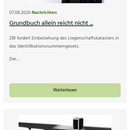
07.08.2026
Nachrichten
Grundbuch allein reicht nicht ...
ZBI fordert Einbeziehung des Liegenschaftskatasters in
das Identifikationsnummerngesetz.
Der…
Weiterlesen