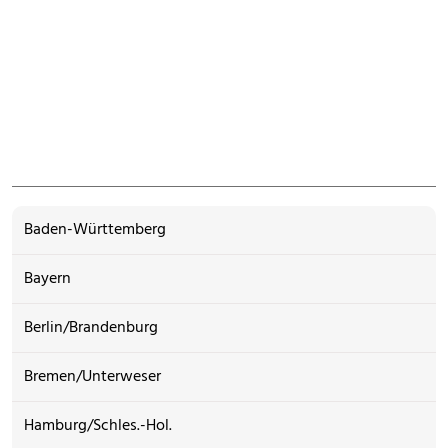
Baden-Württemberg
Bayern
Berlin/Brandenburg
Bremen/Unterweser
Hamburg/Schles.-Hol.