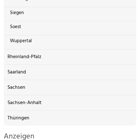
Siegen
Soest
Wuppertal
Rheinland-Pfalz
Saarland
Sachsen
Sachsen-Anhalt
Thüringen
Anzeigen