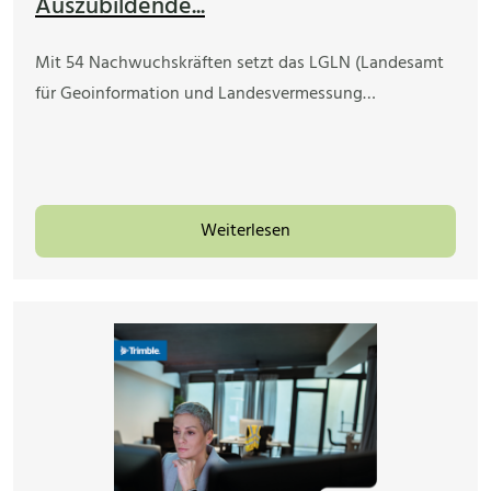
Auszubildende...
Mit 54 Nachwuchskräften setzt das LGLN (Landesamt
für Geoinformation und Landesvermessung…
Weiterlesen