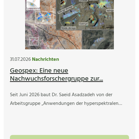
31.07.2026
Nachrichten
Geospex: Eine neue
Nachwuchsforschergruppe zur...
Seit Juni 2026 baut Dr. Saeid Asadzadeh von der
Arbeitsgruppe „Anwendungen der hyperspektralen…