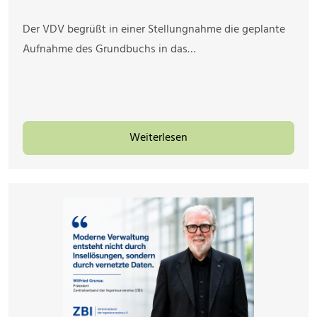
Der VDV begrüßt in einer Stellungnahme die geplante
Aufnahme des Grundbuchs in das…
Weiterlesen