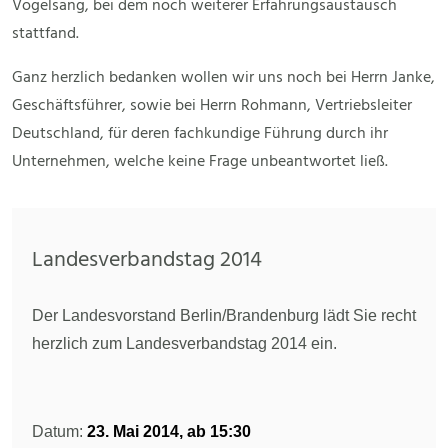
Vogelsang, bei dem noch weiterer Erfahrungsaustausch
stattfand.
Ganz herzlich bedanken wollen wir uns noch bei Herrn Janke,
Geschäftsführer, sowie bei Herrn Rohmann, Vertriebsleiter
Deutschland, für deren fachkundige Führung durch ihr
Unternehmen, welche keine Frage unbeantwortet ließ.
Landesverbandstag 2014
Der Landesvorstand Berlin/Brandenburg lädt Sie recht
herzlich zum Landesverbandstag 2014 ein.
Datum:
23. Mai 2014, ab 15:30