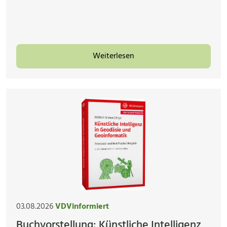
Weiterlesen
03.08.2026
VDVinformiert
Buchvorstellung: Künstliche Intelligenz