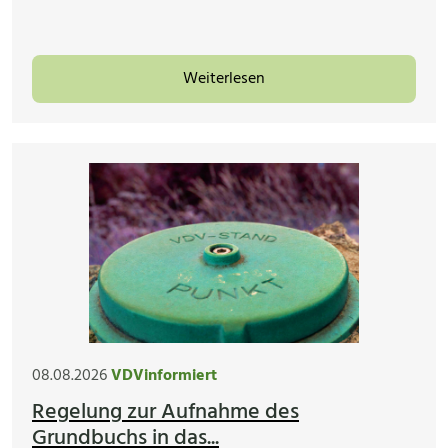
Weiterlesen
08.08.2026
VDVinformiert
Regelung zur Aufnahme des
Grundbuchs in das...