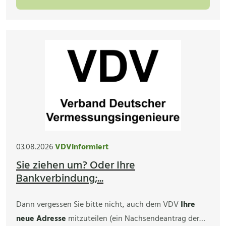
03.08.2026
VDVinformiert
Sie ziehen um? Oder Ihre
Bankverbindung;...
Dann vergessen Sie bitte nicht, auch dem VDV
Ihre
neue Adresse
mitzuteilen (ein Nachsendeantrag der…