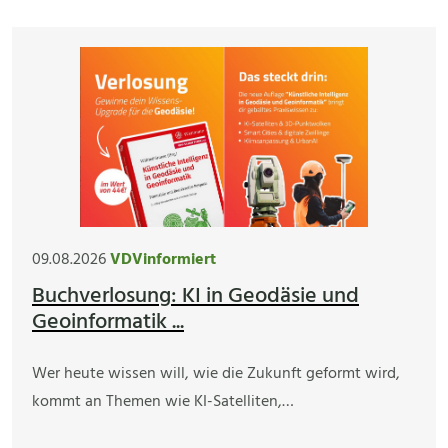
09.08.2026
VDVinformiert
Buchverlosung: KI in Geodäsie und
Geoinformatik ...
Wer heute wissen will, wie die Zukunft geformt wird,
kommt an Themen wie KI-Satelliten,…