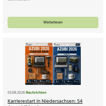
Weiterlesen
03.08.2026
Nachrichten
Karrierestart in Niedersachsen: 54