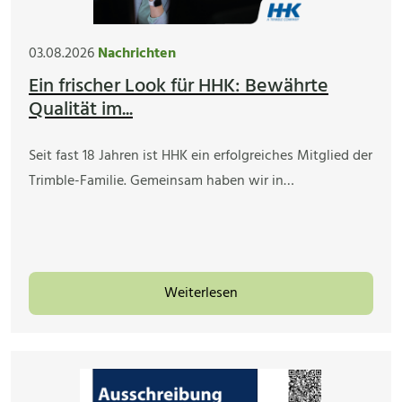
03.08.2026
Nachrichten
Ein frischer Look für HHK: Bewährte
Qualität im...
Seit fast 18 Jahren ist HHK ein erfolgreiches Mitglied der
Trimble-Familie. Gemeinsam haben wir in…
Weiterlesen