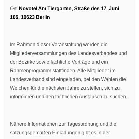
Ort:
Novotel Am Tiergarten,
Straße des 17. Juni
106, 10623 Berlin
Im Rahmen dieser Veranstaltung werden die
Mitgliederversammlungen des Landesverbandes und
der Bezirke sowie fachliche Vorträge und ein
Rahmenprogramm stattfinden. Alle Mitglieder im
Landesverband sind eingeladen, bei den Wahlen die
Weichen für die nächsten Jahre zu stellen, sich zu
informieren und den fachlichen Austausch zu suchen.
Nähere Informationen zur Tagesordnung und die
satzungsgemäßen Einladungen
gibt es in der