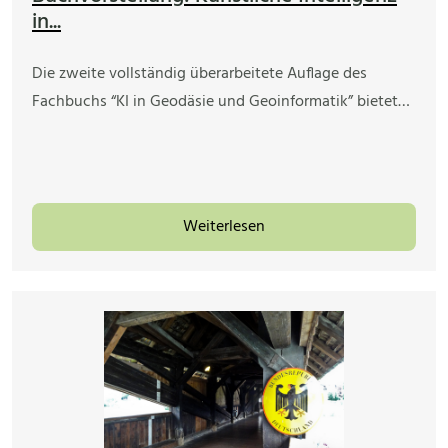
in...
Die zweite vollständig überarbeitete Auflage des
Fachbuchs “KI in Geodäsie und Geoinformatik” bietet…
Weiterlesen