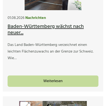
01.08.2026
Nachrichten
Baden-Württemberg wächst nach
neuer...
Das Land Baden-Württemberg verzeichnet einen
leichten Flächenzuwachs an der Grenze zur Schweiz.
Wie…
Weiterlesen