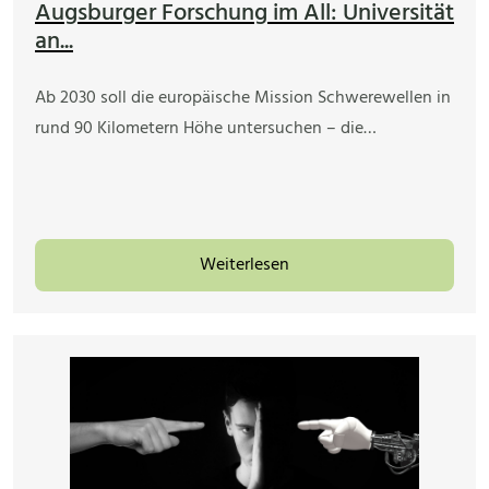
Augsburger Forschung im All: Universität
an...
Ab 2030 soll die europäische Mission Schwerewellen in
rund 90 Kilometern Höhe untersuchen – die…
Weiterlesen