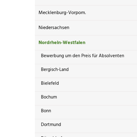
Mecklenburg-Vorpom.
Niedersachsen
Nordrhein-Westfalen
Bewerbung um den Preis für Absolventen
Bergisch-Land
Bielefeld
Bochum
Bonn
Dortmund