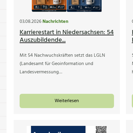
03.08.2026
Nachrichten
Karrierestart in Niedersachsen: 54
Auszubildende...
Mit 54 Nachwuchskräften setzt das LGLN
(Landesamt für Geoinformation und
Landesvermessung…
Weiterlesen