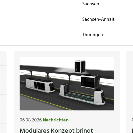
Sachsen
Sachsen-Anhalt
Thüringen
06.08.2026
Nachrichten
Modulares Konzept bringt