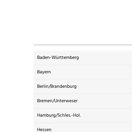
Baden-Württemberg
Bayern
Berlin/Brandenburg
Bremen/Unterweser
Hamburg/Schles.-Hol.
Hessen