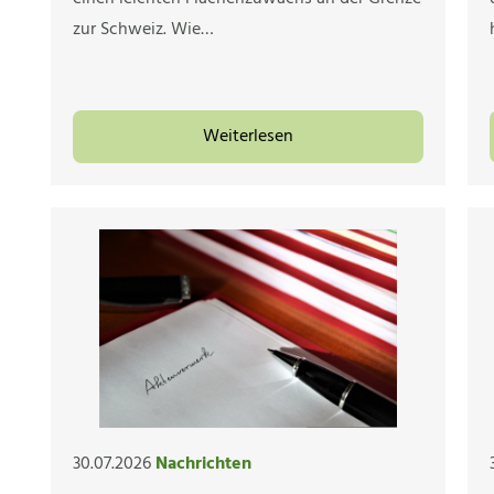
zur Schweiz. Wie…
Weiterlesen
30.07.2026
Nachrichten