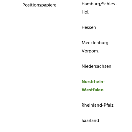
Hamburg/Schles.-
Positionspapiere
Hol.
Hessen
Mecklenburg-
Vorpom.
Niedersachsen
Nordrhein-
Westfalen
Rheinland-Pfalz
Saarland