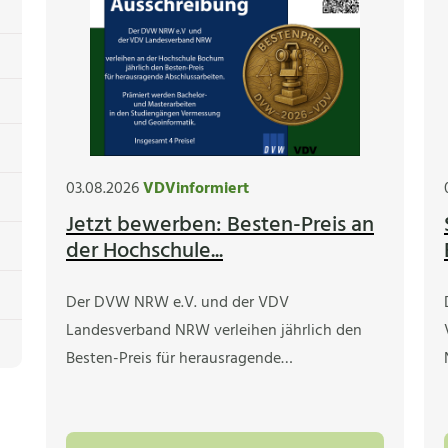
03.08.2026
VDVinformiert
Jetzt bewerben: Besten-Preis an
der Hochschule...
Der DVW NRW e.V. und der VDV
Landesverband NRW verleihen jährlich den
Besten-Preis für herausragende…