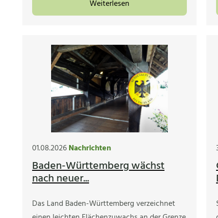
Weiterlesen
01.08.2026
Nachrichten
Baden-Württemberg wächst
nach neuer...
Das Land Baden-Württemberg verzeichnet
einen leichten Flächenzuwachs an der Grenze