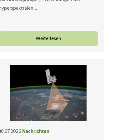
hyperspektralen…
Weiterlesen
30.07.2026
Nachrichten