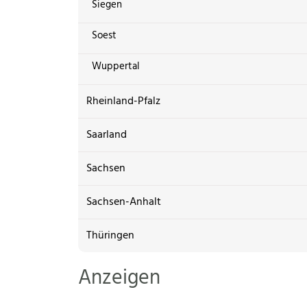
Siegen
Soest
Wuppertal
Rheinland-Pfalz
Saarland
Sachsen
Sachsen-Anhalt
Thüringen
Anzeigen