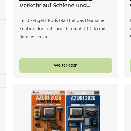
Verkehr auf Schiene und...
Im EU-Projekt Pods4Rail hat das Deutsche
Zentrum für Luft- und Raumfahrt (DLR) mit
Beteiligten aus…
Weiterlesen