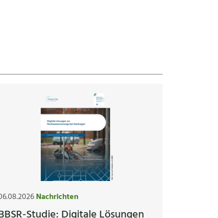
06.08.2026
Nachrichten
BBSR-Studie: Digitale Lösungen