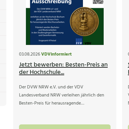
03.08.2026
VDVinformiert
Jetzt bewerben: Besten-Preis an
der Hochschule...
Der DVW NRW e.V. und der VDV
Landesverband NRW verleihen jährlich den
Besten-Preis für herausragende…