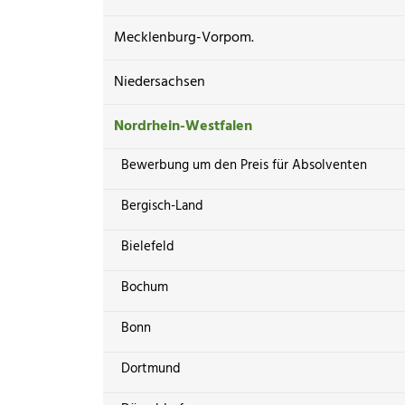
Mecklenburg-Vorpom.
Niedersachsen
Nordrhein-Westfalen
Bewerbung um den Preis für Absolventen
Bergisch-Land
Bielefeld
Bochum
Bonn
Dortmund