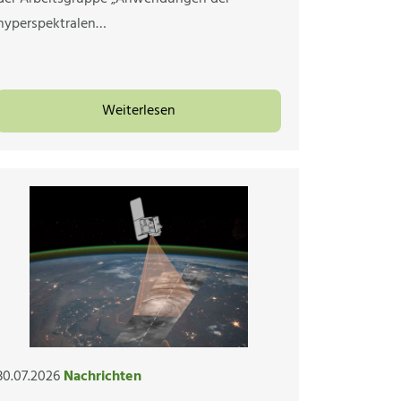
hyperspektralen…
Weiterlesen
30.07.2026
Nachrichten