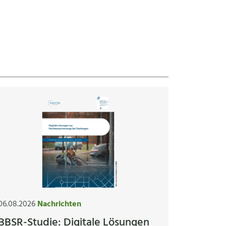
06.08.2026
Nachrichten
BBSR-Studie: Digitale Lösungen