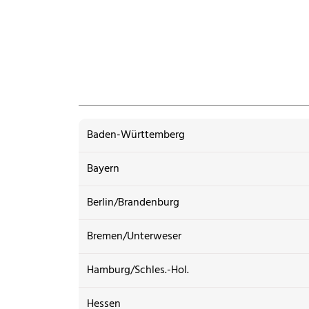
Baden-Württemberg
Bayern
Berlin/Brandenburg
Bremen/Unterweser
Hamburg/Schles.-Hol.
Hessen