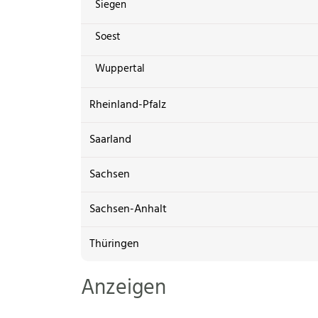
Siegen
Soest
Wuppertal
Rheinland-Pfalz
Saarland
Sachsen
Sachsen-Anhalt
Thüringen
Anzeigen