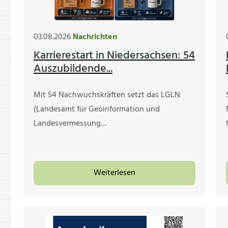
03.08.2026
Nachrichten
Karrierestart in Niedersachsen: 54
Auszubildende...
Mit 54 Nachwuchskräften setzt das LGLN
(Landesamt für Geoinformation und
Landesvermessung…
Weiterlesen