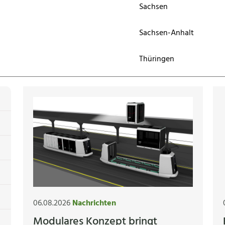
Sachsen
Sachsen-Anhalt
Thüringen
06.08.2026
Nachrichten
Modulares Konzept bringt