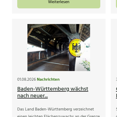
Weiterlesen
01.08.2026
Nachrichten
Baden-Württemberg wächst
nach neuer...
Das Land Baden-Württemberg verzeichnet
einen leichten Flächenzuwachs an der Grenze