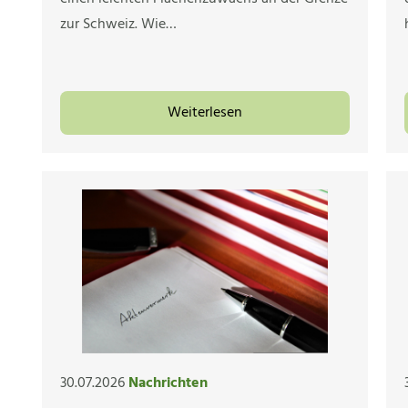
zur Schweiz. Wie…
Weiterlesen
30.07.2026
Nachrichten