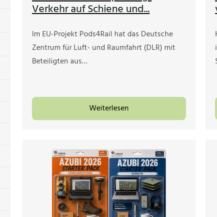
Verkehr auf Schiene und...
Im EU-Projekt Pods4Rail hat das Deutsche
Zentrum für Luft- und Raumfahrt (DLR) mit
Beteiligten aus…
Weiterlesen