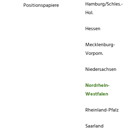
Hamburg/Schles.-
Positionspapiere
Hol.
Hessen
Mecklenburg-
Vorpom.
Niedersachsen
Nordrhein-
Westfalen
Rheinland-Pfalz
Saarland