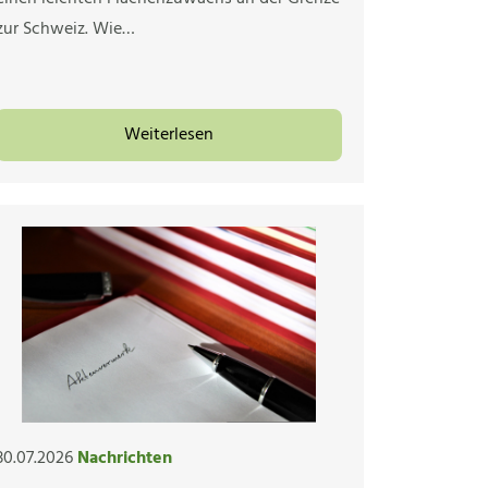
zur Schweiz. Wie…
Weiterlesen
30.07.2026
Nachrichten