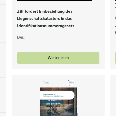
ZBI fordert Einbeziehung des
Liegenschaftskatasters in das
Identifikationsnummerngesetz.
Der…
Weiterlesen