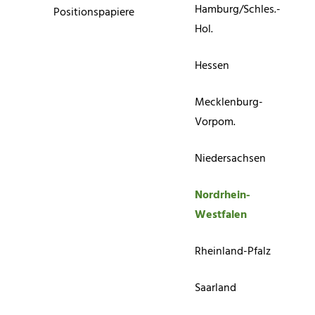
Hamburg/Schles.-
Positionspapiere
Hol.
Hessen
Mecklenburg-
Vorpom.
Niedersachsen
Nordrhein-
Westfalen
Rheinland-Pfalz
Saarland