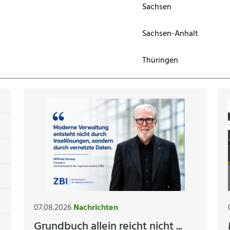
Sachsen
Sachsen-Anhalt
Thüringen
07.08.2026
Nachrichten
Grundbuch allein reicht nicht ...