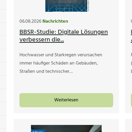
06.08.2026
Nachrichten
BBSR-Studie: Digitale Lösungen
verbessern die...
Hochwasser und Starkregen verursachen
immer häufiger Schäden an Gebäuden,
Straßen und technischer…
Weiterlesen