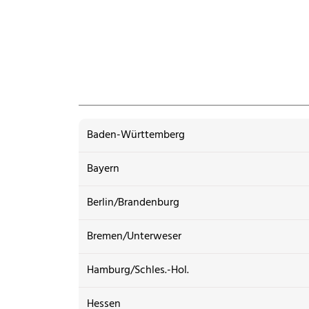
Baden-Württemberg
Bayern
Berlin/Brandenburg
Bremen/Unterweser
Hamburg/Schles.-Hol.
Hessen