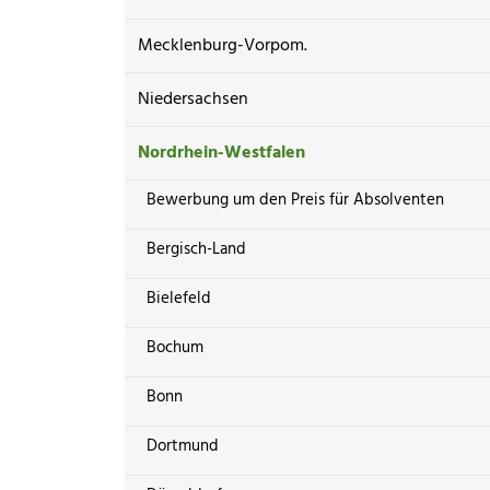
Mecklenburg-Vorpom.
Niedersachsen
Nordrhein-Westfalen
Bewerbung um den Preis für Absolventen
Bergisch-Land
Bielefeld
Bochum
Bonn
Dortmund