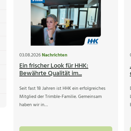
03.08.2026
Nachrichten
Ein frischer Look für HHK:
Bewährte Qualität im...
Seit fast 18 Jahren ist HHK ein erfolgreiches
Mitglied der Trimble-Familie. Gemeinsam
haben wir in…