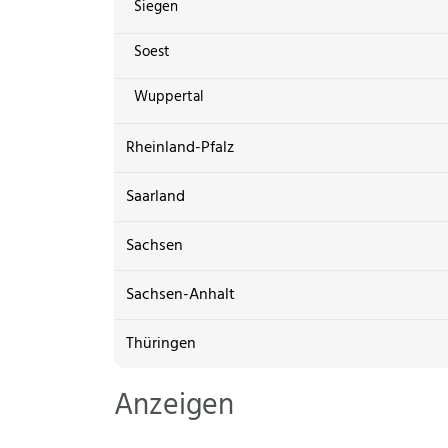
Siegen
Soest
Wuppertal
Rheinland-Pfalz
Saarland
Sachsen
Sachsen-Anhalt
Thüringen
Anzeigen