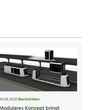
06.08.2026
Nachrichten
Modulares Konzept bringt