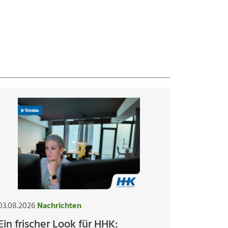
03.08.2026
Nachrichten
Ein frischer Look für HHK: