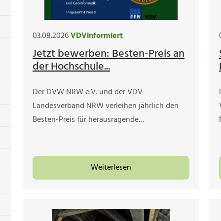
03.08.2026
VDVinformiert
Jetzt bewerben: Besten-Preis an
der Hochschule...
Der DVW NRW e.V. und der VDV
Landesverband NRW verleihen jährlich den
Besten-Preis für herausragende…
Weiterlesen