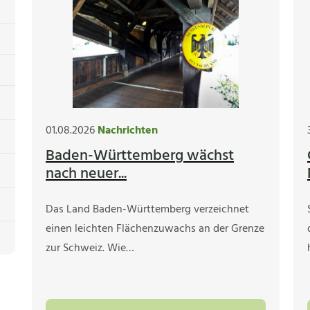
01.08.2026
Nachrichten
Baden-Württemberg wächst
nach neuer...
Das Land Baden-Württemberg verzeichnet
einen leichten Flächenzuwachs an der Grenze
zur Schweiz. Wie…