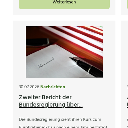
Weiterlesen
30.07.2026
Nachrichten
Zweiter Bericht der
Bundesregierung über...
Die Bundesregierung sieht ihren Kurs zum
Bürokratierückbau nach einem Jahr bestätigt