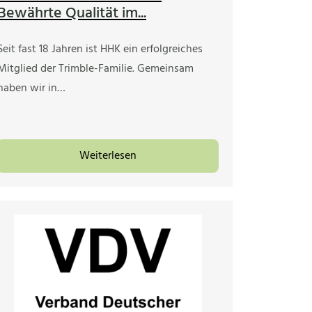
Bewährte Qualität im...
Seit fast 18 Jahren ist HHK ein erfolgreiches
Mitglied der Trimble-Familie. Gemeinsam
haben wir in…
Weiterlesen