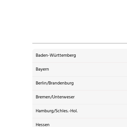
Baden-Württemberg
Bayern
Berlin/Brandenburg
Bremen/Unterweser
Hamburg/Schles.-Hol.
Hessen