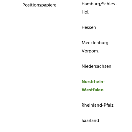
Hamburg/Schles.-
Positionspapiere
Hol.
Hessen
Mecklenburg-
Vorpom.
Niedersachsen
Nordrhein-
Westfalen
Rheinland-Pfalz
Saarland