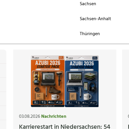
Sachsen
Sachsen-Anhalt
Thüringen
03.08.2026
Nachrichten
Karrierestart in Niedersachsen: 54