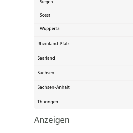
Siegen
Soest
Wuppertal
Rheinland-Pfalz
Saarland
Sachsen
Sachsen-Anhalt
Thüringen
Anzeigen