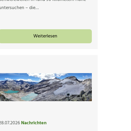
untersuchen – die…
Weiterlesen
28.07.2026
Nachrichten