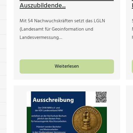
Auszubildende...
Mit 54 Nachwuchskräften setzt das LGLN
(Landesamt für Geoinformation und
Landesvermessung…
Weiterlesen