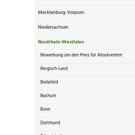
Mecklenburg-Vorpom.
Niedersachsen
Nordrhein-Westfalen
Bewerbung um den Preis für Absolventen
Bergisch-Land
Bielefeld
Bochum
Bonn
Dortmund