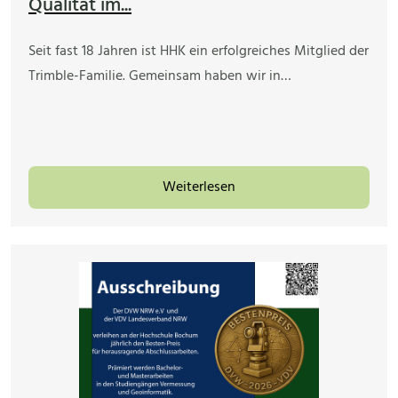
Qualität im...
Seit fast 18 Jahren ist HHK ein erfolgreiches Mitglied der
Trimble-Familie. Gemeinsam haben wir in…
Weiterlesen