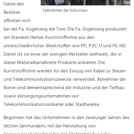
Gäste des
Teilnehmer der Exkursion
Bezirkes
öffneten sich
bei der Fa. Vogelsang die Tore. Die Fa. Vogelsang produziert
am Standort Herten Kunststoffrohre aus den
unterschiedlichsten Werkstoffen wie PP, PVC-U und PE-HD.
Damit ist sie einer der wenigen Hersteller weltweit, die in
dieser Materialbandbreite Produkte anbieten. Die
Kunststoffrohre werden für den Einzug von Kabel zu Steuer-
und Telekommunikationszwecke verwendet. Abnehmer der
Rohre sind dementsprechend die Industrie und der Tiefbau
sowie Versorgungsunternehmen wir
Telekommunikationsanbieter oder Stadtwerke.
Begonnen hat das Unternehmen in den zwanziger Jahren des
letzten Jahrhunderts mit der Herstellung von