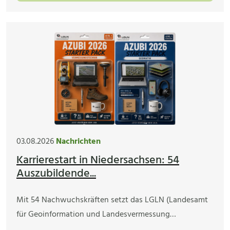
03.08.2026
Nachrichten
Karrierestart in Niedersachsen: 54
Auszubildende...
Mit 54 Nachwuchskräften setzt das LGLN (Landesamt
für Geoinformation und Landesvermessung…