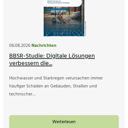
06.08.2026
Nachrichten
BBSR-Studie: Digitale Lösungen
verbessern die...
Hochwasser und Starkregen verursachen immer
häufiger Schäden an Gebäuden, Straßen und
technischer…
Weiterlesen