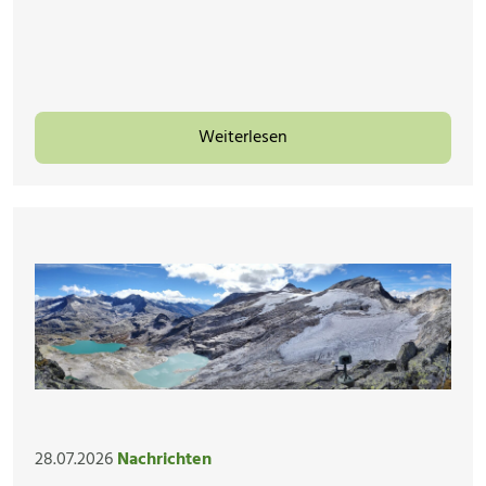
Weiterlesen
28.07.2026
Nachrichten