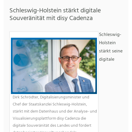
Schleswig-Holstein stärkt digitale
Souveränität mit disy Cadenza
Schleswig-
Holstein
stärkt seine
digitale
Dirk Schrödter, Digitalisierungsminister und
Chef der Staatskanzlei Schleswig-Holstein,
stärkt mit dem Datenhaus und der Analyse- und
Visualisierungsplattform disy Cadenza die
digitale Souveränität des Landes und fördert