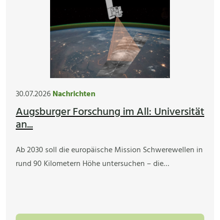
30.07.2026
Nachrichten
Augsburger Forschung im All: Universität
an...
Ab 2030 soll die europäische Mission Schwerewellen in
rund 90 Kilometern Höhe untersuchen – die…