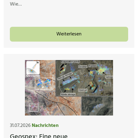
Wie…
Weiterlesen
31.07.2026
Nachrichten
Geospex: Eine neue