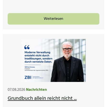
Weiterlesen
07.08.2026
Nachrichten
Grundbuch allein reicht nicht ...