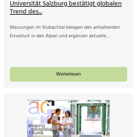
Universität Salzburg bestätigt globalen
Trend des...
Messungen im Stubachtal belegen den anhaltenden
Eisverlust in den Alpen und ergänzen aktuelle…
Weiterlesen