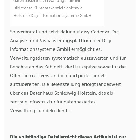
datenbasiertes Verwaltungshandeln.
Bildrechte: © Staatskanzlei Schleswig-
Holstein/Disy Informationssysteme GmbH
Souveränität und setzt dafür auf disy Cadenza. Die
Analyse- und Visualisierungsplattform der Disy
Informationssysteme GmbH ermöglicht es,
Verwaltungsdaten systematisch auszuwerten und für
Berichte an das Kabinett, die Hausspitze sowie für die
Öffentlichkeit verständlich und professionell
aufzubereiten. Die Bereitstellung erfolgt landesweit
über das Datenhaus Schleswig-Holstein, das als
zentrale Infrastruktur für datenbasiertes
Verwaltungshandeln dient.…
Die vollständige Detailansicht dieses Artikels ist nur