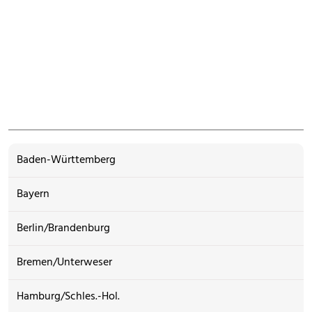
Baden-Württemberg
Bayern
Berlin/Brandenburg
Bremen/Unterweser
Hamburg/Schles.-Hol.