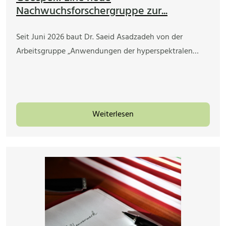
Nachwuchsforschergruppe zur...
Seit Juni 2026 baut Dr. Saeid Asadzadeh von der
Arbeitsgruppe „Anwendungen der hyperspektralen…
Weiterlesen