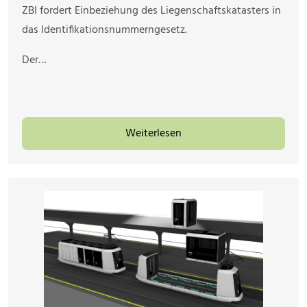
ZBI fordert Einbeziehung des Liegenschaftskatasters in
das Identifikationsnummerngesetz.
Der…
Weiterlesen