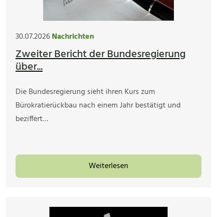
30.07.2026
Nachrichten
Zweiter Bericht der Bundesregierung
über...
Die Bundesregierung sieht ihren Kurs zum
Bürokratierückbau nach einem Jahr bestätigt und
beziffert…
Weiterlesen