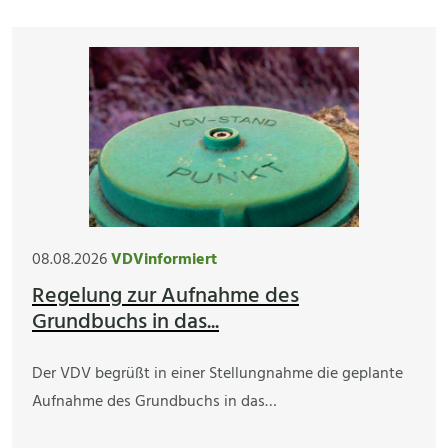
08.08.2026
VDVinformiert
Regelung zur Aufnahme des
Grundbuchs in das...
Der VDV begrüßt in einer Stellungnahme die geplante
Aufnahme des Grundbuchs in das…