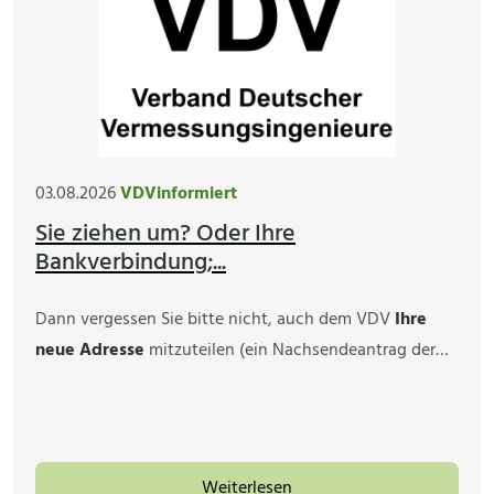
03.08.2026
VDVinformiert
Sie ziehen um? Oder Ihre
Bankverbindung;...
Dann vergessen Sie bitte nicht, auch dem VDV
Ihre
neue Adresse
mitzuteilen (ein Nachsendeantrag der…
Weiterlesen