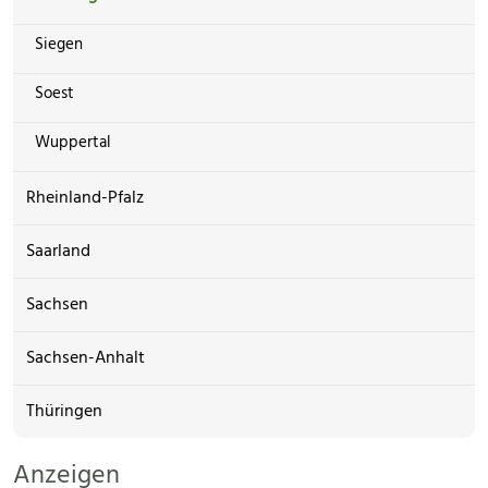
Siegen
Soest
Wuppertal
Rheinland-Pfalz
Saarland
Sachsen
Sachsen-Anhalt
Thüringen
Anzeigen