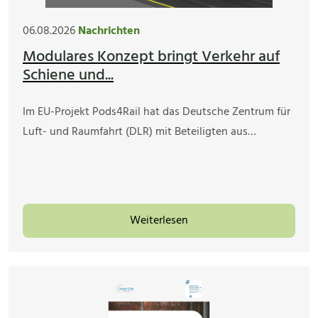
06.08.2026
Nachrichten
Modulares Konzept bringt Verkehr auf
Schiene und...
Im EU-Projekt Pods4Rail hat das Deutsche Zentrum für
Luft- und Raumfahrt (DLR) mit Beteiligten aus…
Weiterlesen