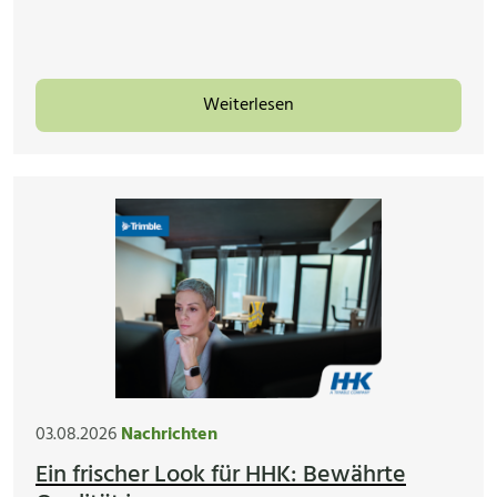
Weiterlesen
03.08.2026
Nachrichten
Ein frischer Look für HHK: Bewährte