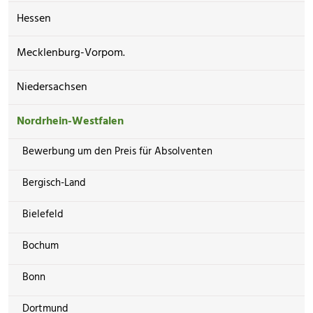
Hessen
Mecklenburg-Vorpom.
Niedersachsen
Nordrhein-Westfalen
Bewerbung um den Preis für Absolventen
Bergisch-Land
Bielefeld
Bochum
Bonn
Dortmund