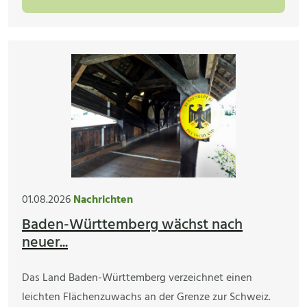
01.08.2026
Nachrichten
Baden-Württemberg wächst nach
neuer...
Das Land Baden-Württemberg verzeichnet einen
leichten Flächenzuwachs an der Grenze zur Schweiz.