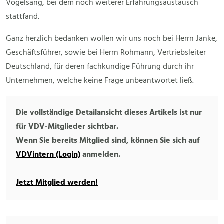
Vogelsang, bei dem noch weiterer Erfahrungsaustausch
stattfand.
Ganz herzlich bedanken wollen wir uns noch bei Herrn Janke,
Geschäftsführer, sowie bei Herrn Rohmann, Vertriebsleiter
Deutschland, für deren fachkundige Führung durch ihr
Unternehmen, welche keine Frage unbeantwortet ließ.
Die vollständige Detailansicht dieses Artikels ist nur
für VDV-Mitglieder sichtbar.
Wenn Sie bereits Mitglied sind, können Sie sich auf
VDVintern (Login)
anmelden.
Jetzt Mitglied werden!