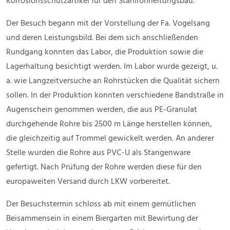
Korrosionsschutzartikel für den Stahlrohrleitungsbau.
Der Besuch begann mit der Vorstellung der Fa. Vogelsang
und deren Leistungsbild. Bei dem sich anschließenden
Rundgang konnten das Labor, die Produktion sowie die
Lagerhaltung besichtigt werden. Im Labor wurde gezeigt, u.
a. wie Langzeitversuche an Rohrstücken die Qualität sichern
sollen. In der Produktion konnten verschiedene Bandstraße in
Augenschein genommen werden, die aus PE-Granulat
durchgehende Rohre bis 2500 m Länge herstellen können,
die gleichzeitig auf Trommel gewickelt werden. An anderer
Stelle wurden die Rohre aus PVC-U als Stangenware
gefertigt. Nach Prüfung der Rohre werden diese für den
europaweiten Versand durch LKW vorbereitet.
Der Besuchstermin schloss ab mit einem gemütlichen
Beisammensein in einem Biergarten mit Bewirtung der