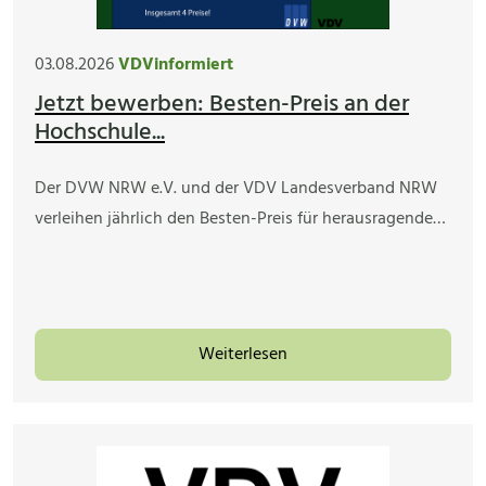
03.08.2026
VDVinformiert
Jetzt bewerben: Besten-Preis an der
Hochschule...
Der DVW NRW e.V. und der VDV Landesverband NRW
verleihen jährlich den Besten-Preis für herausragende…
Weiterlesen