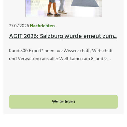
27.07.2026
Nachrichten
AGIT 2026: Salzburg wurde erneut zum...
Rund 500 Expert*innen aus Wissenschaft, Wirtschaft
und Verwaltung aus aller Welt kamen am 8. und 9.…
Weiterlesen