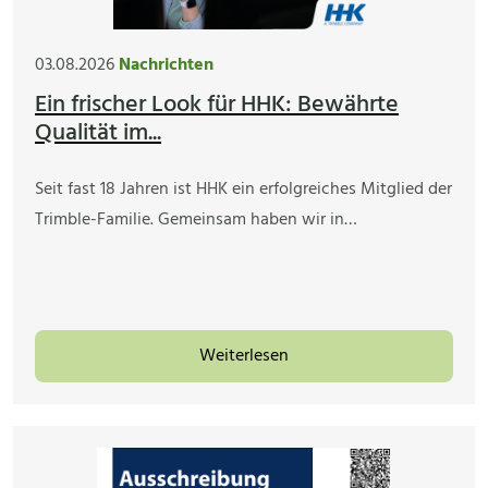
03.08.2026
Nachrichten
Ein frischer Look für HHK: Bewährte
Qualität im...
Seit fast 18 Jahren ist HHK ein erfolgreiches Mitglied der
Trimble-Familie. Gemeinsam haben wir in…
Weiterlesen