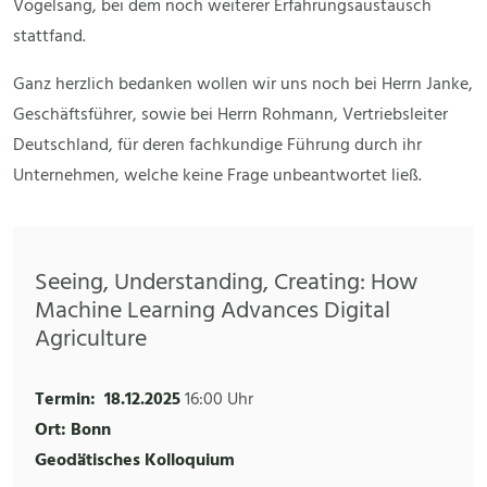
Vogelsang, bei dem noch weiterer Erfahrungsaustausch
stattfand.
Ganz herzlich bedanken wollen wir uns noch bei Herrn Janke,
Geschäftsführer, sowie bei Herrn Rohmann, Vertriebsleiter
Deutschland, für deren fachkundige Führung durch ihr
Unternehmen, welche keine Frage unbeantwortet ließ.
Seeing, Understanding, Creating: How
Machine Learning Advances Digital
Agriculture
Termin:
18.12.2025
16:00 Uhr
Ort: Bonn
Geodätisches Kolloquium