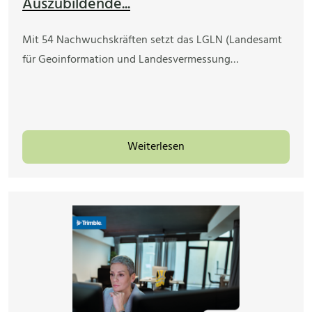
Auszubildende...
Mit 54 Nachwuchskräften setzt das LGLN (Landesamt
für Geoinformation und Landesvermessung…
Weiterlesen