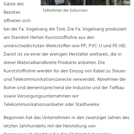
Gäste des
Teilnehmer der Exkursion
Bezirkes
öffneten sich
bei der Fa. Vogelsang die Tore. Die Fa. Vogelsang produziert
am Standort Herten Kunststoffrohre aus den
unterschiedlichsten Werkstoffen wie PP, PVC-U und PE-HD.
Damit ist sie einer der wenigen Hersteller weltweit, die in
dieser Materialbandbreite Produkte anbieten. Die
Kunststoffrohre werden für den Einzug von Kabel zu Steuer-
und Telekommunikationszwecke verwendet. Abnehmer der
Rohre sind dementsprechend die Industrie und der Tiefbau
sowie Versorgungsunternehmen wir
Telekommunikationsanbieter oder Stadtwerke.
Begonnen hat das Unternehmen in den zwanziger Jahren des
letzten Jahrhunderts mit der Herstellung von