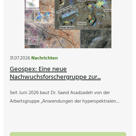
31.07.2026
Nachrichten
Geospex: Eine neue
Nachwuchsforschergruppe zur...
Seit Juni 2026 baut Dr. Saeid Asadzadeh von der
Arbeitsgruppe „Anwendungen der hyperspektralen…