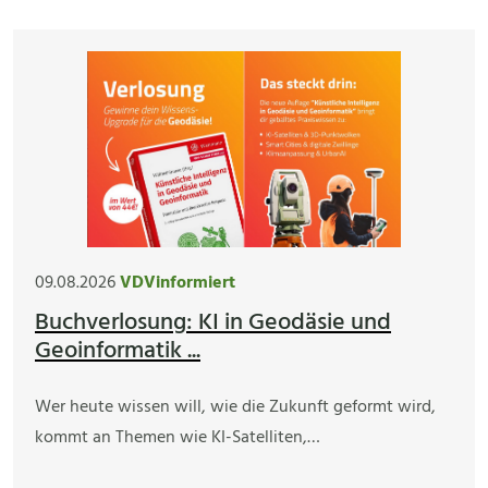
09.08.2026
VDVinformiert
Buchverlosung: KI in Geodäsie und
Geoinformatik ...
Wer heute wissen will, wie die Zukunft geformt wird,
kommt an Themen wie KI-Satelliten,…