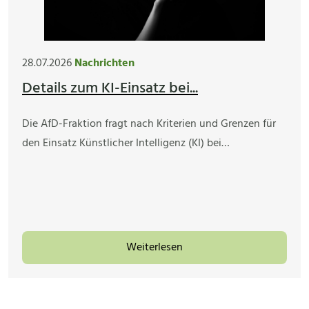
28.07.2026
Nachrichten
Details zum KI-Einsatz bei...
Die AfD-Fraktion fragt nach Kriterien und Grenzen für
den Einsatz Künstlicher Intelligenz (KI) bei…
Weiterlesen