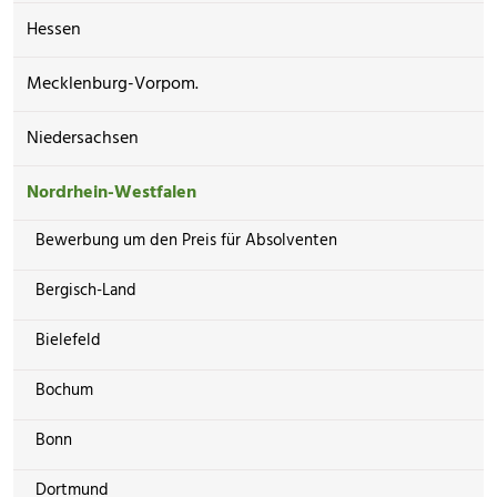
Hessen
Mecklenburg-Vorpom.
Niedersachsen
Nordrhein-Westfalen
Bewerbung um den Preis für Absolventen
Bergisch-Land
Bielefeld
Bochum
Bonn
Dortmund