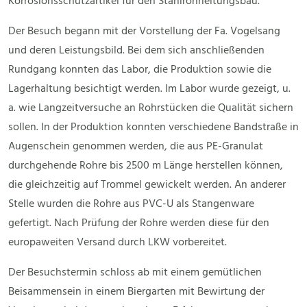
Korrosionsschutzartikel für den Stahlrohrleitungsbau.
Der Besuch begann mit der Vorstellung der Fa. Vogelsang
und deren Leistungsbild. Bei dem sich anschließenden
Rundgang konnten das Labor, die Produktion sowie die
Lagerhaltung besichtigt werden. Im Labor wurde gezeigt, u.
a. wie Langzeitversuche an Rohrstücken die Qualität sichern
sollen. In der Produktion konnten verschiedene Bandstraße in
Augenschein genommen werden, die aus PE-Granulat
durchgehende Rohre bis 2500 m Länge herstellen können,
die gleichzeitig auf Trommel gewickelt werden. An anderer
Stelle wurden die Rohre aus PVC-U als Stangenware
gefertigt. Nach Prüfung der Rohre werden diese für den
europaweiten Versand durch LKW vorbereitet.
Der Besuchstermin schloss ab mit einem gemütlichen
Beisammensein in einem Biergarten mit Bewirtung der