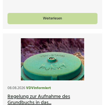
Weiterlesen
08.08.2026
VDVinformiert
Regelung zur Aufnahme des
Grundbuchs in das...