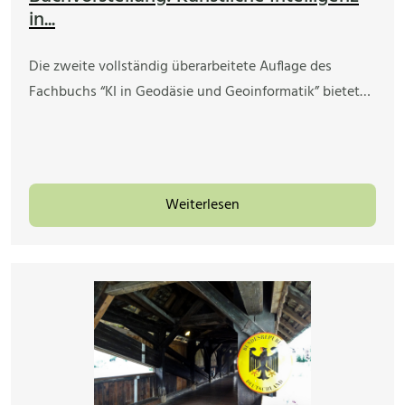
in...
Die zweite vollständig überarbeitete Auflage des
Fachbuchs “KI in Geodäsie und Geoinformatik” bietet…
Weiterlesen