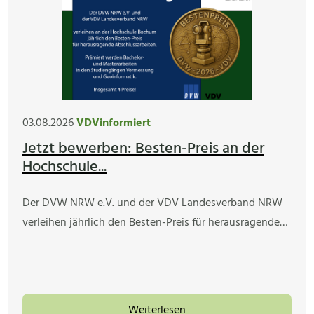
03.08.2026
VDVinformiert
Jetzt bewerben: Besten-Preis an der
Hochschule...
Der DVW NRW e.V. und der VDV Landesverband NRW
verleihen jährlich den Besten-Preis für herausragende…
Weiterlesen