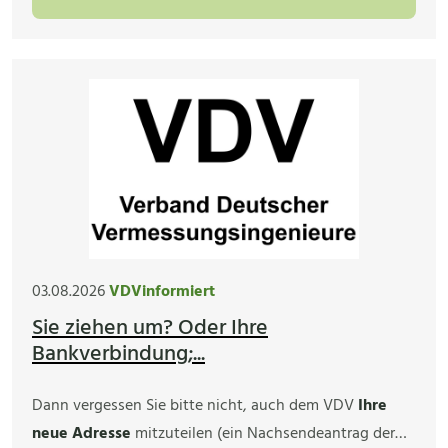
03.08.2026
VDVinformiert
Sie ziehen um? Oder Ihre
Bankverbindung;...
Dann vergessen Sie bitte nicht, auch dem VDV
Ihre
neue Adresse
mitzuteilen (ein Nachsendeantrag der…