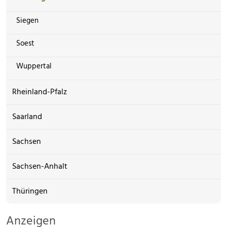
Siegen
Soest
Wuppertal
Rheinland-Pfalz
Saarland
Sachsen
Sachsen-Anhalt
Thüringen
Anzeigen