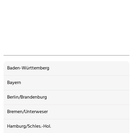
Baden-Württemberg
Bayern
Berlin/Brandenburg
Bremen/Unterweser
Hamburg/Schles.-Hol.