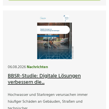
06.08.2026
Nachrichten
BBSR-Studie: Digitale Lösungen
verbessern die...
Hochwasser und Starkregen verursachen immer
häufiger Schäden an Gebäuden, Straßen und
technischer…