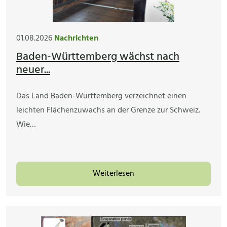
01.08.2026
Nachrichten
Baden-Württemberg wächst nach
neuer...
Das Land Baden-Württemberg verzeichnet einen
leichten Flächenzuwachs an der Grenze zur Schweiz.
Wie…
Weiterlesen