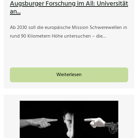
Augsburger Forschung im All: Universität
an...
Ab 2030 soll die europäische Mission Schwerewellen in
rund 90 Kilometern Höhe untersuchen – die…
Weiterlesen