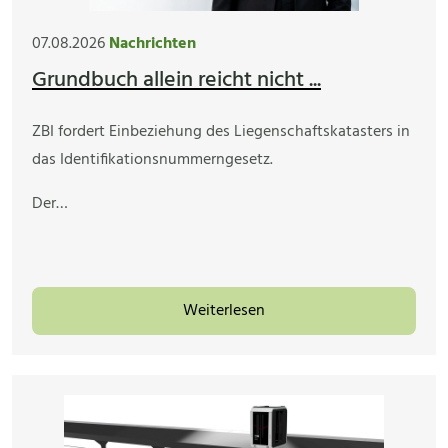
07.08.2026
Nachrichten
Grundbuch allein reicht nicht ...
ZBI fordert Einbeziehung des Liegenschaftskatasters in
das Identifikationsnummerngesetz.
Der…
Weiterlesen