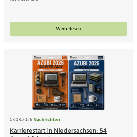
Weiterlesen
03.08.2026
Nachrichten
Karrierestart in Niedersachsen: 54