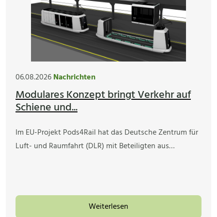
06.08.2026
Nachrichten
Modulares Konzept bringt Verkehr auf
Schiene und...
Im EU-Projekt Pods4Rail hat das Deutsche Zentrum für
Luft- und Raumfahrt (DLR) mit Beteiligten aus…
Weiterlesen