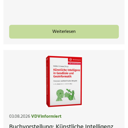
Weiterlesen
03.08.2026
VDVinformiert
Buchvorstellung: Künstliche Intelligenz