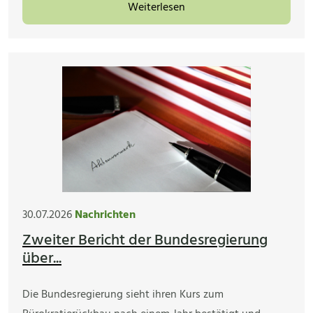
Weiterlesen
30.07.2026
Nachrichten
Zweiter Bericht der Bundesregierung
über...
Die Bundesregierung sieht ihren Kurs zum