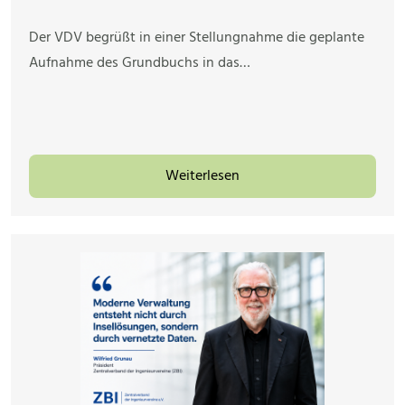
Der VDV begrüßt in einer Stellungnahme die geplante
Aufnahme des Grundbuchs in das…
Weiterlesen