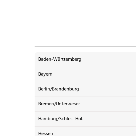
Baden-Württemberg
Bayern
Berlin/Brandenburg
Bremen/Unterweser
Hamburg/Schles.-Hol.
Hessen