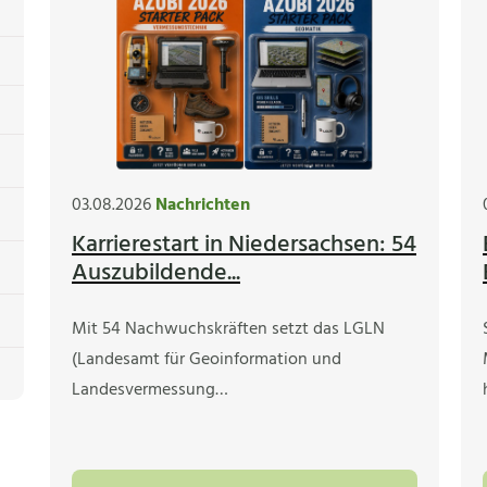
03.08.2026
Nachrichten
Karrierestart in Niedersachsen: 54
Auszubildende...
Mit 54 Nachwuchskräften setzt das LGLN
(Landesamt für Geoinformation und
Landesvermessung…