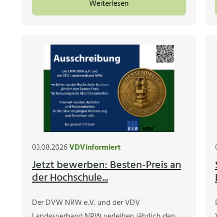
Weiterlesen
03.08.2026
VDVinformiert
Jetzt bewerben: Besten-Preis an
der Hochschule...
Der DVW NRW e.V. und der VDV
Landesverband NRW verleihen jährlich den