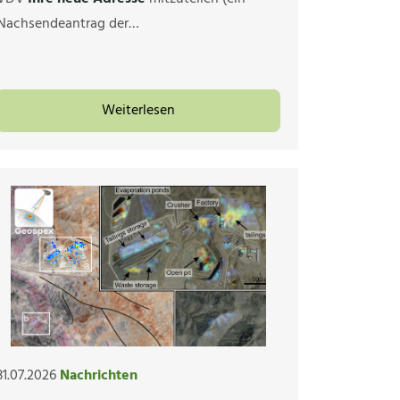
Nachsendeantrag der…
Weiterlesen
31.07.2026
Nachrichten