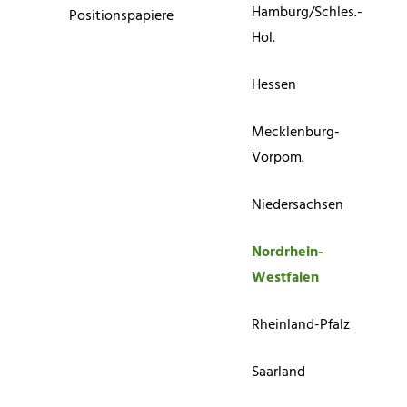
Hamburg/Schles.-
Positionspapiere
Hol.
Hessen
Mecklenburg-
Vorpom.
Niedersachsen
Nordrhein-
Westfalen
Rheinland-Pfalz
Saarland