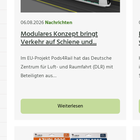
06.08.2026
Nachrichten
Modulares Konzept bringt
Verkehr auf Schiene und...
Im EU-Projekt Pods4Rail hat das Deutsche
Zentrum für Luft- und Raumfahrt (DLR) mit
Beteiligten aus…
Weiterlesen