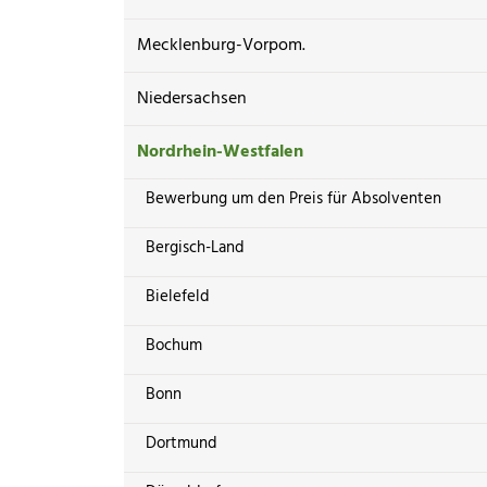
Mecklenburg-Vorpom.
Niedersachsen
Nordrhein-Westfalen
Bewerbung um den Preis für Absolventen
Bergisch-Land
Bielefeld
Bochum
Bonn
Dortmund