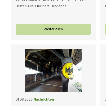
Besten-Preis für herausragende…
Weiterlesen
01.08.2026
Nachrichten