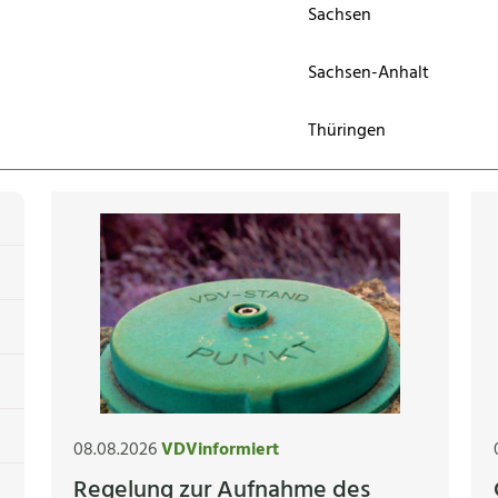
Sachsen
Sachsen-Anhalt
Thüringen
08.08.2026
VDVinformiert
Regelung zur Aufnahme des