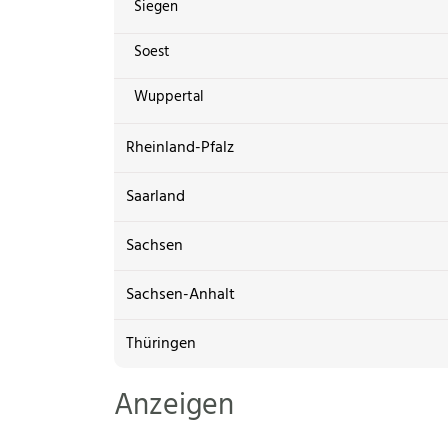
Siegen
Soest
Wuppertal
Rheinland-Pfalz
Saarland
Sachsen
Sachsen-Anhalt
Thüringen
Anzeigen