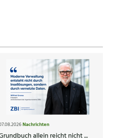
07.08.2026
Nachrichten
Grundbuch allein reicht nicht ...