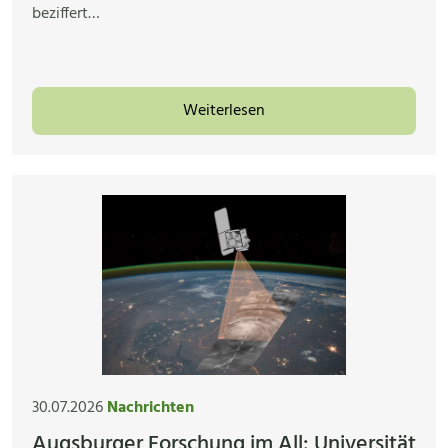
beziffert…
Weiterlesen
30.07.2026
Nachrichten
Augsburger Forschung im All: Universität