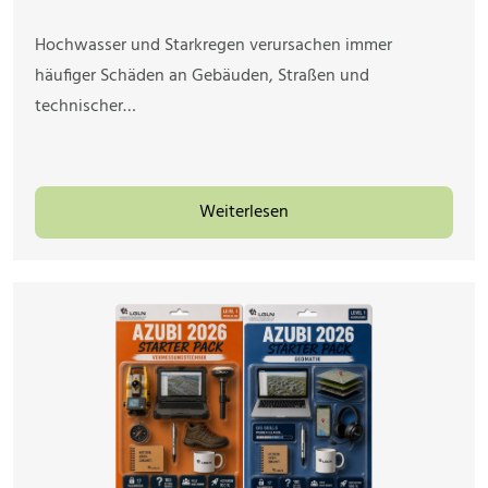
Hochwasser und Starkregen verursachen immer
häufiger Schäden an Gebäuden, Straßen und
technischer…
Weiterlesen