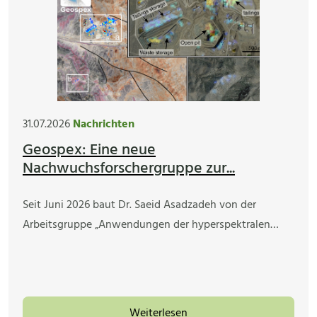
31.07.2026
Nachrichten
Geospex: Eine neue
Nachwuchsforschergruppe zur...
Seit Juni 2026 baut Dr. Saeid Asadzadeh von der
Arbeitsgruppe „Anwendungen der hyperspektralen…
Weiterlesen