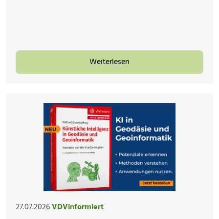
Weiterlesen
27.07.2026
VDVinformiert