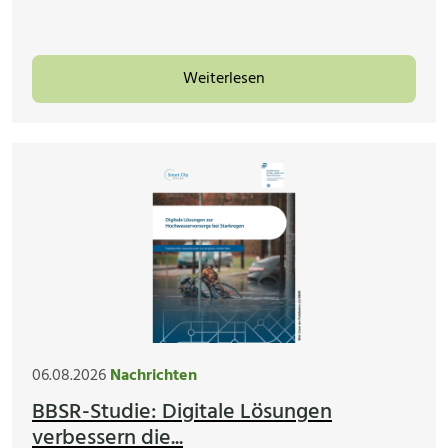
Weiterlesen
06.08.2026
Nachrichten
BBSR-Studie: Digitale Lösungen
verbessern die...