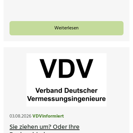
Weiterlesen
03.08.2026
VDVinformiert
Sie ziehen um? Oder Ihre