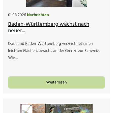
01.08.2026
Nachrichten
Baden-Württemberg wächst nach
neuer...
Das Land Baden-Württemberg verzeichnet einen
leichten Flächenzuwachs an der Grenze zur Schweiz.
Wie…
Weiterlesen