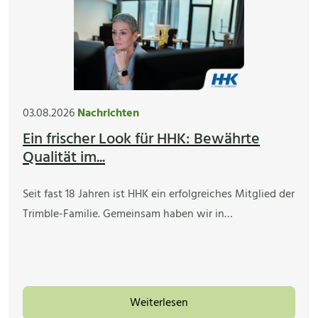
03.08.2026
Nachrichten
Ein frischer Look für HHK: Bewährte
Qualität im...
Seit fast 18 Jahren ist HHK ein erfolgreiches Mitglied der
Trimble-Familie. Gemeinsam haben wir in…
Weiterlesen