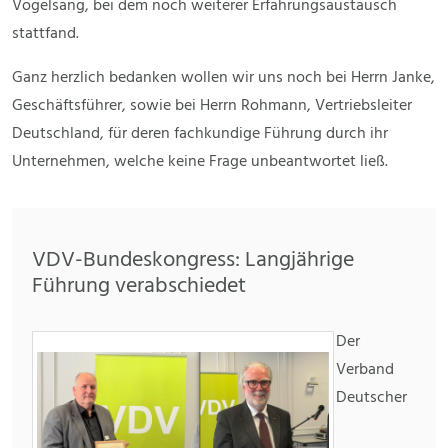
Vogelsang, bei dem noch weiterer Erfahrungsaustausch
stattfand.
Ganz herzlich bedanken wollen wir uns noch bei Herrn Janke,
Geschäftsführer, sowie bei Herrn Rohmann, Vertriebsleiter
Deutschland, für deren fachkundige Führung durch ihr
Unternehmen, welche keine Frage unbeantwortet ließ.
VDV-Bundeskongress: Langjährige
Führung verabschiedet
Der
Verband
Deutscher