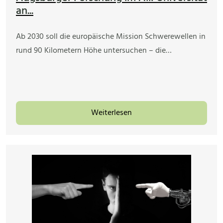
an...
Ab 2030 soll die europäische Mission Schwerewellen in
rund 90 Kilometern Höhe untersuchen – die…
Weiterlesen