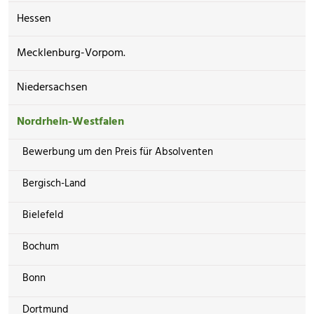
Hessen
Mecklenburg-Vorpom.
Niedersachsen
Nordrhein-Westfalen
Bewerbung um den Preis für Absolventen
Bergisch-Land
Bielefeld
Bochum
Bonn
Dortmund