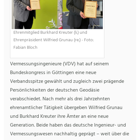
Ehrenmitglied Burkhard Kreuter (li.) und
Ehrenpräsident Wilfried Grunau (re.) - Foto:
Fabian Bloch
Vermessungsingenieure (VDV) hat auf seinem
Bundeskongress in Göttingen eine neue
Verbandsspitze gewählt und zugleich zwei prägende
Persönlichkeiten der deutschen Geodäsie
verabschiedet. Nach mehr als drei Jahrzehnten
ehrenamtlicher Tätigkeit übergeben Wilfried Grunau
und Burkhard Kreuter ihre Ämter an eine neue
Generation. Beide haben das deutsche Ingenieur- und
Vermessungswesen nachhaltig geprägt – weit über die