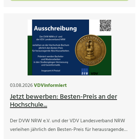
03.08.2026
VDVinformiert
Jetzt bewerben: Besten-Preis an der
Hochschule...
Der DVW NRW e.V. und der VDV Landesverband NRW
verleihen jährlich den Besten-Preis für herausragende…