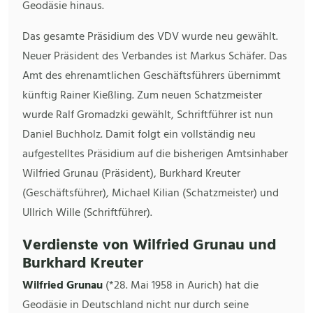
Geodäsie hinaus.
Das gesamte Präsidium des VDV wurde neu gewählt.
Neuer Präsident des Verbandes ist Markus Schäfer. Das
Amt des ehrenamtlichen Geschäftsführers übernimmt
künftig Rainer Kießling. Zum neuen Schatzmeister
wurde Ralf Gromadzki gewählt, Schriftführer ist nun
Daniel Buchholz. Damit folgt ein vollständig neu
aufgestelltes Präsidium auf die bisherigen Amtsinhaber
Wilfried Grunau (Präsident), Burkhard Kreuter
(Geschäftsführer), Michael Kilian (Schatzmeister) und
Ullrich Wille (Schriftführer).
Verdienste von Wilfried Grunau und
Burkhard Kreuter
Wilfried Grunau
(*28. Mai 1958 in Aurich) hat die
Geodäsie in Deutschland nicht nur durch seine