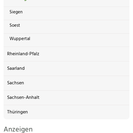
Siegen
Soest
Wuppertal
Rheinland-Pfalz
Saarland
Sachsen
Sachsen-Anhalt
Thüringen
Anzeigen