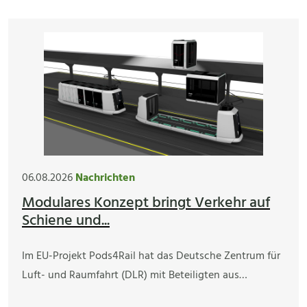
06.08.2026
Nachrichten
Modulares Konzept bringt Verkehr auf
Schiene und...
Im EU-Projekt Pods4Rail hat das Deutsche Zentrum für
Luft- und Raumfahrt (DLR) mit Beteiligten aus…