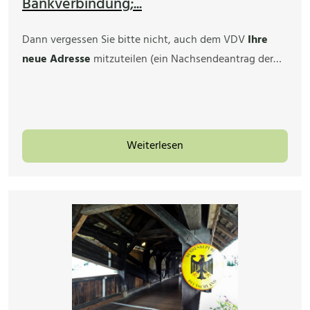
Bankverbindung;...
Dann vergessen Sie bitte nicht, auch dem VDV
Ihre
neue Adresse
mitzuteilen (ein Nachsendeantrag der…
Weiterlesen