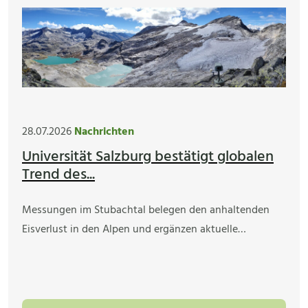
28.07.2026
Nachrichten
Universität Salzburg bestätigt globalen
Trend des...
Messungen im Stubachtal belegen den anhaltenden
Eisverlust in den Alpen und ergänzen aktuelle…