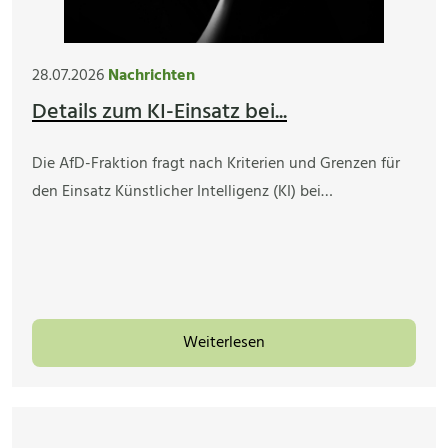
28.07.2026
Nachrichten
Details zum KI-Einsatz bei...
Die AfD-Fraktion fragt nach Kriterien und Grenzen für
den Einsatz Künstlicher Intelligenz (KI) bei…
Weiterlesen