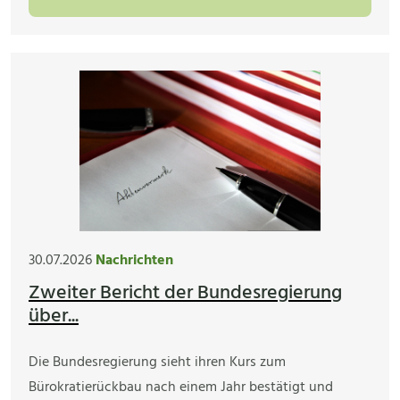
30.07.2026
Nachrichten
Zweiter Bericht der Bundesregierung
über...
Die Bundesregierung sieht ihren Kurs zum
Bürokratierückbau nach einem Jahr bestätigt und