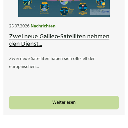
25.07.2026
Nachrichten
Zwei neue Galileo-Satelliten nehmen
den Dienst...
Zwei neue Satelliten haben sich offiziell der
europäischen…
Weiterlesen