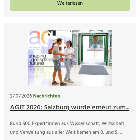
Weiterlesen
27.07.2026
Nachrichten
AGIT 2026: Salzburg wurde erneut zum...
Rund 500 Expert*innen aus Wissenschaft, Wirtschaft
und Verwaltung aus aller Welt kamen am 8. und 9.…