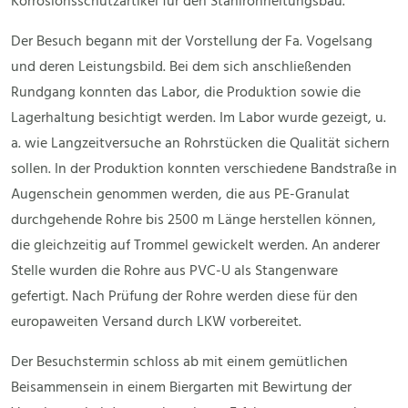
Korrosionsschutzartikel für den Stahlrohrleitungsbau.
Der Besuch begann mit der Vorstellung der Fa. Vogelsang
und deren Leistungsbild. Bei dem sich anschließenden
Rundgang konnten das Labor, die Produktion sowie die
Lagerhaltung besichtigt werden. Im Labor wurde gezeigt, u.
a. wie Langzeitversuche an Rohrstücken die Qualität sichern
sollen. In der Produktion konnten verschiedene Bandstraße in
Augenschein genommen werden, die aus PE-Granulat
durchgehende Rohre bis 2500 m Länge herstellen können,
die gleichzeitig auf Trommel gewickelt werden. An anderer
Stelle wurden die Rohre aus PVC-U als Stangenware
gefertigt. Nach Prüfung der Rohre werden diese für den
europaweiten Versand durch LKW vorbereitet.
Der Besuchstermin schloss ab mit einem gemütlichen
Beisammensein in einem Biergarten mit Bewirtung der