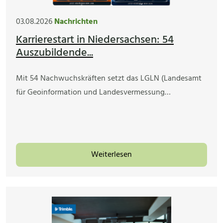
03.08.2026
Nachrichten
Karrierestart in Niedersachsen: 54
Auszubildende...
Mit 54 Nachwuchskräften setzt das LGLN (Landesamt
für Geoinformation und Landesvermessung…
Weiterlesen