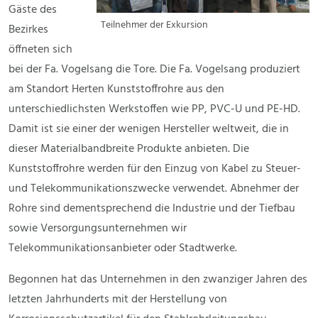
Gäste des
Teilnehmer der Exkursion
Bezirkes
öffneten sich
bei der Fa. Vogelsang die Tore. Die Fa. Vogelsang produziert
am Standort Herten Kunststoffrohre aus den
unterschiedlichsten Werkstoffen wie PP, PVC-U und PE-HD.
Damit ist sie einer der wenigen Hersteller weltweit, die in
dieser Materialbandbreite Produkte anbieten. Die
Kunststoffrohre werden für den Einzug von Kabel zu Steuer-
und Telekommunikationszwecke verwendet. Abnehmer der
Rohre sind dementsprechend die Industrie und der Tiefbau
sowie Versorgungsunternehmen wir
Telekommunikationsanbieter oder Stadtwerke.
Begonnen hat das Unternehmen in den zwanziger Jahren des
letzten Jahrhunderts mit der Herstellung von