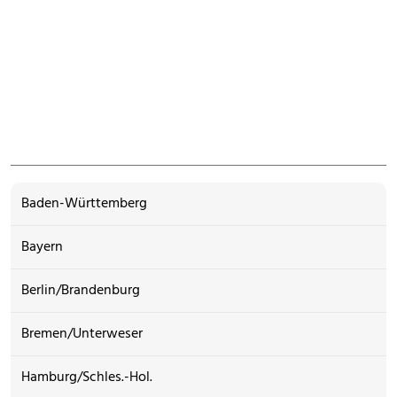
Baden-Württemberg
Bayern
Berlin/Brandenburg
Bremen/Unterweser
Hamburg/Schles.-Hol.