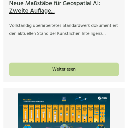
Neue Maßstäbe für Geospatial AI:
Zweite Auflage...
Vollständig überarbeitetes Standardwerk dokumentiert
den aktuellen Stand der Künstlichen Intelligenz…
Weiterlesen