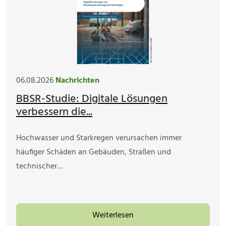
06.08.2026
Nachrichten
BBSR-Studie: Digitale Lösungen
verbessern die...
Hochwasser und Starkregen verursachen immer
häufiger Schäden an Gebäuden, Straßen und
technischer…
Weiterlesen