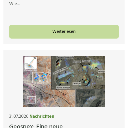
Wie…
Weiterlesen
31.07.2026
Nachrichten
Geospex: Eine neue