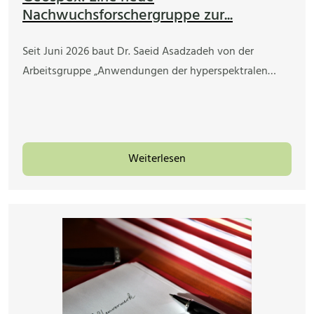
Nachwuchsforschergruppe zur...
Seit Juni 2026 baut Dr. Saeid Asadzadeh von der
Arbeitsgruppe „Anwendungen der hyperspektralen…
Weiterlesen