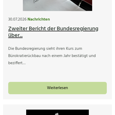
30.07.2026
Nachrichten
Zweiter Bericht der Bundesregierung
über...
Die Bundesregierung sieht ihren Kurs zum
Bürokratierückbau nach einem Jahr bestätigt und
beziffert…
Weiterlesen