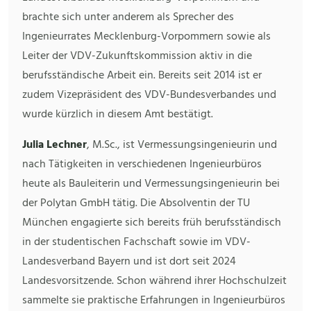
brachte sich unter anderem als Sprecher des
Ingenieurrates Mecklenburg-Vorpommern sowie als
Leiter der VDV-Zukunftskommission aktiv in die
berufsständische Arbeit ein. Bereits seit 2014 ist er
zudem Vizepräsident des VDV-Bundesverbandes und
wurde kürzlich in diesem Amt bestätigt.
Julia Lechner
, M.Sc., ist Vermessungsingenieurin und
nach Tätigkeiten in verschiedenen Ingenieurbüros
heute als Bauleiterin und Vermessungsingenieurin bei
der Polytan GmbH tätig. Die Absolventin der TU
München engagierte sich bereits früh berufsständisch
in der studentischen Fachschaft sowie im VDV-
Landesverband Bayern und ist dort seit 2024
Landesvorsitzende. Schon während ihrer Hochschulzeit
sammelte sie praktische Erfahrungen in Ingenieurbüros