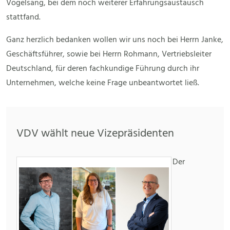
Vogelsang, bei dem noch weiterer Erfahrungsaustausch
stattfand.
Ganz herzlich bedanken wollen wir uns noch bei Herrn Janke,
Geschäftsführer, sowie bei Herrn Rohmann, Vertriebsleiter
Deutschland, für deren fachkundige Führung durch ihr
Unternehmen, welche keine Frage unbeantwortet ließ.
VDV wählt neue Vizepräsidenten
Der