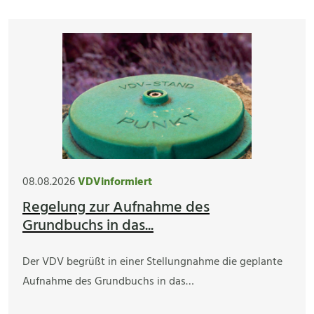
08.08.2026
VDVinformiert
Regelung zur Aufnahme des
Grundbuchs in das...
Der VDV begrüßt in einer Stellungnahme die geplante
Aufnahme des Grundbuchs in das…