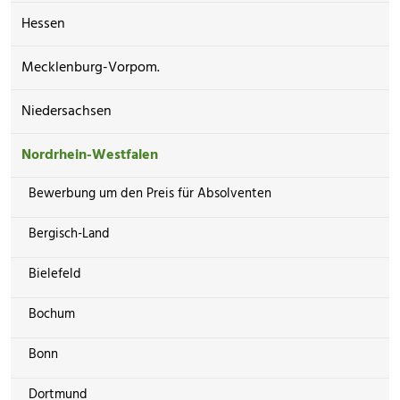
Hessen
Mecklenburg-Vorpom.
Niedersachsen
Nordrhein-Westfalen
Bewerbung um den Preis für Absolventen
Bergisch-Land
Bielefeld
Bochum
Bonn
Dortmund