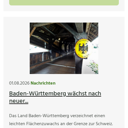
01.08.2026
Nachrichten
Baden-Württemberg wächst nach
neuer...
Das Land Baden-Württemberg verzeichnet einen
leichten Flächenzuwachs an der Grenze zur Schweiz.