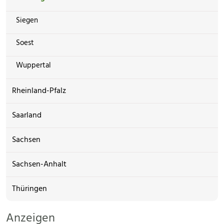
Siegen
Soest
Wuppertal
Rheinland-Pfalz
Saarland
Sachsen
Sachsen-Anhalt
Thüringen
Anzeigen