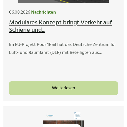
06.08.2026
Nachrichten
Modulares Konzept bringt Verkehr auf
Schiene und...
Im EU-Projekt Pods4Rail hat das Deutsche Zentrum für
Luft- und Raumfahrt (DLR) mit Beteiligten aus…
Weiterlesen