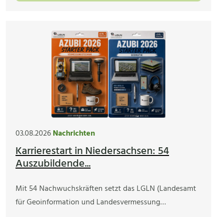
03.08.2026
Nachrichten
Karrierestart in Niedersachsen: 54
Auszubildende...
Mit 54 Nachwuchskräften setzt das LGLN (Landesamt
für Geoinformation und Landesvermessung…