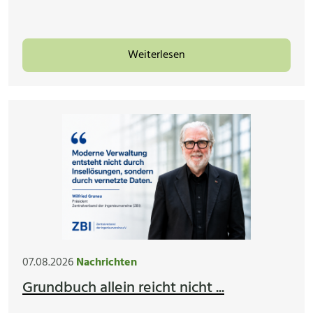
Weiterlesen
07.08.2026
Nachrichten
Grundbuch allein reicht nicht ...