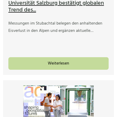
Universität Salzburg bestätigt globalen
Trend des...
Messungen im Stubachtal belegen den anhaltenden
Eisverlust in den Alpen und ergänzen aktuelle…
Weiterlesen