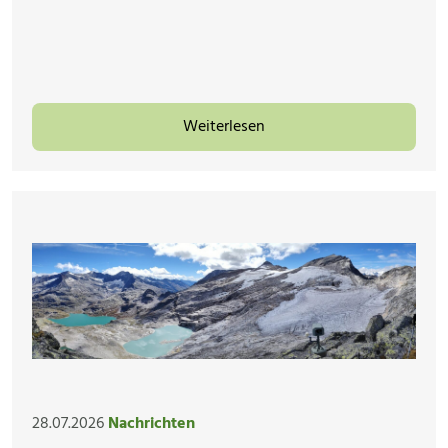
Weiterlesen
28.07.2026
Nachrichten