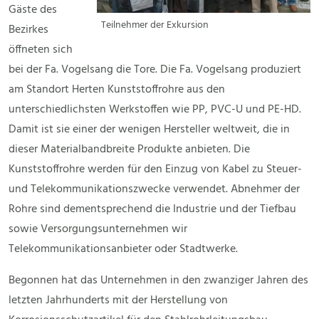
Gäste des
Teilnehmer der Exkursion
Bezirkes
öffneten sich
bei der Fa. Vogelsang die Tore. Die Fa. Vogelsang produziert
am Standort Herten Kunststoffrohre aus den
unterschiedlichsten Werkstoffen wie PP, PVC-U und PE-HD.
Damit ist sie einer der wenigen Hersteller weltweit, die in
dieser Materialbandbreite Produkte anbieten. Die
Kunststoffrohre werden für den Einzug von Kabel zu Steuer-
und Telekommunikationszwecke verwendet. Abnehmer der
Rohre sind dementsprechend die Industrie und der Tiefbau
sowie Versorgungsunternehmen wir
Telekommunikationsanbieter oder Stadtwerke.
Begonnen hat das Unternehmen in den zwanziger Jahren des
letzten Jahrhunderts mit der Herstellung von