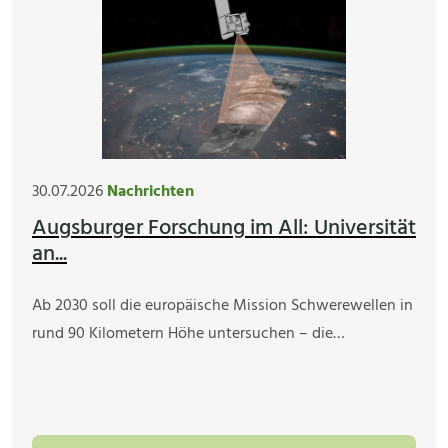
30.07.2026
Nachrichten
Augsburger Forschung im All: Universität
an...
Ab 2030 soll die europäische Mission Schwerewellen in
rund 90 Kilometern Höhe untersuchen – die…