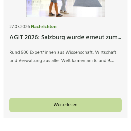
27.07.2026
Nachrichten
AGIT 2026: Salzburg wurde erneut zum...
Rund 500 Expert*innen aus Wissenschaft, Wirtschaft
und Verwaltung aus aller Welt kamen am 8. und 9.…
Weiterlesen