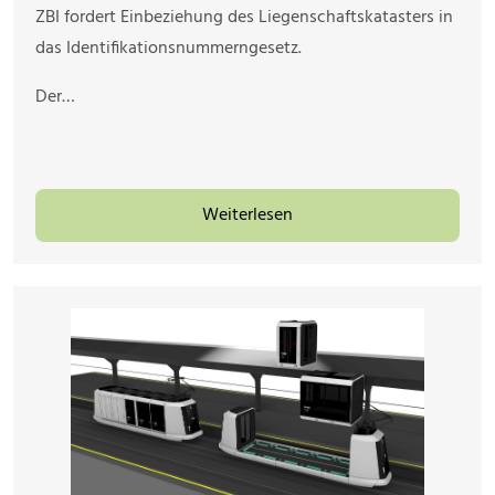
ZBI fordert Einbeziehung des Liegenschaftskatasters in
das Identifikationsnummerngesetz.
Der…
Weiterlesen