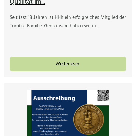
Qualität im...
Seit fast 18 Jahren ist HHK ein erfolgreiches Mitglied der
Trimble-Familie. Gemeinsam haben wir in…
Weiterlesen