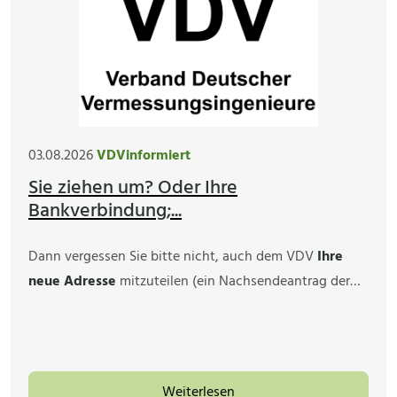
03.08.2026
VDVinformiert
Sie ziehen um? Oder Ihre
Bankverbindung;...
Dann vergessen Sie bitte nicht, auch dem VDV
Ihre
neue Adresse
mitzuteilen (ein Nachsendeantrag der…
Weiterlesen