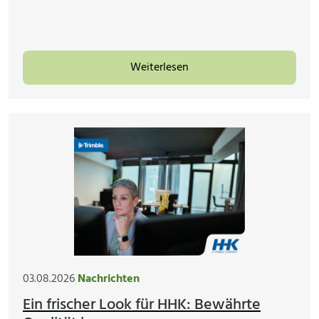
Weiterlesen
03.08.2026
Nachrichten
Ein frischer Look für HHK: Bewährte