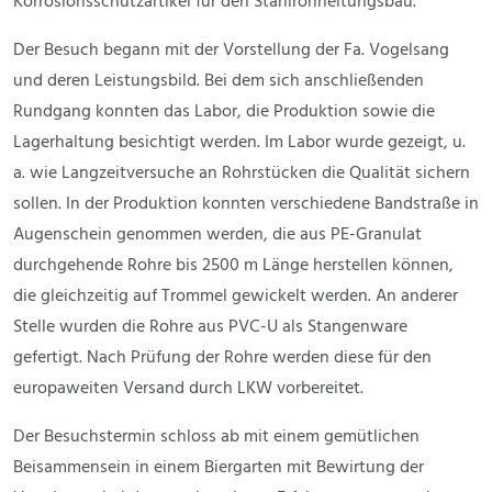
Korrosionsschutzartikel für den Stahlrohrleitungsbau.
Der Besuch begann mit der Vorstellung der Fa. Vogelsang
und deren Leistungsbild. Bei dem sich anschließenden
Rundgang konnten das Labor, die Produktion sowie die
Lagerhaltung besichtigt werden. Im Labor wurde gezeigt, u.
a. wie Langzeitversuche an Rohrstücken die Qualität sichern
sollen. In der Produktion konnten verschiedene Bandstraße in
Augenschein genommen werden, die aus PE-Granulat
durchgehende Rohre bis 2500 m Länge herstellen können,
die gleichzeitig auf Trommel gewickelt werden. An anderer
Stelle wurden die Rohre aus PVC-U als Stangenware
gefertigt. Nach Prüfung der Rohre werden diese für den
europaweiten Versand durch LKW vorbereitet.
Der Besuchstermin schloss ab mit einem gemütlichen
Beisammensein in einem Biergarten mit Bewirtung der