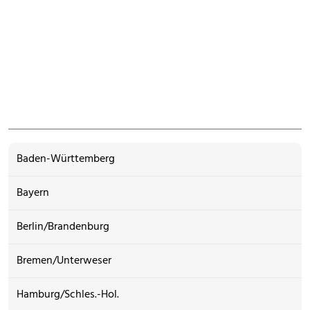
Baden-Württemberg
Bayern
Berlin/Brandenburg
Bremen/Unterweser
Hamburg/Schles.-Hol.