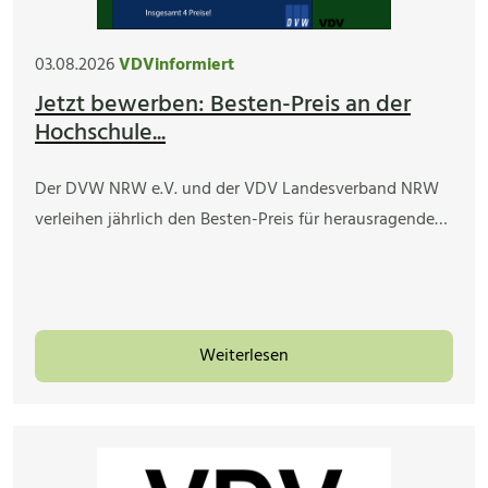
03.08.2026
VDVinformiert
Jetzt bewerben: Besten-Preis an der
Hochschule...
Der DVW NRW e.V. und der VDV Landesverband NRW
verleihen jährlich den Besten-Preis für herausragende…
Weiterlesen