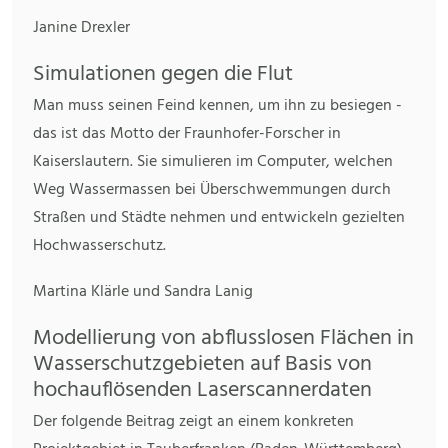
Janine Drexler
Simulationen gegen die Flut
Man muss seinen Feind kennen, um ihn zu besiegen -
das ist das Motto der Fraunhofer-Forscher in
Kaiserslautern. Sie simulieren im Computer, welchen
Weg Wassermassen bei Überschwemmungen durch
Straßen und Städte nehmen und entwickeln gezielten
Hochwasserschutz.
Martina Klärle und Sandra Lanig
Modellierung von abflusslosen Flächen in
Wasserschutzgebieten auf Basis von
hochauflösenden Laserscannerdaten
Der folgende Beitrag zeigt an einem konkreten