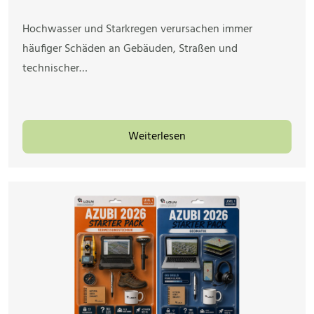
Hochwasser und Starkregen verursachen immer
häufiger Schäden an Gebäuden, Straßen und
technischer…
Weiterlesen