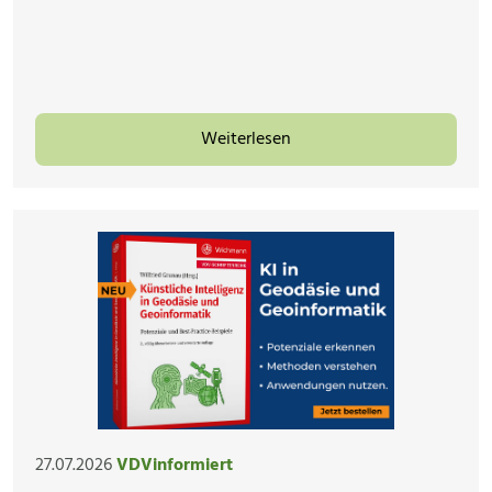
Weiterlesen
27.07.2026
VDVinformiert