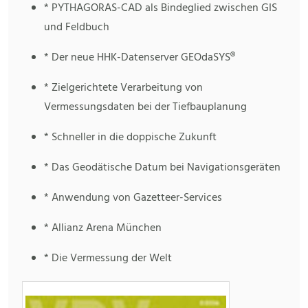
* PYTHAGORAS-CAD als Bindeglied zwischen GIS
und Feldbuch
* Der neue HHK-Datenserver GEOdaSYS®
* Zielgerichtete Verarbeitung von
Vermessungsdaten bei der Tiefbauplanung
* Schneller in die doppische Zukunft
* Das Geodätische Datum bei Navigationsgeräten
* Anwendung von Gazetteer-Services
* Allianz Arena München
* Die Vermessung der Welt