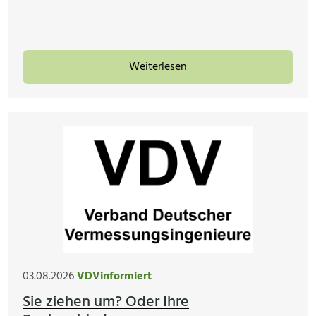
Weiterlesen
03.08.2026
VDVinformiert
Sie ziehen um? Oder Ihre