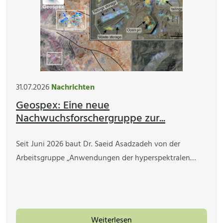
31.07.2026
Nachrichten
Geospex: Eine neue
Nachwuchsforschergruppe zur...
Seit Juni 2026 baut Dr. Saeid Asadzadeh von der
Arbeitsgruppe „Anwendungen der hyperspektralen…
Weiterlesen