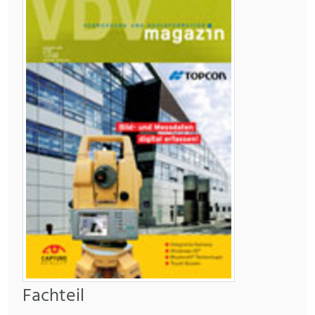
Fachteil