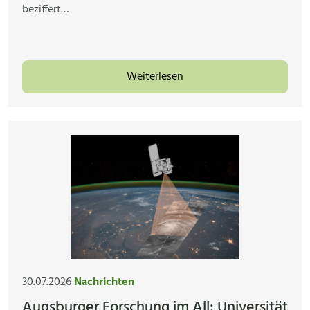
beziffert…
Weiterlesen
30.07.2026
Nachrichten
Augsburger Forschung im All: Universität