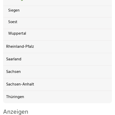
Siegen
Soest
Wuppertal
Rheinland-Pfalz
Saarland
Sachsen
Sachsen-Anhalt
Thüringen
Anzeigen