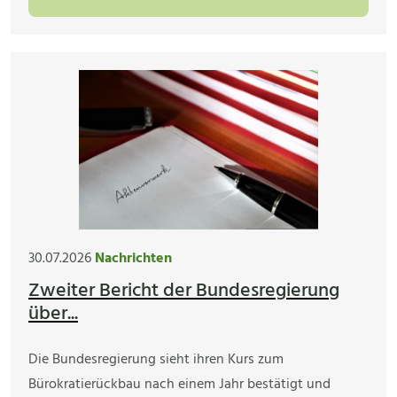
30.07.2026
Nachrichten
Zweiter Bericht der Bundesregierung
über...
Die Bundesregierung sieht ihren Kurs zum
Bürokratierückbau nach einem Jahr bestätigt und