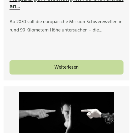
an...
Ab 2030 soll die europäische Mission Schwerewellen in
rund 90 Kilometern Höhe untersuchen – die…
Weiterlesen