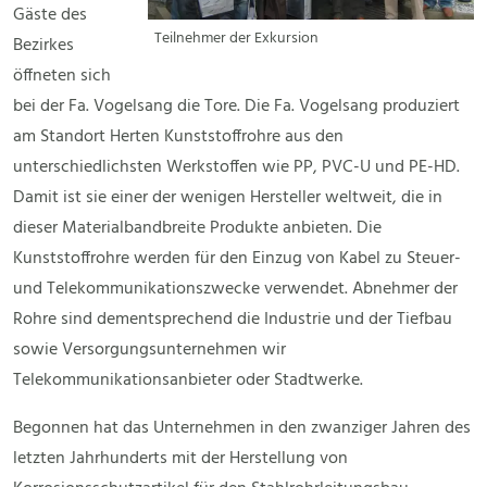
Gäste des
Teilnehmer der Exkursion
Bezirkes
öffneten sich
bei der Fa. Vogelsang die Tore. Die Fa. Vogelsang produziert
am Standort Herten Kunststoffrohre aus den
unterschiedlichsten Werkstoffen wie PP, PVC-U und PE-HD.
Damit ist sie einer der wenigen Hersteller weltweit, die in
dieser Materialbandbreite Produkte anbieten. Die
Kunststoffrohre werden für den Einzug von Kabel zu Steuer-
und Telekommunikationszwecke verwendet. Abnehmer der
Rohre sind dementsprechend die Industrie und der Tiefbau
sowie Versorgungsunternehmen wir
Telekommunikationsanbieter oder Stadtwerke.
Begonnen hat das Unternehmen in den zwanziger Jahren des
letzten Jahrhunderts mit der Herstellung von