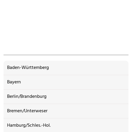
Baden-Württemberg
Bayern
Berlin/Brandenburg
Bremen/Unterweser
Hamburg/Schles.-Hol.