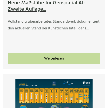
Neue Maßstäbe für Geospatial AI:
Zweite Auflage...
Vollständig überarbeitetes Standardwerk dokumentiert
den aktuellen Stand der Künstlichen Intelligenz…
Weiterlesen