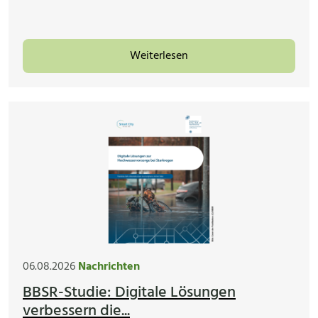
Weiterlesen
06.08.2026
Nachrichten
BBSR-Studie: Digitale Lösungen
verbessern die...