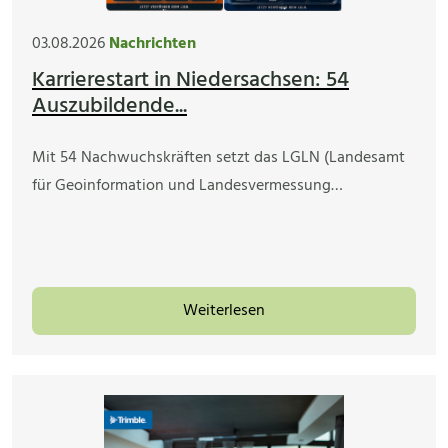
03.08.2026
Nachrichten
Karrierestart in Niedersachsen: 54
Auszubildende...
Mit 54 Nachwuchskräften setzt das LGLN (Landesamt
für Geoinformation und Landesvermessung…
Weiterlesen