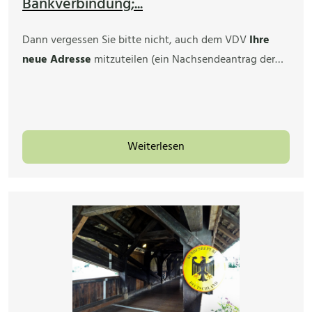
Bankverbindung;...
Dann vergessen Sie bitte nicht, auch dem VDV
Ihre
neue Adresse
mitzuteilen (ein Nachsendeantrag der…
Weiterlesen