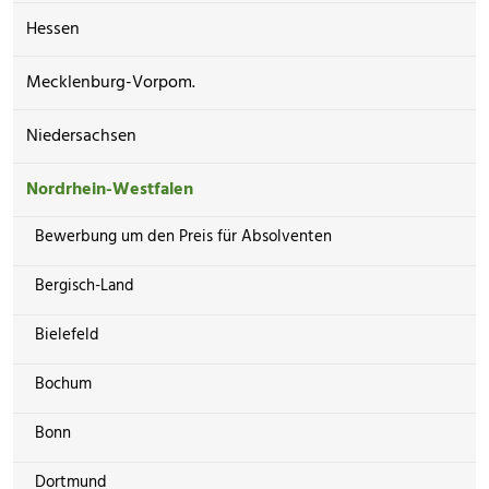
Hessen
Mecklenburg-Vorpom.
Niedersachsen
Nordrhein-Westfalen
Bewerbung um den Preis für Absolventen
Bergisch-Land
Bielefeld
Bochum
Bonn
Dortmund