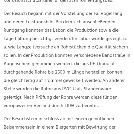
Korrosionsschutzartikel für den Stahlrohrleitungsbau.
Der Besuch begann mit der Vorstellung der Fa. Vogelsang
und deren Leistungsbild. Bei dem sich anschließenden
Rundgang konnten das Labor, die Produktion sowie die
Lagerhaltung besichtigt werden. Im Labor wurde gezeigt, u.
a. wie Langzeitversuche an Rohrstücken die Qualität sichern
sollen. In der Produktion konnten verschiedene Bandstraße in
Augenschein genommen werden, die aus PE-Granulat
durchgehende Rohre bis 2500 m Länge herstellen können,
die gleichzeitig auf Trommel gewickelt werden. An anderer
Stelle wurden die Rohre aus PVC-U als Stangenware
gefertigt. Nach Prüfung der Rohre werden diese für den
europaweiten Versand durch LKW vorbereitet.
Der Besuchstermin schloss ab mit einem gemütlichen
Beisammensein in einem Biergarten mit Bewirtung der