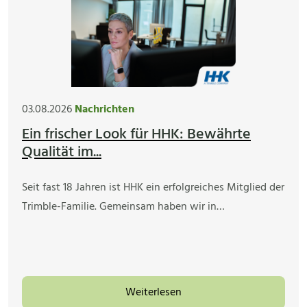
03.08.2026
Nachrichten
Ein frischer Look für HHK: Bewährte
Qualität im...
Seit fast 18 Jahren ist HHK ein erfolgreiches Mitglied der
Trimble-Familie. Gemeinsam haben wir in…
Weiterlesen