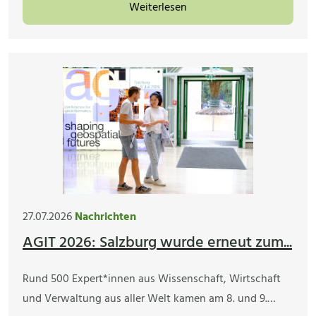
Weiterlesen
27.07.2026
Nachrichten
AGIT 2026: Salzburg wurde erneut zum...
Rund 500 Expert*innen aus Wissenschaft, Wirtschaft
und Verwaltung aus aller Welt kamen am 8. und 9.…