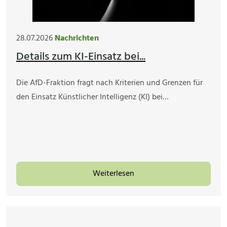
28.07.2026
Nachrichten
Details zum KI-Einsatz bei...
Die AfD-Fraktion fragt nach Kriterien und Grenzen für
den Einsatz Künstlicher Intelligenz (KI) bei…
Weiterlesen