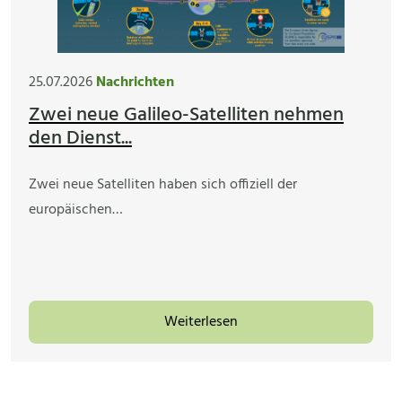
25.07.2026
Nachrichten
Zwei neue Galileo-Satelliten nehmen
den Dienst...
Zwei neue Satelliten haben sich offiziell der
europäischen…
Weiterlesen