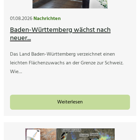
01.08.2026
Nachrichten
Baden-Württemberg wächst nach
neuer...
Das Land Baden-Württemberg verzeichnet einen
leichten Flächenzuwachs an der Grenze zur Schweiz.
Wie…
Weiterlesen