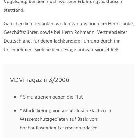
Vogelsang, bei dem noch weiterer Erfahrungsaustausch
stattfand.
Ganz herzlich bedanken wollen wir uns noch bei Herrn Janke,
Geschäftsführer, sowie bei Herrn Rohmann, Vertriebsleiter
Deutschland, für deren fachkundige Führung durch ihr
Unternehmen, welche keine Frage unbeantwortet ließ.
VDVmagazin 3/2006
* Simulationen gegen die Flut
* Modellierung von abflusslosen Flächen in
Wasserschutzgebieten auf Basis von
hochauflösenden Laserscannerdaten