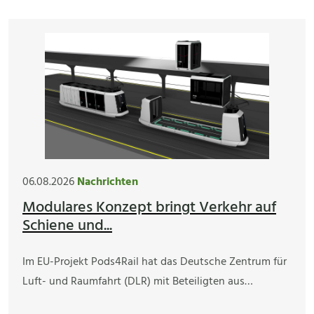
06.08.2026
Nachrichten
Modulares Konzept bringt Verkehr auf
Schiene und...
Im EU-Projekt Pods4Rail hat das Deutsche Zentrum für
Luft- und Raumfahrt (DLR) mit Beteiligten aus…