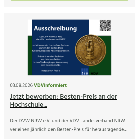
03.08.2026
VDVinformiert
Jetzt bewerben: Besten-Preis an der
Hochschule...
Der DVW NRW e.V. und der VDV Landesverband NRW
verleihen jährlich den Besten-Preis für herausragende…