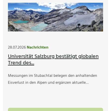
28.07.2026
Nachrichten
Universität Salzburg bestätigt globalen
Trend des...
Messungen im Stubachtal belegen den anhaltenden
Eisverlust in den Alpen und ergänzen aktuelle…