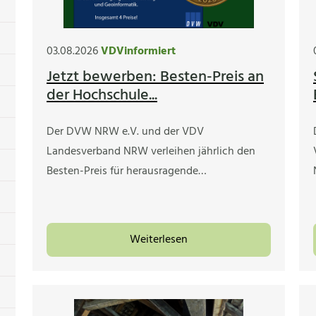
03.08.2026
VDVinformiert
Jetzt bewerben: Besten-Preis an
der Hochschule...
Der DVW NRW e.V. und der VDV
Landesverband NRW verleihen jährlich den
Besten-Preis für herausragende…
Weiterlesen