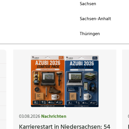
Sachsen
Sachsen-Anhalt
Thüringen
03.08.2026
Nachrichten
Karrierestart in Niedersachsen: 54