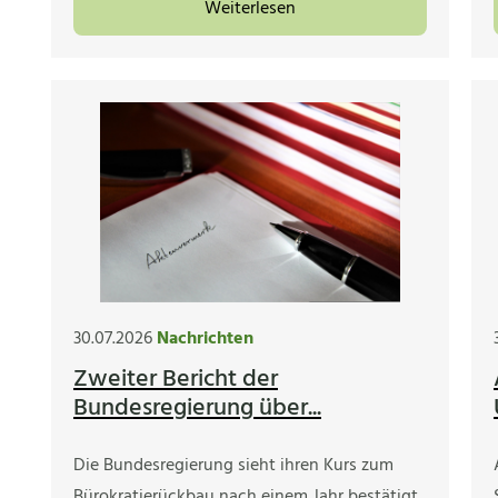
Weiterlesen
30.07.2026
Nachrichten
Zweiter Bericht der
Bundesregierung über...
Die Bundesregierung sieht ihren Kurs zum
Bürokratierückbau nach einem Jahr bestätigt