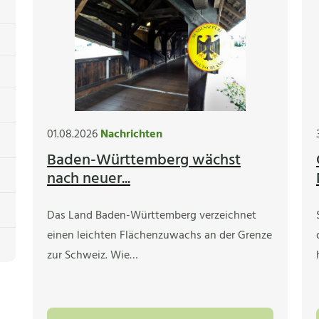
01.08.2026
Nachrichten
Baden-Württemberg wächst
nach neuer...
Das Land Baden-Württemberg verzeichnet
einen leichten Flächenzuwachs an der Grenze
zur Schweiz. Wie…