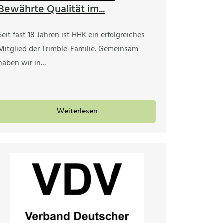
Bewährte Qualität im...
Seit fast 18 Jahren ist HHK ein erfolgreiches
Mitglied der Trimble-Familie. Gemeinsam
haben wir in…
Weiterlesen