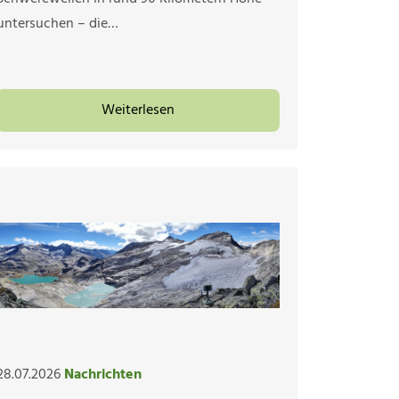
untersuchen – die…
Weiterlesen
28.07.2026
Nachrichten