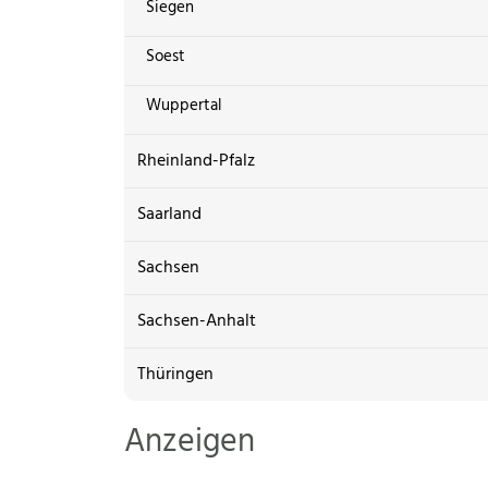
Siegen
Soest
Wuppertal
Rheinland-Pfalz
Saarland
Sachsen
Sachsen-Anhalt
Thüringen
Anzeigen