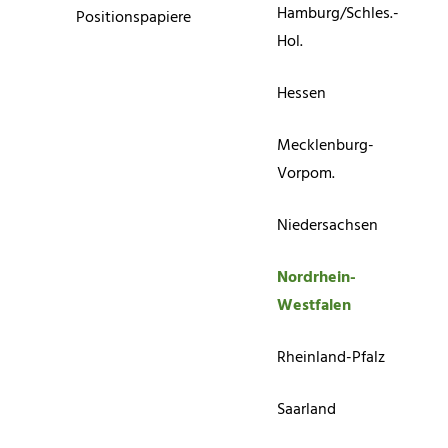
Hamburg/Schles.-
Positionspapiere
Hol.
Hessen
Mecklenburg-
Vorpom.
Niedersachsen
Nordrhein-
Westfalen
Rheinland-Pfalz
Saarland