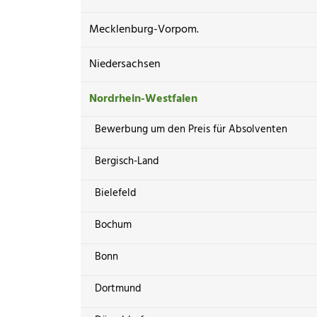
Mecklenburg-Vorpom.
Niedersachsen
Nordrhein-Westfalen
Bewerbung um den Preis für Absolventen
Bergisch-Land
Bielefeld
Bochum
Bonn
Dortmund