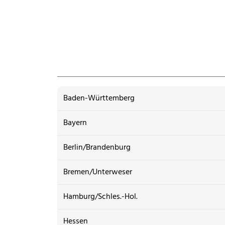
Baden-Württemberg
Bayern
Berlin/Brandenburg
Bremen/Unterweser
Hamburg/Schles.-Hol.
Hessen