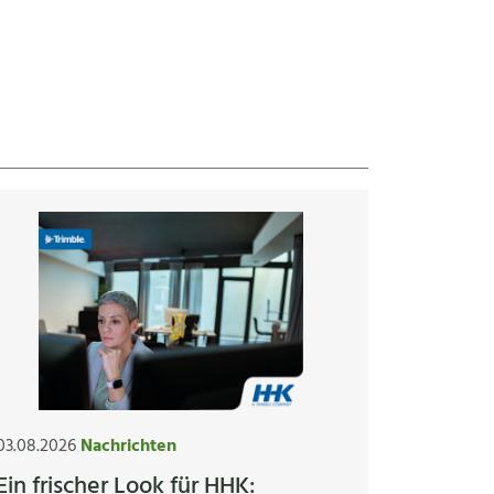
03.08.2026
Nachrichten
Ein frischer Look für HHK: