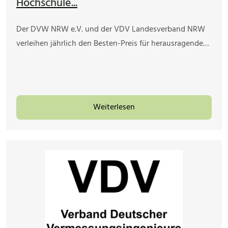
Hochschule...
Der DVW NRW e.V. und der VDV Landesverband NRW
verleihen jährlich den Besten-Preis für herausragende…
Weiterlesen