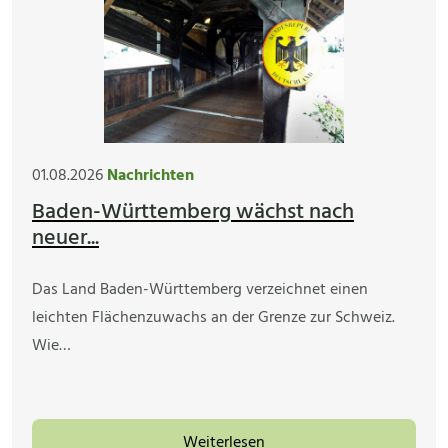
01.08.2026
Nachrichten
Baden-Württemberg wächst nach
neuer...
Das Land Baden-Württemberg verzeichnet einen
leichten Flächenzuwachs an der Grenze zur Schweiz.
Wie…
Weiterlesen