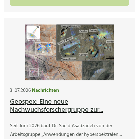
31.07.2026
Nachrichten
Geospex: Eine neue
Nachwuchsforschergruppe zur...
Seit Juni 2026 baut Dr. Saeid Asadzadeh von der
Arbeitsgruppe „Anwendungen der hyperspektralen…