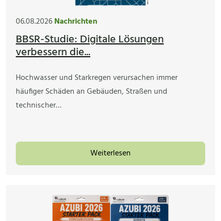
06.08.2026
Nachrichten
BBSR-Studie: Digitale Lösungen
verbessern die...
Hochwasser und Starkregen verursachen immer
häufiger Schäden an Gebäuden, Straßen und
technischer…
Weiterlesen