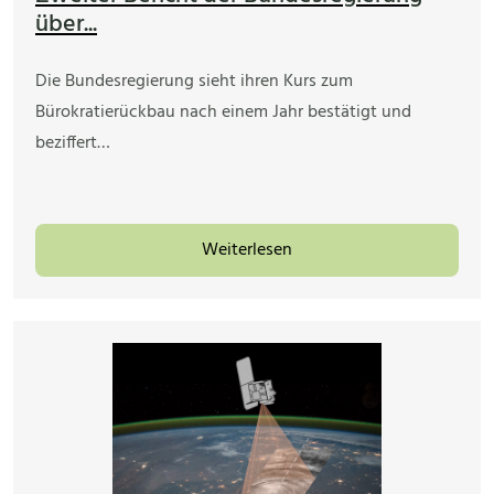
über...
Die Bundesregierung sieht ihren Kurs zum
Bürokratierückbau nach einem Jahr bestätigt und
beziffert…
Weiterlesen