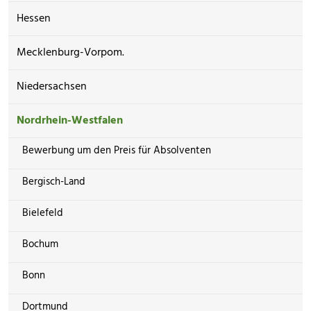
Hessen
Mecklenburg-Vorpom.
Niedersachsen
Nordrhein-Westfalen
Bewerbung um den Preis für Absolventen
Bergisch-Land
Bielefeld
Bochum
Bonn
Dortmund