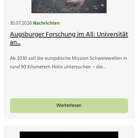
30.07.2026
Nachrichten
Augsburger Forschung im All: Universität
an...
Ab 2030 soll die europäische Mission Schwerewellen in
rund 90 Kilometern Höhe untersuchen – die…
Weiterlesen