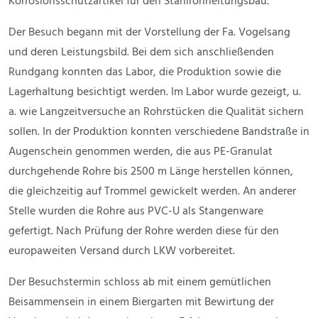
Korrosionsschutzartikel für den Stahlrohrleitungsbau.
Der Besuch begann mit der Vorstellung der Fa. Vogelsang
und deren Leistungsbild. Bei dem sich anschließenden
Rundgang konnten das Labor, die Produktion sowie die
Lagerhaltung besichtigt werden. Im Labor wurde gezeigt, u.
a. wie Langzeitversuche an Rohrstücken die Qualität sichern
sollen. In der Produktion konnten verschiedene Bandstraße in
Augenschein genommen werden, die aus PE-Granulat
durchgehende Rohre bis 2500 m Länge herstellen können,
die gleichzeitig auf Trommel gewickelt werden. An anderer
Stelle wurden die Rohre aus PVC-U als Stangenware
gefertigt. Nach Prüfung der Rohre werden diese für den
europaweiten Versand durch LKW vorbereitet.
Der Besuchstermin schloss ab mit einem gemütlichen
Beisammensein in einem Biergarten mit Bewirtung der