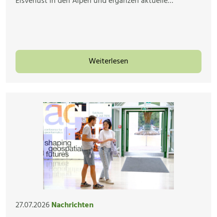
Eisverlust in den Alpen und ergänzen aktuelle…
Weiterlesen
27.07.2026
Nachrichten