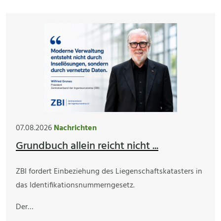
07.08.2026
Nachrichten
Grundbuch allein reicht nicht ...
ZBI fordert Einbeziehung des Liegenschaftskatasters in
das Identifikationsnummerngesetz.
Der…