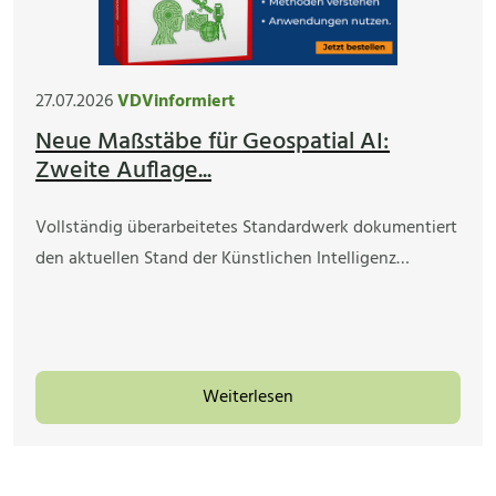
27.07.2026
VDVinformiert
Neue Maßstäbe für Geospatial AI:
Zweite Auflage...
Vollständig überarbeitetes Standardwerk dokumentiert
den aktuellen Stand der Künstlichen Intelligenz…
Weiterlesen