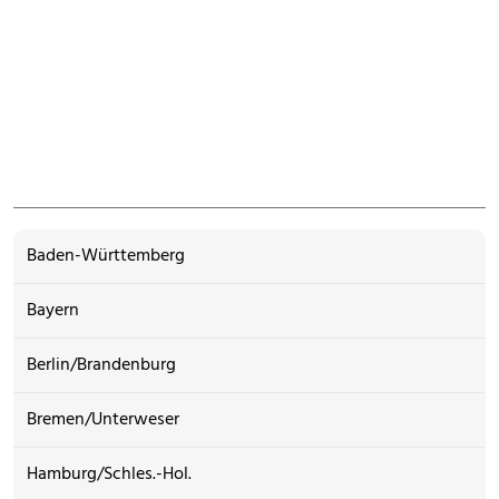
Baden-Württemberg
Bayern
Berlin/Brandenburg
Bremen/Unterweser
Hamburg/Schles.-Hol.