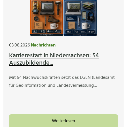
03.08.2026
Nachrichten
Karrierestart in Niedersachsen: 54
Auszubildende...
Mit 54 Nachwuchskräften setzt das LGLN (Landesamt
für Geoinformation und Landesvermessung…
Weiterlesen