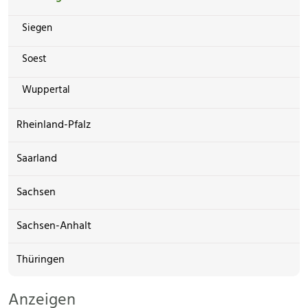
Siegen
Soest
Wuppertal
Rheinland-Pfalz
Saarland
Sachsen
Sachsen-Anhalt
Thüringen
Anzeigen