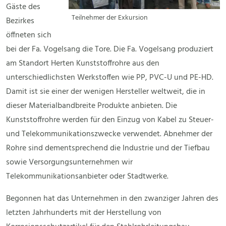
Gäste des
Teilnehmer der Exkursion
Bezirkes
öffneten sich
bei der Fa. Vogelsang die Tore. Die Fa. Vogelsang produziert
am Standort Herten Kunststoffrohre aus den
unterschiedlichsten Werkstoffen wie PP, PVC-U und PE-HD.
Damit ist sie einer der wenigen Hersteller weltweit, die in
dieser Materialbandbreite Produkte anbieten. Die
Kunststoffrohre werden für den Einzug von Kabel zu Steuer-
und Telekommunikationszwecke verwendet. Abnehmer der
Rohre sind dementsprechend die Industrie und der Tiefbau
sowie Versorgungsunternehmen wir
Telekommunikationsanbieter oder Stadtwerke.
Begonnen hat das Unternehmen in den zwanziger Jahren des
letzten Jahrhunderts mit der Herstellung von