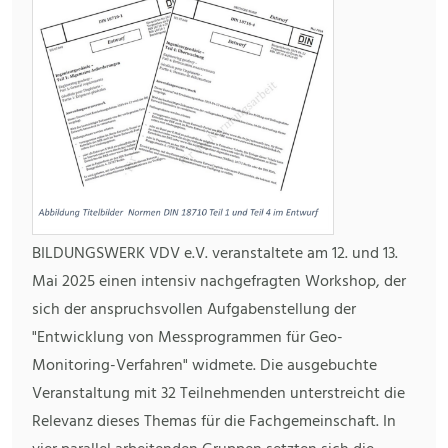
BILDUNGSWERK VDV e.V. veranstaltete am 12. und 13.
Mai 2025 einen intensiv nachgefragten Workshop, der
sich der anspruchsvollen Aufgabenstellung der
"Entwicklung von Messprogrammen für Geo-
Monitoring-Verfahren" widmete. Die ausgebuchte
Veranstaltung mit 32 Teilnehmenden unterstreicht die
Relevanz dieses Themas für die Fachgemeinschaft. In