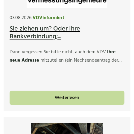
03.08.2026
VDVinformiert
Sie ziehen um? Oder Ihre
Bankverbindung;...
Dann vergessen Sie bitte nicht, auch dem VDV
Ihre
neue Adresse
mitzuteilen (ein Nachsendeantrag der…
Weiterlesen