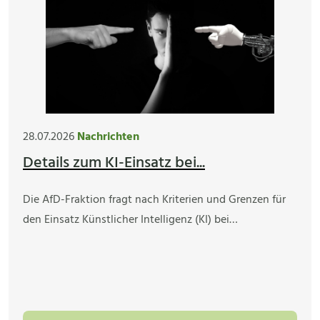
28.07.2026
Nachrichten
Details zum KI-Einsatz bei...
Die AfD-Fraktion fragt nach Kriterien und Grenzen für
den Einsatz Künstlicher Intelligenz (KI) bei…