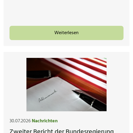
Weiterlesen
30.07.2026
Nachrichten
Zweiter Bericht der Bundesregierung