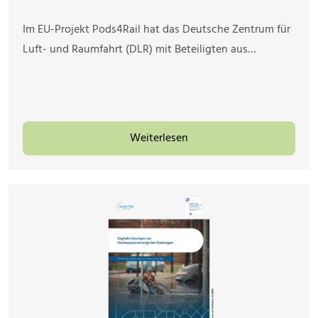
Im EU-Projekt Pods4Rail hat das Deutsche Zentrum für
Luft- und Raumfahrt (DLR) mit Beteiligten aus…
Weiterlesen