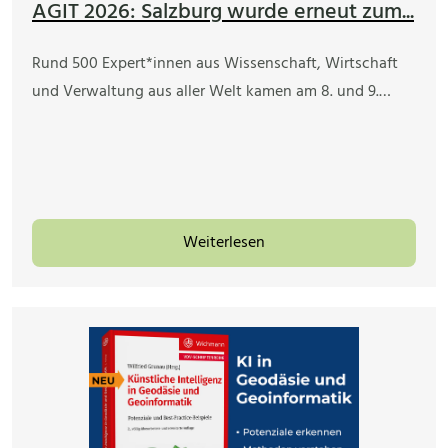
AGIT 2026: Salzburg wurde erneut zum...
Rund 500 Expert*innen aus Wissenschaft, Wirtschaft
und Verwaltung aus aller Welt kamen am 8. und 9.…
Weiterlesen