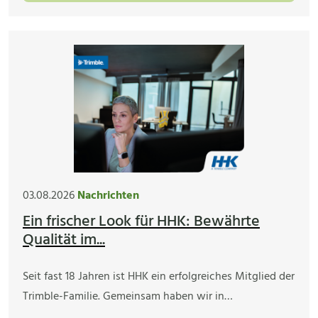
03.08.2026
Nachrichten
Ein frischer Look für HHK: Bewährte
Qualität im...
Seit fast 18 Jahren ist HHK ein erfolgreiches Mitglied der
Trimble-Familie. Gemeinsam haben wir in…