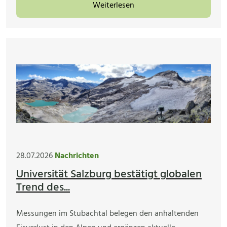
Weiterlesen
28.07.2026
Nachrichten
Universität Salzburg bestätigt globalen
Trend des...
Messungen im Stubachtal belegen den anhaltenden