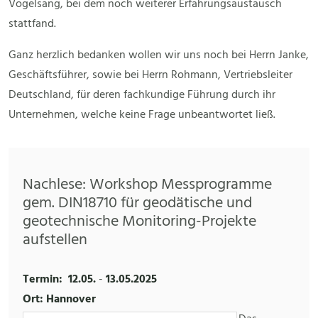
Vogelsang, bei dem noch weiterer Erfahrungsaustausch
stattfand.
Ganz herzlich bedanken wollen wir uns noch bei Herrn Janke,
Geschäftsführer, sowie bei Herrn Rohmann, Vertriebsleiter
Deutschland, für deren fachkundige Führung durch ihr
Unternehmen, welche keine Frage unbeantwortet ließ.
Nachlese: Workshop Messprogramme
gem. DIN18710 für geodätische und
geotechnische Monitoring-Projekte
aufstellen
Termin:
12.05.
-
13.05.2025
Ort: Hannover