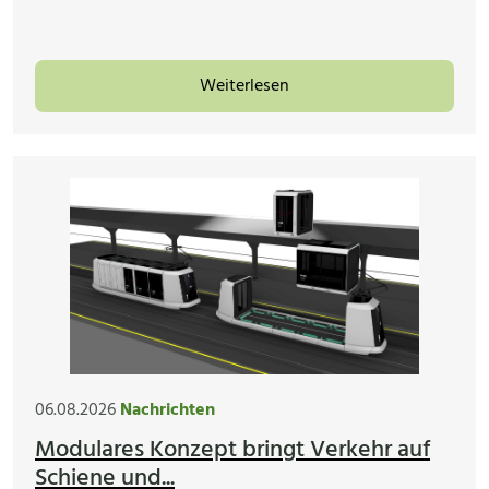
Weiterlesen
06.08.2026
Nachrichten
Modulares Konzept bringt Verkehr auf
Schiene und...