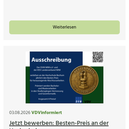
Weiterlesen
03.08.2026
VDVinformiert
Jetzt bewerben: Besten-Preis an der