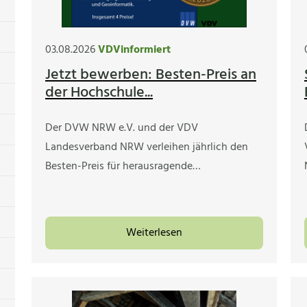
03.08.2026
VDVinformiert
Jetzt bewerben: Besten-Preis an
der Hochschule...
Der DVW NRW e.V. und der VDV
Landesverband NRW verleihen jährlich den
Besten-Preis für herausragende…
Weiterlesen