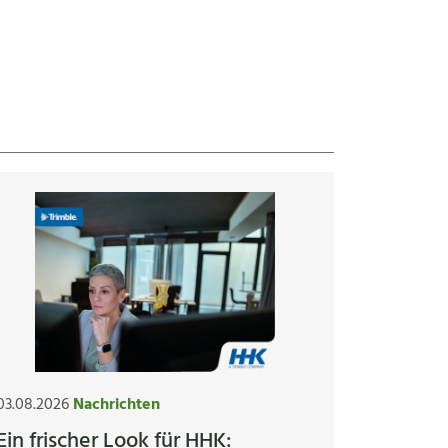
03.08.2026
Nachrichten
Ein frischer Look für HHK: