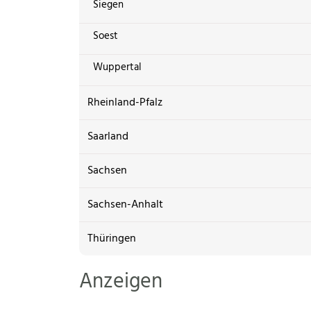
Siegen
Soest
Wuppertal
Rheinland-Pfalz
Saarland
Sachsen
Sachsen-Anhalt
Thüringen
Anzeigen