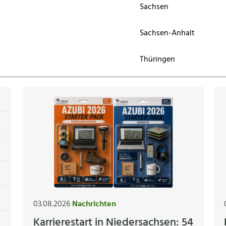
Sachsen
Sachsen-Anhalt
Thüringen
03.08.2026
Nachrichten
Karrierestart in Niedersachsen: 54