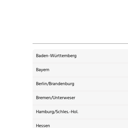
Baden-Württemberg
Bayern
Berlin/Brandenburg
Bremen/Unterweser
Hamburg/Schles.-Hol.
Hessen