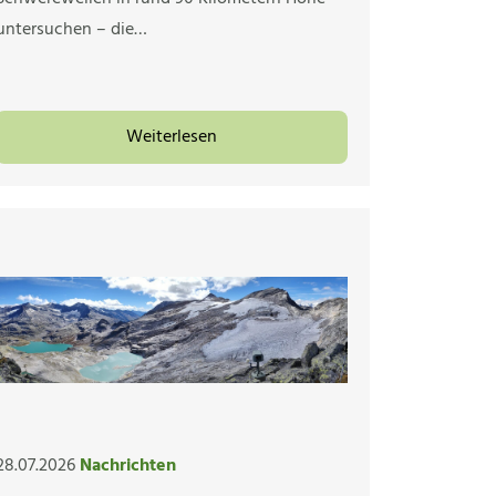
untersuchen – die…
Weiterlesen
28.07.2026
Nachrichten