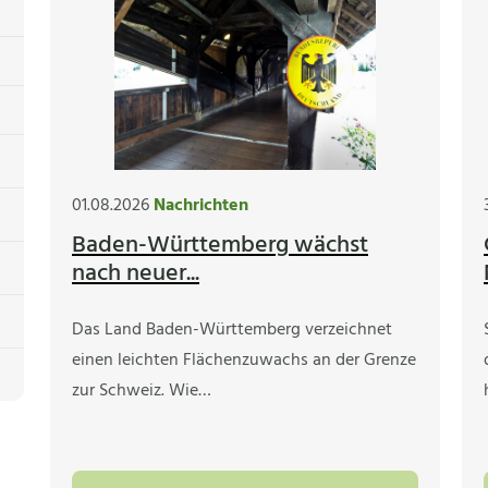
01.08.2026
Nachrichten
Baden-Württemberg wächst
nach neuer...
Das Land Baden-Württemberg verzeichnet
einen leichten Flächenzuwachs an der Grenze
zur Schweiz. Wie…