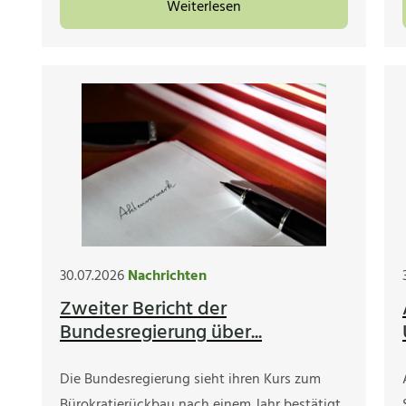
Weiterlesen
30.07.2026
Nachrichten
Zweiter Bericht der
Bundesregierung über...
Die Bundesregierung sieht ihren Kurs zum
Bürokratierückbau nach einem Jahr bestätigt