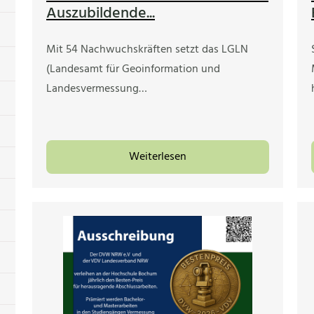
Auszubildende...
Mit 54 Nachwuchskräften setzt das LGLN
(Landesamt für Geoinformation und
Landesvermessung…
Weiterlesen