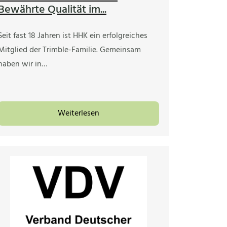
Bewährte Qualität im...
Seit fast 18 Jahren ist HHK ein erfolgreiches
Mitglied der Trimble-Familie. Gemeinsam
haben wir in…
Weiterlesen