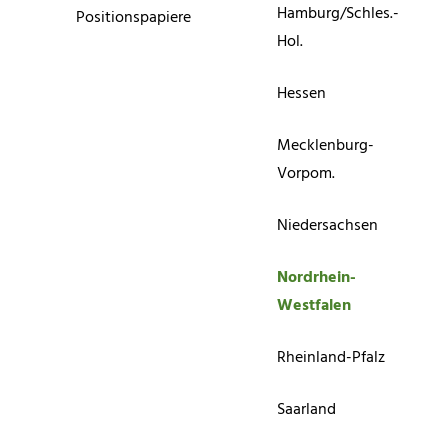
Hamburg/Schles.-
Positionspapiere
Hol.
Hessen
Mecklenburg-
Vorpom.
Niedersachsen
Nordrhein-
Westfalen
Rheinland-Pfalz
Saarland