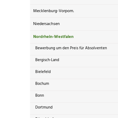
Mecklenburg-Vorpom.
Niedersachsen
Nordrhein-Westfalen
Bewerbung um den Preis für Absolventen
Bergisch-Land
Bielefeld
Bochum
Bonn
Dortmund