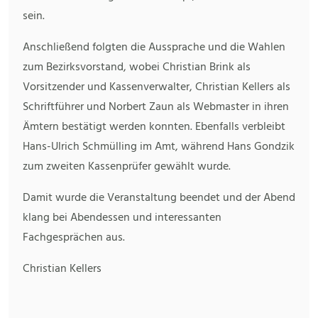
sein.
Anschließend folgten die Aussprache und die Wahlen
zum Bezirksvorstand, wobei Christian Brink als
Vorsitzender und Kassenverwalter, Christian Kellers als
Schriftführer und Norbert Zaun als Webmaster in ihren
Ämtern bestätigt werden konnten. Ebenfalls verbleibt
Hans-Ulrich Schmülling im Amt, während Hans Gondzik
zum zweiten Kassenprüfer gewählt wurde.
Damit wurde die Veranstaltung beendet und der Abend
klang bei Abendessen und interessanten
Fachgesprächen aus.
Christian Kellers