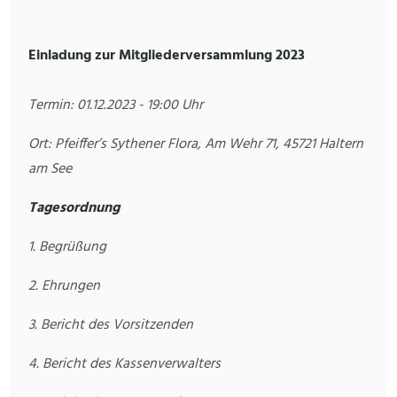
Einladung zur Mitgliederversammlung 2023
Termin: 01.12.2023 - 19:00 Uhr
Ort: Pfeiffer’s Sythener Flora, Am Wehr 71, 45721 Haltern
am See
Tagesordnung
1. Begrüßung
2. Ehrungen
3. Bericht des Vorsitzenden
4. Bericht des Kassenverwalters