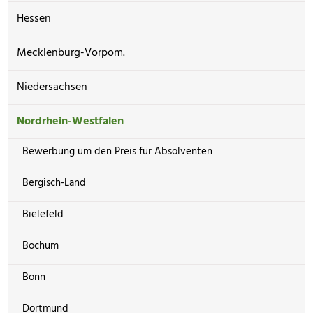
Hessen
Mecklenburg-Vorpom.
Niedersachsen
Nordrhein-Westfalen
Bewerbung um den Preis für Absolventen
Bergisch-Land
Bielefeld
Bochum
Bonn
Dortmund