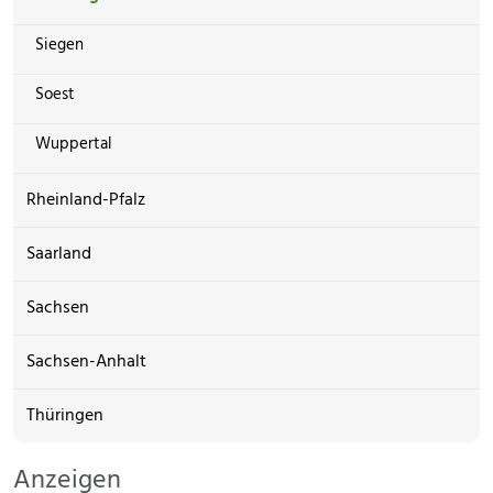
Siegen
Soest
Wuppertal
Rheinland-Pfalz
Saarland
Sachsen
Sachsen-Anhalt
Thüringen
Anzeigen