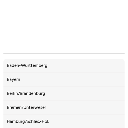
Baden-Württemberg
Bayern
Berlin/Brandenburg
Bremen/Unterweser
Hamburg/Schles.-Hol.