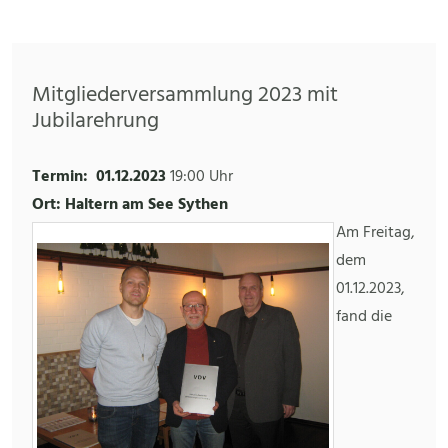
Mitgliederversammlung 2023 mit
Jubilarehrung
Termin:
01.12.2023
19:00 Uhr
Ort: Haltern am See Sythen
Am Freitag,
dem
01.12.2023,
fand die