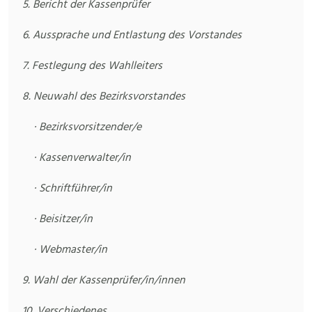
5. Bericht der Kassenprüfer
6. Aussprache und Entlastung des Vorstandes
7. Festlegung des Wahlleiters
8. Neuwahl des Bezirksvorstandes
·
Bezirksvorsitzender/e
·
Kassenverwalter/in
·
Schriftführer/in
·
Beisitzer/in
·
Webmaster/in
9. Wahl der Kassenprüfer/in/innen
10. Verschiedenes