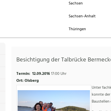
Sachsen
Sachsen-Anhalt
Thüringen
Besichtigung der Talbrücke Bermeck
Termin:
12.09.2016
17:00 Uhr
Ort: Olsberg
Unter fach
konnte der
Baustellen