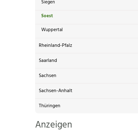
Siegen
Soest
Wuppertal
Rheinland-Pfalz
Saarland
Sachsen
Sachsen-Anhalt
Thüringen
Anzeigen