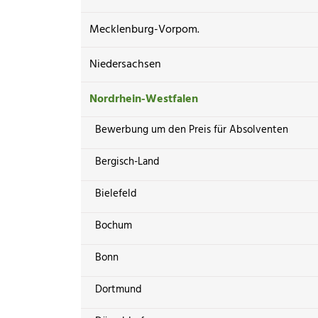
Mecklenburg-Vorpom.
Niedersachsen
Nordrhein-Westfalen
Bewerbung um den Preis für Absolventen
Bergisch-Land
Bielefeld
Bochum
Bonn
Dortmund