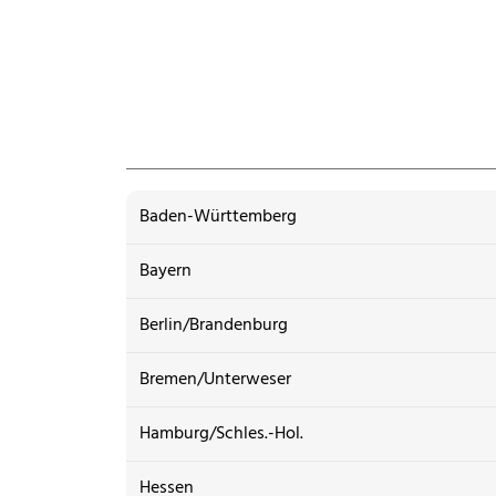
Baden-Württemberg
Bayern
Berlin/Brandenburg
Bremen/Unterweser
Hamburg/Schles.-Hol.
Hessen