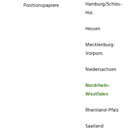
Hamburg/Schles.-
Positionspapiere
Hol.
Hessen
Mecklenburg-
Vorpom.
Niedersachsen
Nordrhein-
Westfalen
Rheinland-Pfalz
Saarland