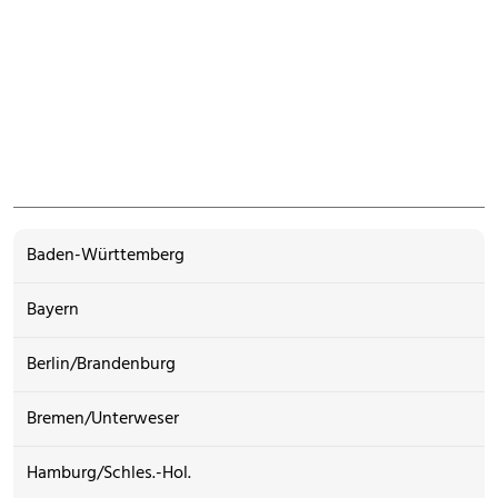
Baden-Württemberg
Bayern
Berlin/Brandenburg
Bremen/Unterweser
Hamburg/Schles.-Hol.