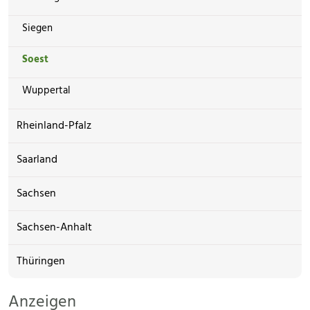
Siegen
Soest
Wuppertal
Rheinland-Pfalz
Saarland
Sachsen
Sachsen-Anhalt
Thüringen
Anzeigen