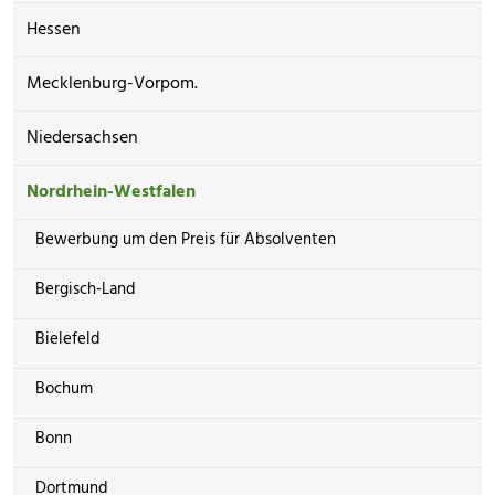
Hessen
Mecklenburg-Vorpom.
Niedersachsen
Nordrhein-Westfalen
Bewerbung um den Preis für Absolventen
Bergisch-Land
Bielefeld
Bochum
Bonn
Dortmund