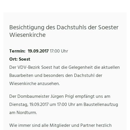
Besichtigung des Dachstuhls der Soester
Wiesenkirche
Termin:
19.09.2017
17:00 Uhr
Ort: Soest
Der VDV-Bezirk Soest hat die Gelegenheit die aktuellen
Bauarbeiten und besonders den Dachstuhl der
Wiesenkirche anzusehen.
Der Dombaumeister Jürgen Prigl empfängt uns am
Dienstag, 19.09.2017 um 17:00 Uhr am Baustellenaufzug
am Nordturm.
Wie immer sind alle Mitglieder und Partner herzlich