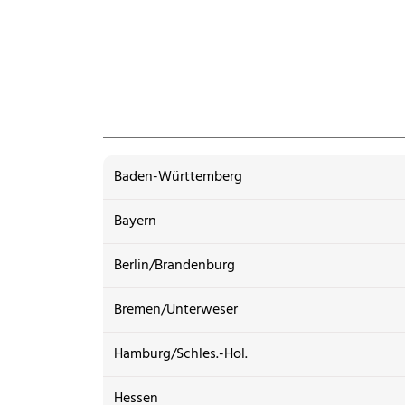
Baden-Württemberg
Bayern
Berlin/Brandenburg
Bremen/Unterweser
Hamburg/Schles.-Hol.
Hessen