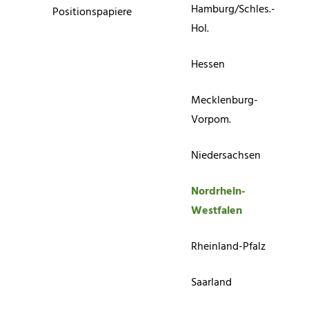
Hamburg/Schles.-
Positionspapiere
Hol.
Hessen
Mecklenburg-
Vorpom.
Niedersachsen
Nordrhein-
Westfalen
Rheinland-Pfalz
Saarland