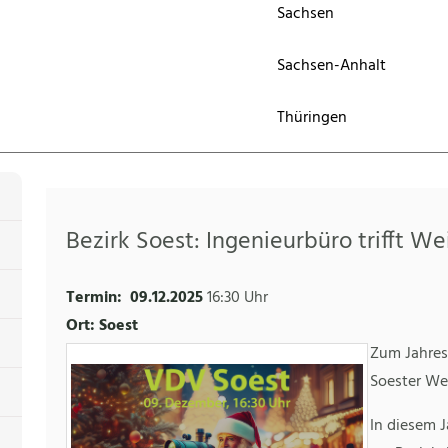
Sachsen
Sachsen-Anhalt
Thüringen
Bezirk Soest: Ingenieurbüro trifft W
Termin:
09.12.2025
16:30 Uhr
Ort: Soest
Zum Jahres
Soester We
In diesem J