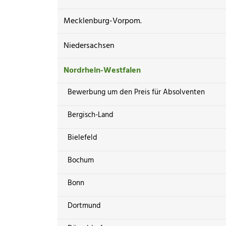
Mecklenburg-Vorpom.
Niedersachsen
Nordrhein-Westfalen
Bewerbung um den Preis für Absolventen
Bergisch-Land
Bielefeld
Bochum
Bonn
Dortmund