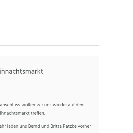
eihnachtsmarkt
abschluss wollen wir uns wieder auf dem
ihnachtsmarkt treffen.
ahr laden uns Bernd und Britta Patzke vorher