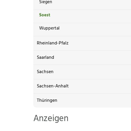
Siegen
Soest
Wuppertal
Rheinland-Pfalz
Saarland
Sachsen
Sachsen-Anhalt
Thüringen
Anzeigen