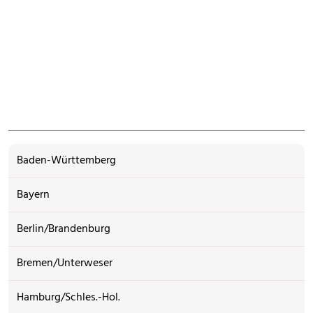
Baden-Württemberg
Bayern
Berlin/Brandenburg
Bremen/Unterweser
Hamburg/Schles.-Hol.