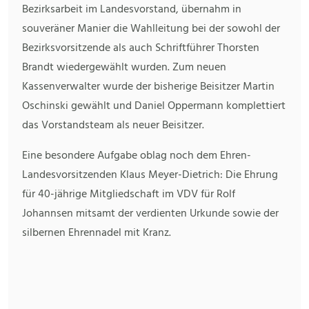
Bezirksarbeit im Landesvorstand, übernahm in
souveräner Manier die Wahlleitung bei der sowohl der
Bezirksvorsitzende als auch Schriftführer Thorsten
Brandt wiedergewählt wurden. Zum neuen
Kassenverwalter wurde der bisherige Beisitzer Martin
Oschinski gewählt und Daniel Oppermann komplettiert
das Vorstandsteam als neuer Beisitzer.
Eine besondere Aufgabe oblag noch dem Ehren-
Landesvorsitzenden Klaus Meyer-Dietrich: Die Ehrung
für 40-jährige Mitgliedschaft im VDV für Rolf
Johannsen mitsamt der verdienten Urkunde sowie der
silbernen Ehrennadel mit Kranz.