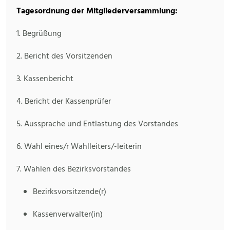
Tagesordnung der Mitgliederversammlung:
1. Begrüßung
2. Bericht des Vorsitzenden
3. Kassenbericht
4. Bericht der Kassenprüfer
5. Aussprache und Entlastung des Vorstandes
6. Wahl eines/r Wahlleiters/-leiterin
7. Wahlen des Bezirksvorstandes
Bezirksvorsitzende(r)
Kassenverwalter(in)