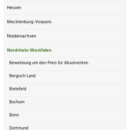
Hessen
Mecklenburg-Vorpom.
Niedersachsen
Nordrhein-Westfalen
Bewerbung um den Preis für Absolventen
Bergisch-Land
Bielefeld
Bochum
Bonn
Dortmund