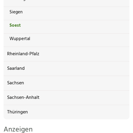
Siegen
Soest
Wuppertal
Rheinland-Pfalz
Saarland
Sachsen
Sachsen-Anhalt
Thüringen
Anzeigen