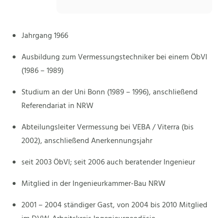
Jahrgang 1966
Ausbildung zum Vermessungstechniker bei einem ÖbVI
(1986 – 1989)
Studium an der Uni Bonn (1989 – 1996), anschließend
Referendariat in NRW
Abteilungsleiter Vermessung bei VEBA / Viterra (bis
2002), anschließend Anerkennungsjahr
seit 2003 ÖbVI; seit 2006 auch beratender Ingenieur
Mitglied in der Ingenieurkammer-Bau NRW
2001 – 2004 ständiger Gast, von 2004 bis 2010 Mitglied