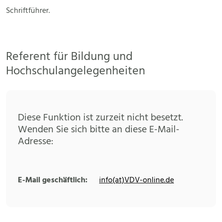
Schriftführer.
Referent für Bildung und
Hochschulangelegenheiten
Diese Funktion ist zurzeit nicht besetzt.
Wenden Sie sich bitte an diese E-Mail-
Adresse:
E-Mail geschäftlich:
info(at)VDV-online.de