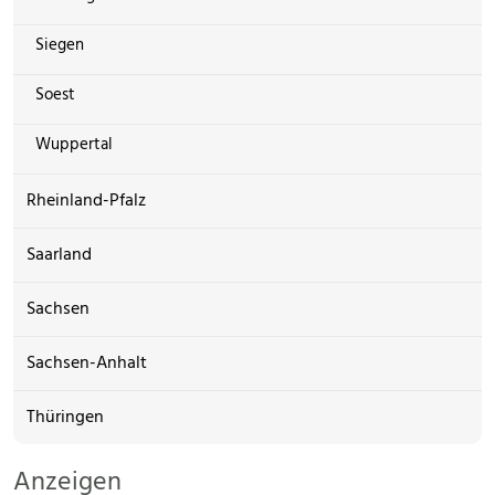
Siegen
Soest
Wuppertal
Rheinland-Pfalz
Saarland
Sachsen
Sachsen-Anhalt
Thüringen
Anzeigen