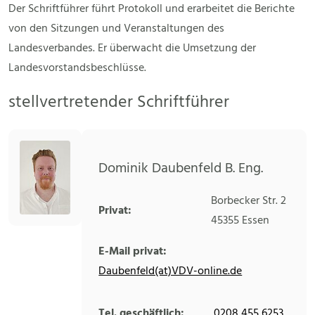
Der Schriftführer führt Protokoll und erarbeitet die Berichte
von den Sitzungen und Veranstaltungen des
Landesverbandes. Er überwacht die Umsetzung der
Landesvorstandsbeschlüsse.
stellvertretender Schriftführer
Dominik Daubenfeld B. Eng.
Borbecker Str. 2
Privat:
45355
Essen
E-Mail privat:
Daubenfeld(at)VDV-online.de
Tel. geschäftlich:
0208 455 6253