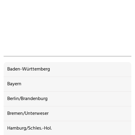
Baden-Württemberg
Bayern
Berlin/Brandenburg
Bremen/Unterweser
Hamburg/Schles.-Hol.