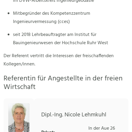
im DVW-Arbeitskreis Ingenieurgeodäsie
Mitbegründer des Kompetenzzentrum
Ingenieurvermessung (cces)
seit 2018 Lehrbeauftragter am Institut für
Bauingenieurwesen der Hochschule Ruhr West
Der Referent vertritt die Interessen der freischaffenden
Kollegen/innen.
Referentin für Angestellte in der freien
Wirtschaft
Dipl.-Ing. Nicole Lehmkuhl
In der Aue 26