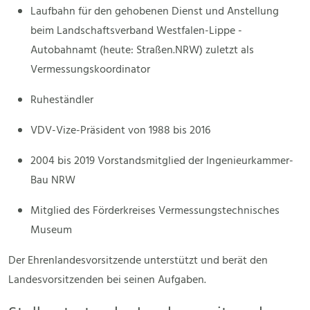
Laufbahn für den gehobenen Dienst und Anstellung
beim Landschaftsverband Westfalen-Lippe -
Autobahnamt (heute: Straßen.NRW) zuletzt als
Vermessungskoordinator
Ruheständler
VDV-Vize-Präsident von 1988 bis 2016
2004 bis 2019 Vorstandsmitglied der Ingenieurkammer-
Bau NRW
Mitglied des Förderkreises Vermessungstechnisches
Museum
Der Ehrenlandesvorsitzende unterstützt und berät den
Landesvorsitzenden bei seinen Aufgaben.