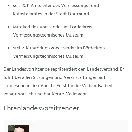
seit 2011 Amtsleiter des Vermessungs- und
Katasteramtes in der Stadt Dortmund
Mitglied des Vorstandes im Förderkreis
Vermessungstechnisches Museum
stellv. Kuratoriumsvorsitzender im Förderkreis
Vermessungstechnisches Museum
Der Landesvorsitzende repräsentiert den Landesverband. Er
führt bei allen Sitzungen und Veranstaltungen auf
Landesebene den Vorsitz. Er ist für die Verbandsarbeit
verantwortlich und hat Konto-Vollmacht.
Ehrenlandesvorsitzender