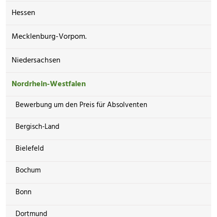
Hessen
Mecklenburg-Vorpom.
Niedersachsen
Nordrhein-Westfalen
Bewerbung um den Preis für Absolventen
Bergisch-Land
Bielefeld
Bochum
Bonn
Dortmund