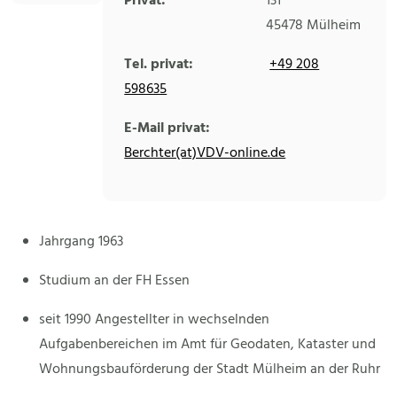
Privat:
131
45478
Mülheim
Tel. privat:
+49 208
598635
E-Mail privat:
Berchter(at)VDV-online.de
Jahrgang 1963
Studium an der FH Essen
seit 1990 Angestellter in wechselnden
Aufgabenbereichen im Amt für Geodaten, Kataster und
Wohnungsbauförderung der Stadt Mülheim an der Ruhr