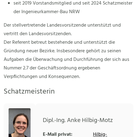
seit 2019 Vorstandsmitglied und seit 2024 Schatzmeister
der Ingenieurkammer-Bau NRW
Der stellvertretende Landesvorsitzende unterstützt und
vertritt den Landesvorsitzenden.
Der Referent betreut bestehende und unterstützt die
Gründung neuer Bezirke. Insbesondere gehört zu seinen
Aufgaben die Überwachung und Durchführung der sich aus
Nummer 2.7 der Geschäftsordnung ergebenen
Verpflichtungen und Konsequenzen.
Schatzmeisterin
Dipl.-Ing. Anke Hilbig-Motz
E-Mail privat:
Hilbig-