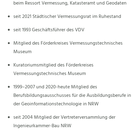
beim Ressort Vermessung, Katasteramt und Geodaten
seit 2021 Städtischer Vermessungsrat im Ruhestand
seit 1993 Geschäftsführer des VDV
Mitglied des Förderkreises Vermessungstechnisches
Museum
Kuratoriumsmitglied des Förderkreises
Vermessungstechnisches Museum
1999–2007 und 2020-heute Mitglied des
Berufsbildungsausschusses für die Ausbildungsberufe in
der Geoinformationstechnologie in NRW
seit 2004 Mitglied der Vertreterversammlung der
Ingenieurkammer-Bau NRW