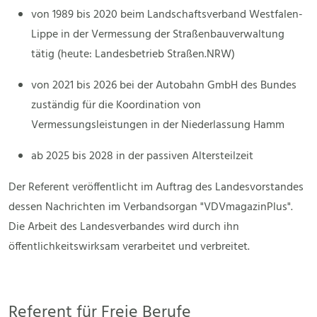
von 1989 bis 2020 beim Landschaftsverband Westfalen-
Lippe in der Vermessung der Straßenbauverwaltung
tätig (heute: Landesbetrieb Straßen.NRW)
von 2021 bis 2026 bei der Autobahn GmbH des Bundes
zuständig für die Koordination von
Vermessungsleistungen in der Niederlassung Hamm
ab 2025 bis 2028 in der passiven Altersteilzeit
Der Referent veröffentlicht im Auftrag des Landesvorstandes
dessen Nachrichten im Verbandsorgan "VDVmagazinPlus".
Die Arbeit des Landesverbandes wird durch ihn
öffentlichkeitswirksam verarbeitet und verbreitet.
Referent für Freie Berufe