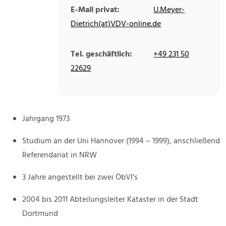
E-Mail privat:
U.Meyer-
Dietrich(at)VDV-online.de
Tel. geschäftlich:
+49 231 50
22629
Jahrgang 1973
Studium an der Uni Hannover (1994 – 1999), anschließend
Referendariat in NRW
3 Jahre angestellt bei zwei ÖbVI's
2004 bis 2011 Abteilungsleiter Kataster in der Stadt
Dortmund