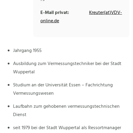
E-Mail privat:
Kreuter(at)VDV-
online.de
Jahrgang 1955
Ausbildung zum Vermessungstechniker bei der Stadt
Wuppertal
Studium an der Universität Essen – Fachrichtung
Vermessungswesen
Laufbahn zum gehobenen vermessungstechnischen
Dienst
seit 1979 bei der Stadt Wuppertal als Ressortmanager