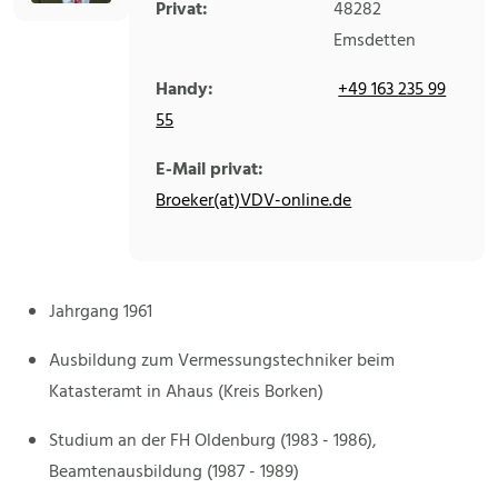
Privat:
48282
Emsdetten
Handy:
+49 163 235 99
55
E-Mail privat:
Broeker(at)VDV-online.de
Jahrgang 1961
Ausbildung zum Vermessungstechniker beim
Katasteramt in Ahaus (Kreis Borken)
Studium an der FH Oldenburg (1983 - 1986),
Beamtenausbildung (1987 - 1989)