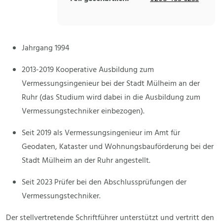
Jahrgang 1994
2013-2019 Kooperative Ausbildung zum
Vermessungsingenieur bei der Stadt Mülheim an der
Ruhr (das Studium wird dabei in die Ausbildung zum
Vermessungstechniker einbezogen).
Seit 2019 als Vermessungsingenieur im Amt für
Geodaten, Kataster und Wohnungsbauförderung bei der
Stadt Mülheim an der Ruhr angestellt.
Seit 2023 Prüfer bei den Abschlussprüfungen der
Vermessungstechniker.
Der stellvertretende Schriftführer unterstützt und vertritt den