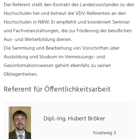
Der Referent stellt den Kontakt des Landesvorstandes zu den
Hochschulen her und betreut die VDV-Referenten an den
Hochschulen in NRW. Er empfiehlt und koordiniert Seminar-
und Fachveranstaltungen, die zur Förderung der beruflichen
Aus- und Weiterbildung dienen.
Die Sammlung und Bearbeitung von Vorschriften über
Ausbildung und Studium im Vermessungs- und
Geoinformationswesen gehört ebenfalls zu seinen
Obliegenheiten.
Referent für Öffentlichkeitsarbeit
Dipl.-Ing. Hubert Bröker
Inselweg 3