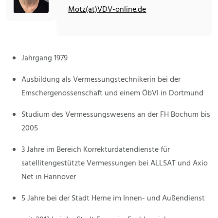
Motz(at)VDV-online.de
Jahrgang 1979
Ausbildung als Vermessungstechnikerin bei der
Emschergenossenschaft und einem ÖbVI in Dortmund
Studium des Vermessungswesens an der FH Bochum bis
2005
3 Jahre im Bereich Korrekturdatendienste für
satellitengestützte Vermessungen bei ALLSAT und Axio
Net in Hannover
5 Jahre bei der Stadt Herne im Innen- und Außendienst