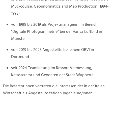
MSc-course, Geoinformatics and Map Production (1994-
1995)
von 1989 bis 2019 als Projektmanagerin im Bereich
"Digitale Photogrammetrie" bei der Hansa Luftbild in
Münster
von 2019 bis 2023 Angestellte bei einem ÖBVI in
Dortmund
seit 2024 Teamleitung im Ressort Vermessung,
Katasteramt und Geodaten der Stadt Wuppertal
Die Referentinnen vertreten die Interessen der in der freien
Wirtschaft als Angestellte tätigen Ingenieure/innen.