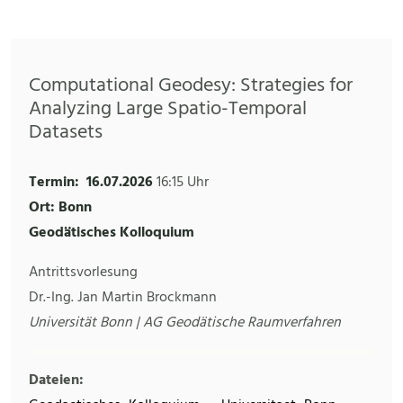
Computational Geodesy: Strategies for
Analyzing Large Spatio-Temporal
Datasets
Termin:
16.07.2026
16:15 Uhr
Ort: Bonn
Geodätisches Kolloquium
Antrittsvorlesung
Dr.-Ing. Jan Martin Brockmann
Universität Bonn | AG Geodätische Raumverfahren
Dateien: