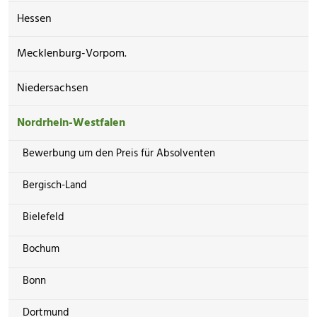
Hessen
Mecklenburg-Vorpom.
Niedersachsen
Nordrhein-Westfalen
Bewerbung um den Preis für Absolventen
Bergisch-Land
Bielefeld
Bochum
Bonn
Dortmund