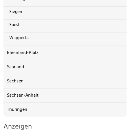
Siegen
Soest
Wuppertal
Rheinland-Pfalz
Saarland
Sachsen
Sachsen-Anhalt
Thüringen
Anzeigen