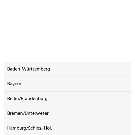
Baden-Württemberg
Bayern
Berlin/Brandenburg
Bremen/Unterweser
Hamburg/Schles.-Hol.