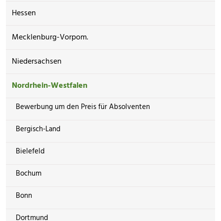
Hessen
Mecklenburg-Vorpom.
Niedersachsen
Nordrhein-Westfalen
Bewerbung um den Preis für Absolventen
Bergisch-Land
Bielefeld
Bochum
Bonn
Dortmund