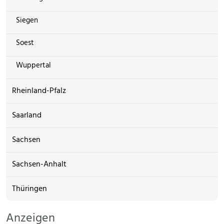
Siegen
Soest
Wuppertal
Rheinland-Pfalz
Saarland
Sachsen
Sachsen-Anhalt
Thüringen
Anzeigen