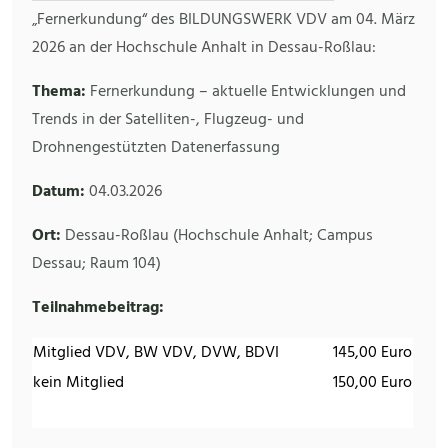
„Fernerkundung“ des BILDUNGSWERK VDV am 04. März
2026 an der Hochschule Anhalt in Dessau-Roßlau:
Thema:
Fernerkundung – aktuelle Entwicklungen und
Trends in der Satelliten-, Flugzeug- und
Drohnengestützten Datenerfassung
Datum:
04.03.2026
Ort:
Dessau-Roßlau (Hochschule Anhalt; Campus
Dessau; Raum 104)
Teilnahmebeitrag:
Mitglied VDV, BW VDV, DVW, BDVI
145,00 Euro
kein Mitglied
150,00 Euro