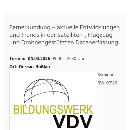
Fernerkundung – aktuelle Entwicklungen
und Trends in der Satelliten-, Flugzeug-
und Drohnengestützten Datenerfassung
Termin:
04.03.2026
09:00
-
15:30 Uhr
Ort: Dessau-Roßlau
Seminar
BW-07126