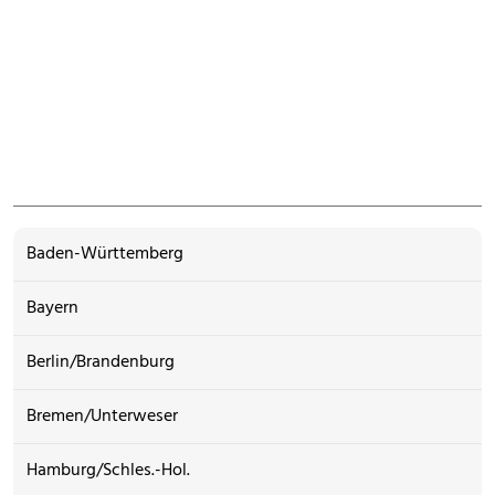
Baden-Württemberg
Bayern
Berlin/Brandenburg
Bremen/Unterweser
Hamburg/Schles.-Hol.