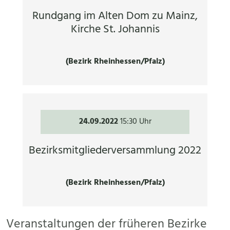
Rundgang im Alten Dom zu Mainz,
Kirche St. Johannis
(Bezirk Rheinhessen/Pfalz)
24.09.2022
15:30 Uhr
Bezirksmitgliederversammlung 2022
(Bezirk Rheinhessen/Pfalz)
Veranstaltungen der früheren Bezirke