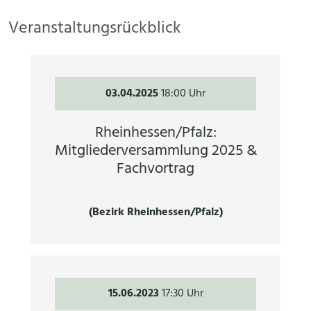
Veranstaltungsrückblick
03.04.2025
18:00 Uhr
Rheinhessen/Pfalz:
Mitgliederversammlung 2025 &
Fachvortrag
(Bezirk Rheinhessen/Pfalz)
15.06.2023
17:30 Uhr