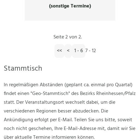
(sonstige Termine)
Seite 2 von 2.
<<
<
1 - 6
7 - 12
Stammtisch
In regelmäßigen Abständen (geplant ca. einmal pro Quartal)
findet einen "Geo-Stammtisch" des Bezirks Rheinhessen/Pfalz
statt. Der Veranstaltungsort wechselt dabei, um die
verschiedenen Regionen besser abzudecken. Die
Ankündigung erfolgt per E-Mail. Teilen Sie uns bitte, soweit
noch nicht geschehen, Ihre E-Mail-Adresse mit, damit wir Sie
über aktuelle Termine informieren können.