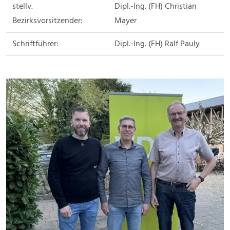
stellv.
Dipl.-Ing. (FH) Christian
Bezirksvorsitzender:
Mayer
Schriftführer:
Dipl.-Ing. (FH) Ralf Pauly