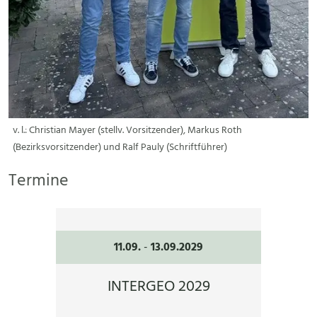
v. l.: Christian Mayer (stellv. Vorsitzender), Markus Roth
(Bezirksvorsitzender) und Ralf Pauly (Schriftführer)
Termine
11.09.
-
13.09.2029
INTERGEO 2029