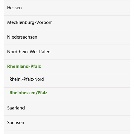
Hessen
Mecklenburg-Vorpom.
Niedersachsen
Nordrhein-Westfalen
Rheinland-Pfalz
Rheinl.-Pfalz-Nord
Rheinhessen/Pfalz
Saarland
Sachsen