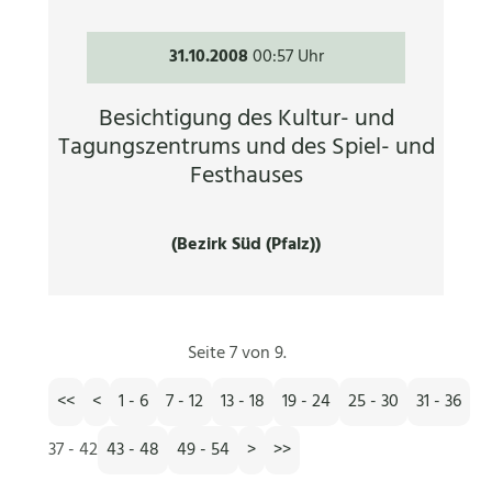
31.10.2008
00:57 Uhr
Besichtigung des Kultur- und
Tagungszentrums und des Spiel- und
Festhauses
(Bezirk Süd (Pfalz))
Seite 7 von 9.
<<
<
1 - 6
7 - 12
13 - 18
19 - 24
25 - 30
31 - 36
37 - 42
43 - 48
49 - 54
>
>>