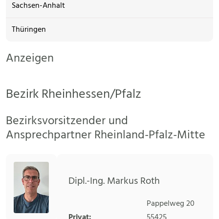
Sachsen-Anhalt
Thüringen
Anzeigen
Bezirk Rheinhessen/Pfalz
Bezirksvorsitzender und
Ansprechpartner Rheinland-Pfalz-Mitte
Dipl.-Ing. Markus Roth
Pappelweg 20
Privat:
55425