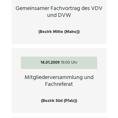
Gemeinsamer Fachvortrag des VDV
und DVW
(Bezirk Mitte (Mainz))
14.01.2009
19:00 Uhr
Mitgliederversammlung und
Fachreferat
(Bezirk Süd (Pfalz))