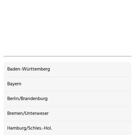
Baden-Württemberg
Bayern
Berlin/Brandenburg
Bremen/Unterweser
Hamburg/Schles.-Hol.