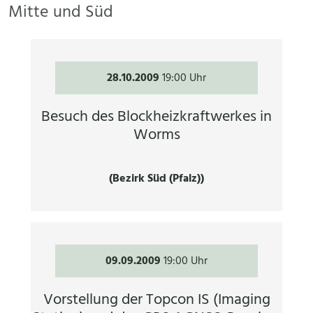
Mitte und Süd
28.10.2009
19:00 Uhr
Besuch des Blockheizkraftwerkes in
Worms
(Bezirk Süd (Pfalz))
09.09.2009
19:00 Uhr
Vorstellung der Topcon IS (Imaging