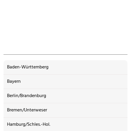
Baden-Württemberg
Bayern
Berlin/Brandenburg
Bremen/Unterweser
Hamburg/Schles.-Hol.