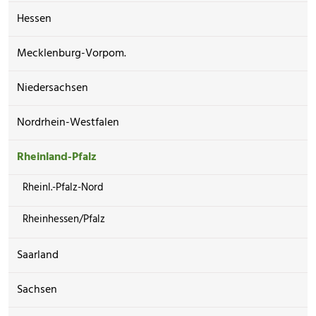
Hessen
Mecklenburg-Vorpom.
Niedersachsen
Nordrhein-Westfalen
Rheinland-Pfalz
Rheinl.-Pfalz-Nord
Rheinhessen/Pfalz
Saarland
Sachsen