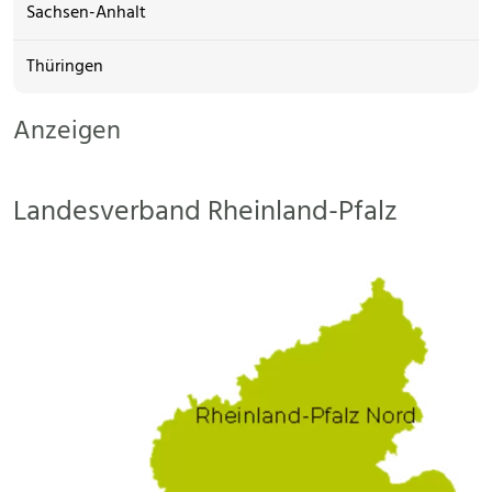
Sachsen-Anhalt
Thüringen
Anzeigen
Landesverband Rheinland-Pfalz