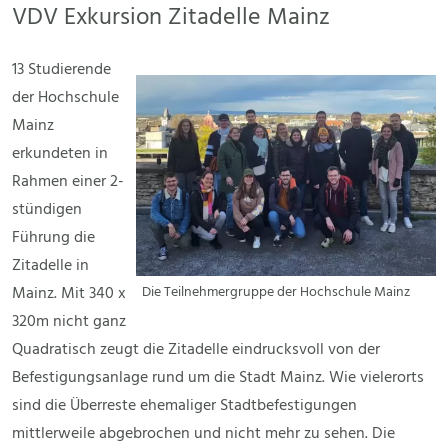
VDV Exkursion Zitadelle Mainz
13 Studierende
der Hochschule
Mainz
erkundeten in
Rahmen einer 2-
stündigen
Führung die
Zitadelle in
Mainz. Mit 340 x
Die Teilnehmergruppe der Hochschule Mainz
320m nicht ganz
Quadratisch zeugt die Zitadelle eindrucksvoll von der
Befestigungsanlage rund um die Stadt Mainz. Wie vielerorts
sind die Überreste ehemaliger Stadtbefestigungen
mittlerweile abgebrochen und nicht mehr zu sehen. Die