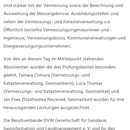
sind stärker mit der Vermessung sowie der Berechnung und
Auswertung der Messergebnisse. Ausbildungsstellen sind
neben der Vermessungs- und Katasterverwaltung u.a.
Öffentlich bestellte Vermessungsingenieurinnen und -
ingenieure, Vermessungsbüros, Kommunalverwaltungen und
Energieversorgungsunternehmen.
Von den an diesem Tag im Mittelpunkt stehenden
Absolventen wurden die drei Prüfungsbesten besonders
geehrt. Tamara Chmura (Vermessungs- und
Katasterverwaltung, Geomatikerin), Luca Thomas
(Vermessungs- und Katasterverwaltung, Geomatiker) und
Jan Fries (Stadtwerke Neuwied, Geomatiker) wurden für ihre
herausragenden Leistungen ausgezeichnet.
Die Berufsverbände DVW Gesellschaft für Geodäsie,
Geoinformation und Landmanagement e. V. und für den