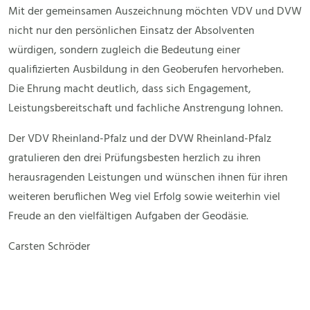
Mit der gemeinsamen Auszeichnung möchten VDV und DVW
nicht nur den persönlichen Einsatz der Absolventen
würdigen, sondern zugleich die Bedeutung einer
qualifizierten Ausbildung in den Geoberufen hervorheben.
Die Ehrung macht deutlich, dass sich Engagement,
Leistungsbereitschaft und fachliche Anstrengung lohnen.
Der VDV Rheinland-Pfalz und der DVW Rheinland-Pfalz
gratulieren den drei Prüfungsbesten herzlich zu ihren
herausragenden Leistungen und wünschen ihnen für ihren
weiteren beruflichen Weg viel Erfolg sowie weiterhin viel
Freude an den vielfältigen Aufgaben der Geodäsie.
Carsten Schröder