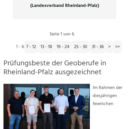
(Landesverband Rheinland-Pfalz)
Seite 1 von 6.
1 - 6
7 - 12
13 - 18
19 - 24
25 - 30
31 - 36
>
>>
Prüfungsbeste der Geoberufe in
Rheinland-Pfalz ausgezeichnet
Im Rahmen der
diesjährigen
feierlichen