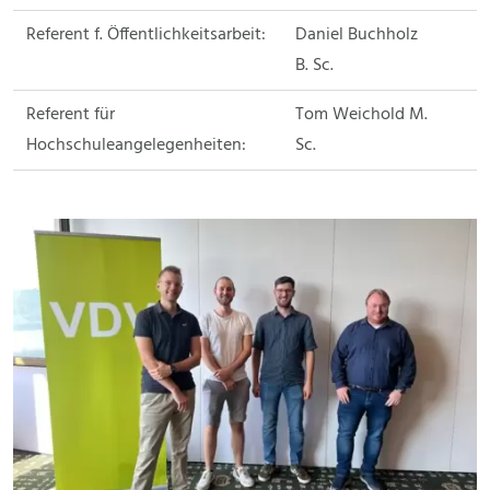
Referent f. Öffentlichkeitsarbeit:
Daniel Buchholz
B. Sc.
Referent für
Tom Weichold M.
Hochschuleangelegenheiten:
Sc.