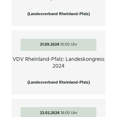
(Landesverband Rheinland-Pfalz)
21.09.2024
10:00 Uhr
VDV Rheinland-Pfalz: Landeskongress
2024
(Landesverband Rheinland-Pfalz)
23.02.2024
18:00 Uhr