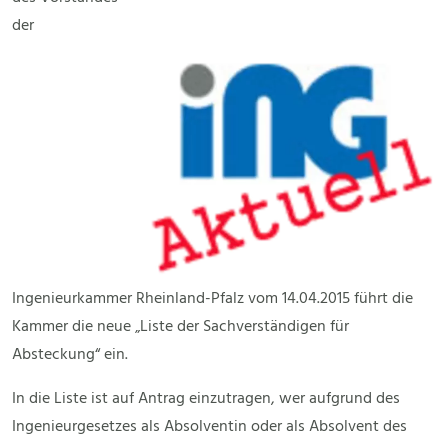
der
Ingenieurkammer Rheinland-Pfalz vom 14.04.2015 führt die
Kammer die neue „Liste der Sachverständigen für
Absteckung“ ein.
In die Liste ist auf Antrag einzutragen, wer aufgrund des
Ingenieurgesetzes als Absolventin oder als Absolvent des