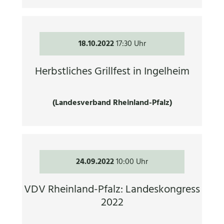
18.10.2022
17:30 Uhr
Herbstliches Grillfest in Ingelheim
(Landesverband Rheinland-Pfalz)
24.09.2022
10:00 Uhr
VDV Rheinland-Pfalz: Landeskongress
2022