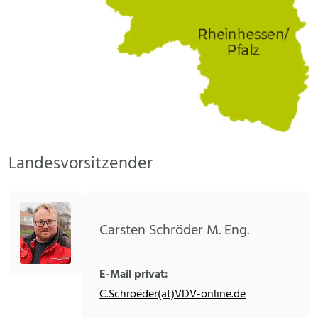
Landesvorsitzender
Carsten Schröder M. Eng.
E-Mail privat:
C.Schroeder(at)VDV-online.de