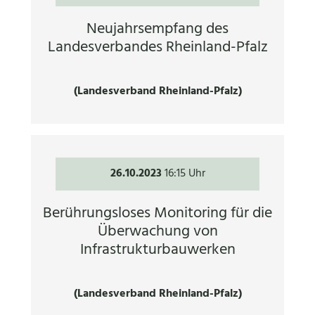
Neujahrsempfang des
Landesverbandes Rheinland-Pfalz
(Landesverband Rheinland-Pfalz)
26.10.2023
16:15 Uhr
Berührungsloses Monitoring für die
Überwachung von
Infrastrukturbauwerken
(Landesverband Rheinland-Pfalz)