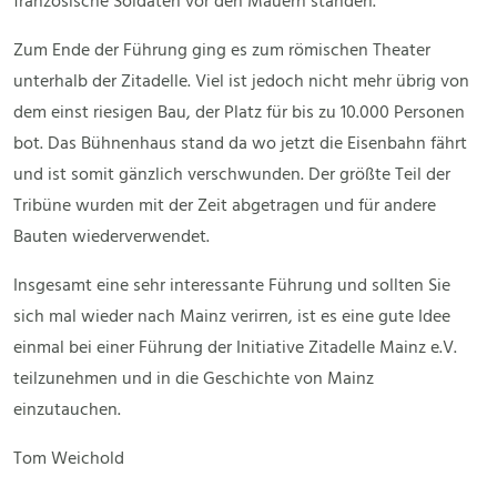
französische Soldaten vor den Mauern standen.
Zum Ende der Führung ging es zum römischen Theater
unterhalb der Zitadelle. Viel ist jedoch nicht mehr übrig von
dem einst riesigen Bau, der Platz für bis zu 10.000 Personen
bot. Das Bühnenhaus stand da wo jetzt die Eisenbahn fährt
und ist somit gänzlich verschwunden. Der größte Teil der
Tribüne wurden mit der Zeit abgetragen und für andere
Bauten wiederverwendet.
Insgesamt eine sehr interessante Führung und sollten Sie
sich mal wieder nach Mainz verirren, ist es eine gute Idee
einmal bei einer Führung der Initiative Zitadelle Mainz e.V.
teilzunehmen und in die Geschichte von Mainz
einzutauchen.
Tom Weichold