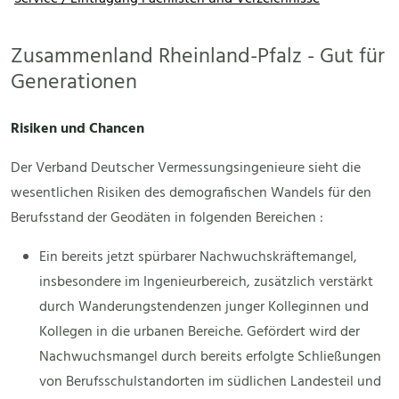
Zusammenland Rheinland-Pfalz - Gut für
Generationen
Risiken und Chancen
Der Verband Deutscher Vermessungsingenieure sieht die
wesentlichen Risiken des demografischen Wandels für den
Berufsstand der Geodäten in folgenden Bereichen :
Ein bereits jetzt spürbarer Nachwuchskräftemangel,
insbesondere im Ingenieurbereich, zusätzlich verstärkt
durch Wanderungstendenzen junger Kolleginnen und
Kollegen in die urbanen Bereiche. Gefördert wird der
Nachwuchsmangel durch bereits erfolgte Schließungen
von Berufsschulstandorten im südlichen Landesteil und