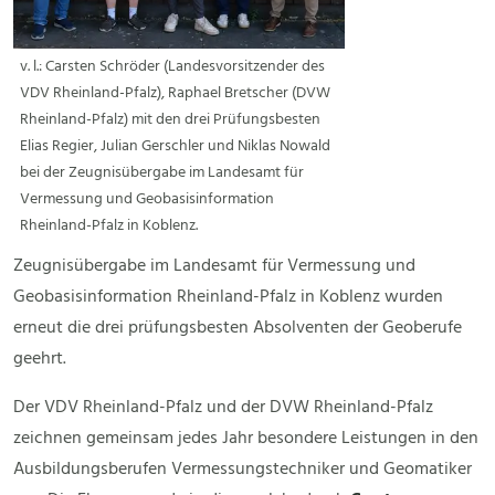
v. l.: Carsten Schröder (Landesvorsitzender des
VDV Rheinland-Pfalz), Raphael Bretscher (DVW
Rheinland-Pfalz) mit den drei Prüfungsbesten
Elias Regier, Julian Gerschler und Niklas Nowald
bei der Zeugnisübergabe im Landesamt für
Vermessung und Geobasisinformation
Rheinland-Pfalz in Koblenz.
Zeugnisübergabe im Landesamt für Vermessung und
Geobasisinformation Rheinland-Pfalz in Koblenz wurden
erneut die drei prüfungsbesten Absolventen der Geoberufe
geehrt.
Der VDV Rheinland-Pfalz und der DVW Rheinland-Pfalz
zeichnen gemeinsam jedes Jahr besondere Leistungen in den
Ausbildungsberufen Vermessungstechniker und Geomatiker