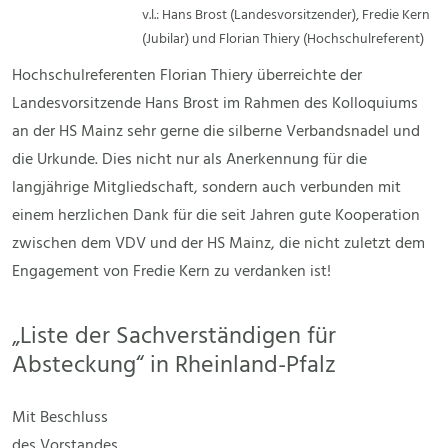
v.l.: Hans Brost (Landesvorsitzender), Fredie Kern
(Jubilar) und Florian Thiery (Hochschulreferent)
Hochschulreferenten Florian Thiery überreichte der
Landesvorsitzende Hans Brost im Rahmen des Kolloquiums
an der HS Mainz sehr gerne die silberne Verbandsnadel und
die Urkunde. Dies nicht nur als Anerkennung für die
langjährige Mitgliedschaft, sondern auch verbunden mit
einem herzlichen Dank für die seit Jahren gute Kooperation
zwischen dem VDV und der HS Mainz, die nicht zuletzt dem
Engagement von Fredie Kern zu verdanken ist!
„Liste der Sachverständigen für
Absteckung“ in Rheinland-Pfalz
Mit Beschluss
des Vorstandes