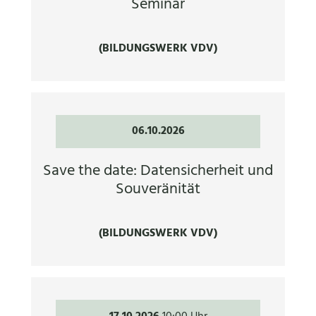
Seminar
(BILDUNGSWERK VDV)
06.10.2026
Save the date: Datensicherheit und
Souveränität
(BILDUNGSWERK VDV)