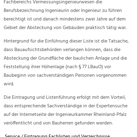
Fachbereichs Vermessungsingenieurwesen die
Berufsbezeichnung Ingenieurin oder Ingenieur zu führen
berechtigt ist und danach mindestens zwei Jahre auf dem
Gebiet der Absteckung von Gebäuden praktisch tätig war.
Hintergrund für die Einführung dieser Liste ist die Tatsache,
dass Bauaufsichtsbehörden verlangen können, dass die
Absteckung der Grundfläche der baulichen Anlage und die
Feststellung ihrer Höhenlage (nach § 77 LBauO) vor
Baubeginn von sachverständigen Personen vorgenommen
wird.
Die Eintragung und Listenführung erfolgt mit dem Vorteil,
dass entsprechende Sachverständige in der Expertensuche
auf der Internetseite der Ingenieurkammer Rheinland-Pfalz
veröffentlicht und von Bauherren gefunden werden.
Service / Eintragung Fachlisten und Verzeichnisse