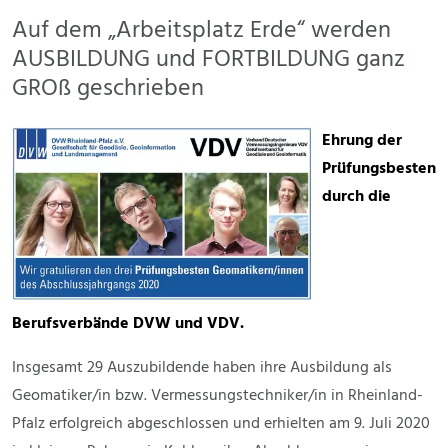
Auf dem „Arbeitsplatz Erde“ werden
AUSBILDUNG und FORTBILDUNG ganz
GROß geschrieben
Ehrung der
Prüfungsbesten
durch die
Berufsverbände DVW und VDV.
Insgesamt 29 Auszubildende haben ihre Ausbildung als
Geomatiker/in bzw. Vermessungstechniker/in in Rheinland-
Pfalz erfolgreich abgeschlossen und erhielten am 9. Juli 2020