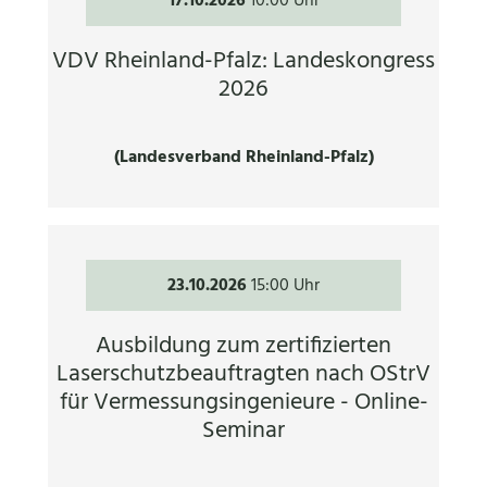
17.10.2026
10:00 Uhr
VDV Rheinland-Pfalz: Landeskongress
2026
(Landesverband Rheinland-Pfalz)
23.10.2026
15:00 Uhr
Ausbildung zum zertifizierten
Laserschutzbeauftragten nach OStrV
für Vermessungsingenieure - Online-
Seminar