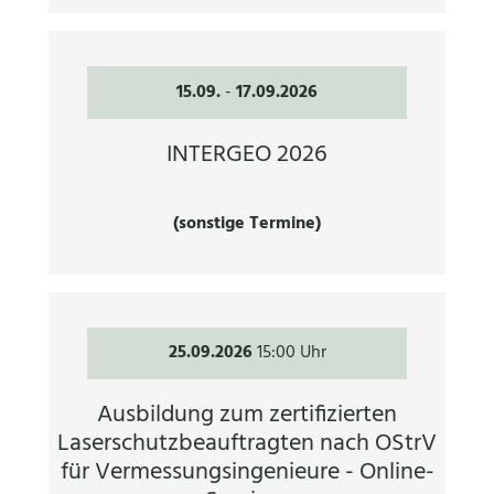
15.09.
-
17.09.2026
INTERGEO 2026
(sonstige Termine)
25.09.2026
15:00 Uhr
Ausbildung zum zertifizierten
Laserschutzbeauftragten nach OStrV
für Vermessungsingenieure - Online-