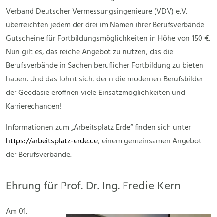
Verband Deutscher Vermessungsingenieure (VDV) e.V.
überreichten jedem der drei im Namen ihrer Berufsverbände
Gutscheine für Fortbildungsmöglichkeiten in Höhe von 150 €.
Nun gilt es, das reiche Angebot zu nutzen, das die
Berufsverbände in Sachen beruflicher Fortbildung zu bieten
haben. Und das lohnt sich, denn die modernen Berufsbilder
der Geodäsie eröffnen viele Einsatzmöglichkeiten und
Karrierechancen!
Informationen zum „Arbeitsplatz Erde“ finden sich unter
https://arbeitsplatz-erde.de
, einem gemeinsamen Angebot
der Berufsverbände.
Ehrung für Prof. Dr. Ing. Fredie Kern
Am 01.