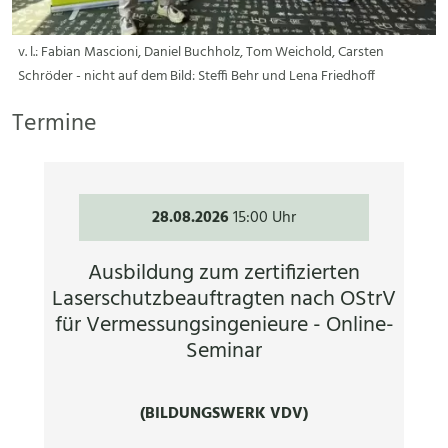
v. l.: Fabian Mascioni, Daniel Buchholz, Tom Weichold, Carsten
Schröder - nicht auf dem Bild: Steffi Behr und Lena Friedhoff
Termine
28.08.2026
15:00 Uhr
Ausbildung zum zertifizierten
Laserschutzbeauftragten nach OStrV
für Vermessungsingenieure - Online-
Seminar
(BILDUNGSWERK VDV)