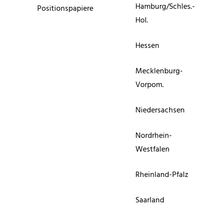
Hamburg/Schles.-
Positionspapiere
Hol.
Hessen
Mecklenburg-
Vorpom.
Niedersachsen
Nordrhein-
Westfalen
Rheinland-Pfalz
Saarland