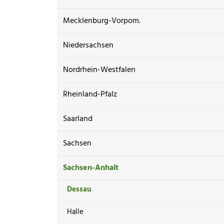
Mecklenburg-Vorpom.
Niedersachsen
Nordrhein-Westfalen
Rheinland-Pfalz
Saarland
Sachsen
Sachsen-Anhalt
Dessau
Halle