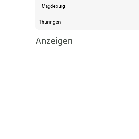
Magdeburg
Thüringen
Anzeigen