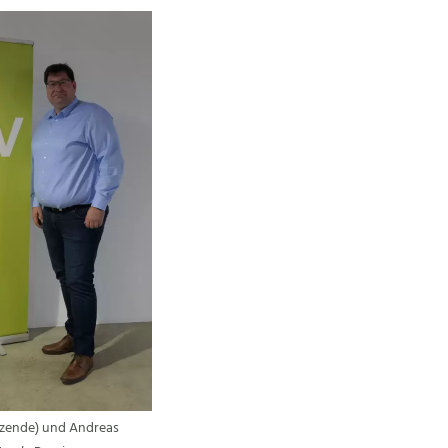
sitzende) und Andreas