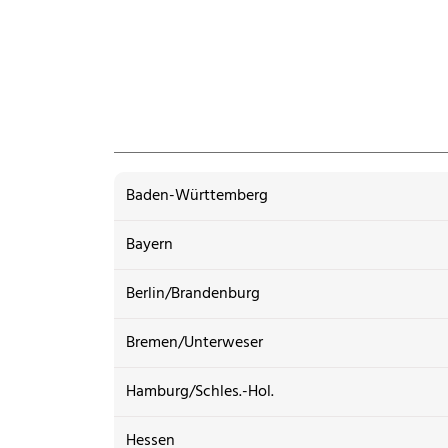
Baden-Württemberg
Bayern
Berlin/Brandenburg
Bremen/Unterweser
Hamburg/Schles.-Hol.
Hessen