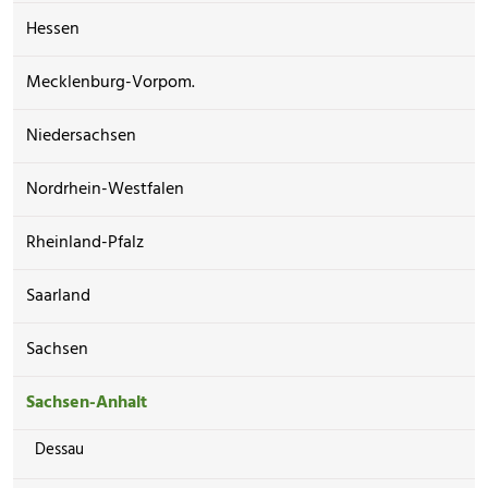
Hessen
Mecklenburg-Vorpom.
Niedersachsen
Nordrhein-Westfalen
Rheinland-Pfalz
Saarland
Sachsen
Sachsen-Anhalt
Dessau