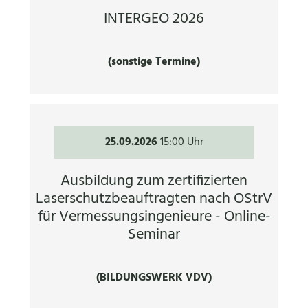
INTERGEO 2026
(sonstige Termine)
25.09.2026
15:00 Uhr
Ausbildung zum zertifizierten
Laserschutzbeauftragten nach OStrV
für Vermessungsingenieure - Online-
Seminar
(BILDUNGSWERK VDV)