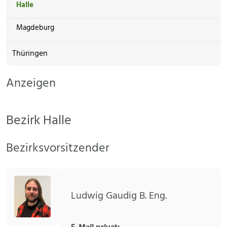
Halle
Magdeburg
Thüringen
Anzeigen
Bezirk Halle
Bezirksvorsitzender
Ludwig Gaudig B. Eng.