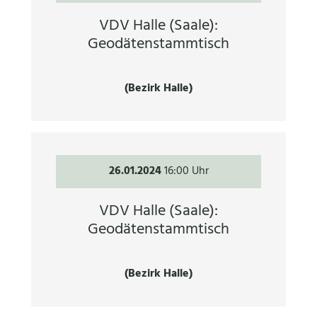
VDV Halle (Saale):
Geodätenstammtisch
(Bezirk Halle)
26.01.2024
16:00 Uhr
VDV Halle (Saale):
Geodätenstammtisch
(Bezirk Halle)