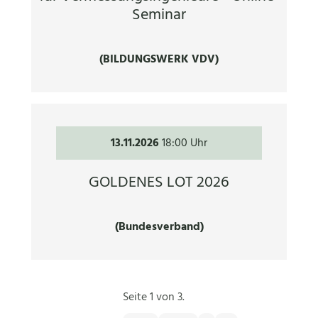
Seminar
(BILDUNGSWERK VDV)
13.11.2026
18:00 Uhr
GOLDENES LOT 2026
(Bundesverband)
Seite 1 von 3.