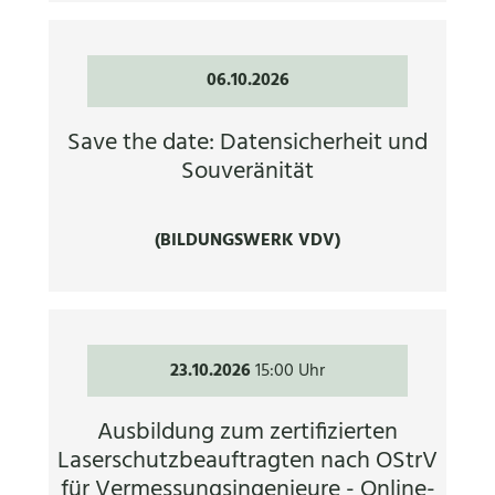
06.10.2026
Save the date: Datensicherheit und
Souveränität
(BILDUNGSWERK VDV)
23.10.2026
15:00 Uhr
Ausbildung zum zertifizierten
Laserschutzbeauftragten nach OStrV
für Vermessungsingenieure - Online-