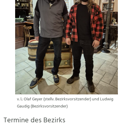
v. l.: Olaf Geyer (stellv. Bezirksvorsitzender) und Ludwig
Gaudig (Bezirksvorsitzender)
Termine des Bezirks