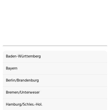
Baden-Württemberg
Bayern
Berlin/Brandenburg
Bremen/Unterweser
Hamburg/Schles.-Hol.