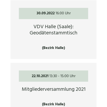
30.09.2022
16:00 Uhr
VDV Halle (Saale):
Geodätenstammtisch
(Bezirk Halle)
22.10.2021
13:30
-
15:00 Uhr
Mitgliederversammlung 2021
(Bezirk Halle)