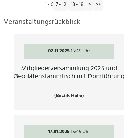
1 - 6
7 - 12
13 - 18
>
>>
Veranstaltungsrückblick
07.11.2025
15:45 Uhr
Mitgliederversammlung 2025 und
Geodätenstammtisch mit Domführung
(Bezirk Halle)
17.01.2025
15:45 Uhr