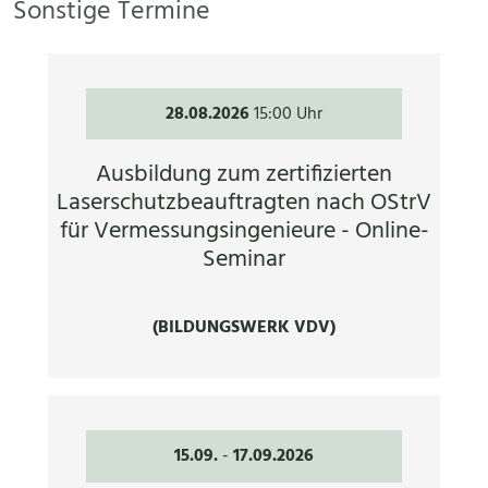
Sonstige Termine
28.08.2026
15:00 Uhr
Ausbildung zum zertifizierten
Laserschutzbeauftragten nach OStrV
für Vermessungsingenieure - Online-
Seminar
(BILDUNGSWERK VDV)
15.09.
-
17.09.2026