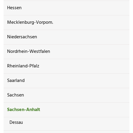
Hessen
Mecklenburg-Vorpom.
Niedersachsen
Nordrhein-Westfalen
Rheinland-Pfalz
Saarland
Sachsen
Sachsen-Anhalt
Dessau