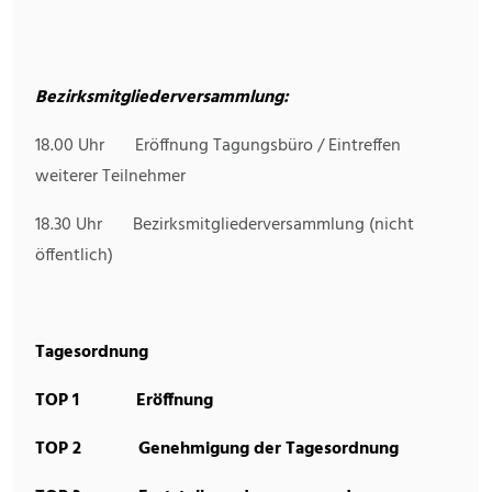
Bezirksmitgliederversammlung:
18.00 Uhr Eröffnung Tagungsbüro / Eintreffen
weiterer Teilnehmer
18.30 Uhr Bezirksmitgliederversammlung (nicht
öffentlich)
Tagesordnung
TOP
1 Eröffnung
TOP
2 Genehmigung der Tagesordnung