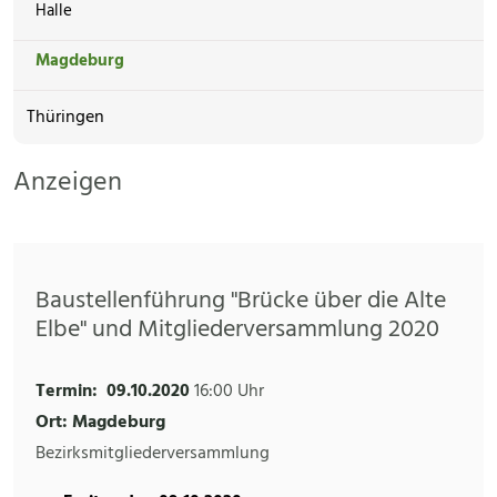
Halle
Magdeburg
Thüringen
Anzeigen
Baustellenführung "Brücke über die Alte
Elbe" und Mitgliederversammlung 2020
Termin:
09.10.2020
16:00 Uhr
Ort: Magdeburg
Bezirksmitgliederversammlung