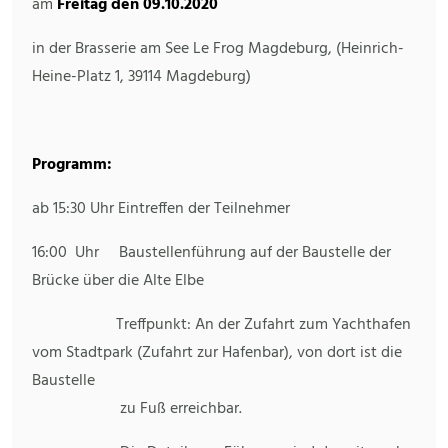
am
Freitag den 09.10.2020
in der Brasserie am See Le Frog Magdeburg, (Heinrich-
Heine-Platz 1, 39114 Magdeburg)
Programm:
ab 15:30 Uhr Eintreffen der Teilnehmer
16:00 Uhr Baustellenführung auf der Baustelle der
Brücke über die Alte Elbe
Treffpunkt: An der Zufahrt zum Yachthafen
vom Stadtpark (Zufahrt zur Hafenbar), von dort ist die
Baustelle
zu Fuß erreichbar.