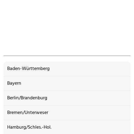
Baden-Württemberg
Bayern
Berlin/Brandenburg
Bremen/Unterweser
Hamburg/Schles.-Hol.