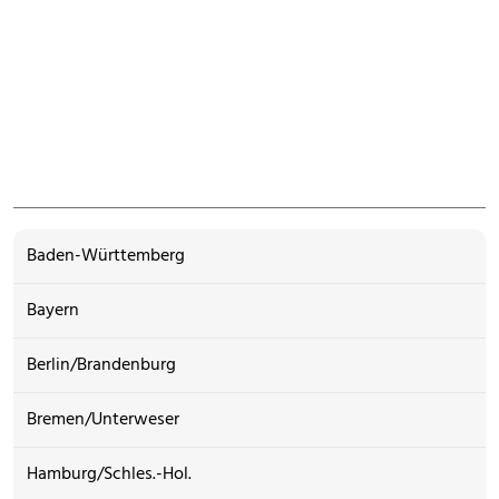
Baden-Württemberg
Bayern
Berlin/Brandenburg
Bremen/Unterweser
Hamburg/Schles.-Hol.