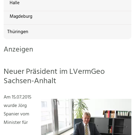
Halle
Magdeburg
Thüringen
Anzeigen
Neuer Präsident im LVermGeo
Sachsen-Anhalt
Am 15.07.2015
wurde Jörg
Spanier vom
Minister für