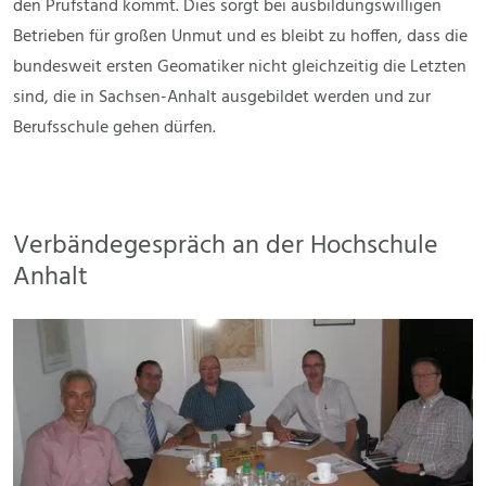
den Prüfstand kommt. Dies sorgt bei ausbildungswilligen
Betrieben für großen Unmut und es bleibt zu hoffen, dass die
bundesweit ersten Geomatiker nicht gleichzeitig die Letzten
sind, die in Sachsen-Anhalt ausgebildet werden und zur
Berufsschule gehen dürfen.
Verbändegespräch an der Hochschule
Anhalt