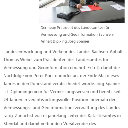
Der neue Präsident des Landesamtes für
Vermessung und Geoinformation Sachsen-
Anhalt Dipl.-Ing. Jörg Spanier
Landesentwicklung und Verkehr des Landes Sachsen-Anhalt
Thomas Webel zum Präsidenten des Landesamtes für
Vermessung und Geoinformation ernannt. Er tritt damit die
Nachfolge von Peter Porstendörfer an, der Ende Mai dieses
Jahres in den Ruhestand verabschiedet wurde. Jörg Spanier
ist Diplomingenieur für Vermessungswesen und bereits seit
24 Jahren in verantwortungsvoller Position innerhalb der
Vermessungs- und Geoinformationsverwaltung des Landes
tätig. Zunächst war er jahrelang Leiter des Katasteramtes in
Stendal und damit verbunden Vorsitzender des