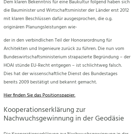
Dem klaren Bekenntnis für eine Baukultur folgend haben sich
die Bauminister und Wirtschaftsminister der Länder erst 2012
mit klaren Beschlüssen dafür ausgesprochen, die o.g.
originären Planungsleistungen wie-
der in den verbindlichen Teil der Honorarordnung für
Architekten und Ingenieure zurück zu führen. Die nun vom
Bundeswirtschaftsministerium strapazierte Begründung – der
HOAI stünde EU-Recht entgegen – ist schlichtweg falsch.
Dies hat der wissenschaftliche Dienst des Bundestages
bereits 2009 bestätigt und bekannt gemacht.
Hier finden Sie das Positionspapier.
Kooperationserklärung zur
Nachwuchsgewinnung in der Geodäsie