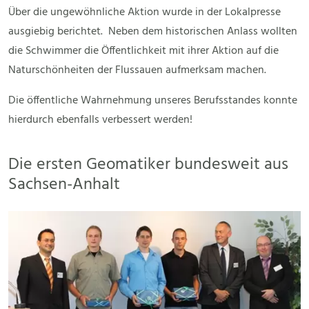
Über die ungewöhnliche Aktion wurde in der Lokalpresse
ausgiebig berichtet. Neben dem historischen Anlass wollten
die Schwimmer die Öffentlichkeit mit ihrer Aktion auf die
Naturschönheiten der Flussauen aufmerksam machen.
Die öffentliche Wahrnehmung unseres Berufsstandes konnte
hierdurch ebenfalls verbessert werden!
Die ersten Geomatiker bundesweit aus
Sachsen-Anhalt