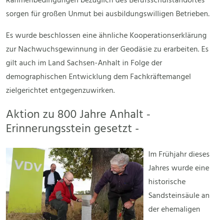
Rahmenbedingungen bezüglich des Berufsschulstandortes
sorgen für großen Unmut bei ausbildungswilligen Betrieben.
Es wurde beschlossen eine ähnliche Kooperationserklärung
zur Nachwuchsgewinnung in der Geodäsie zu erarbeiten. Es
gilt auch im Land Sachsen-Anhalt in Folge der
demographischen Entwicklung dem Fachkräftemangel
zielgerichtet entgegenzuwirken.
Aktion zu 800 Jahre Anhalt -
Erinnerungsstein gesetzt -
Im Frühjahr dieses
Jahres wurde eine
historische
Sandsteinsäule an
der ehemaligen