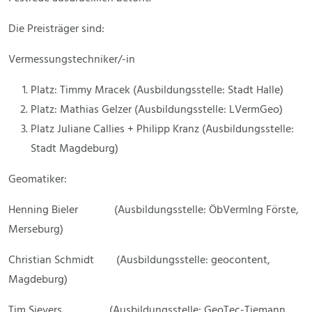
Die Preisträger sind:
Vermessungstechniker/-in
Platz: Timmy Mracek (Ausbildungsstelle: Stadt Halle)
Platz: Mathias Gelzer (Ausbildungsstelle: LVermGeo)
Platz Juliane Callies + Philipp Kranz (Ausbildungsstelle:
Stadt Magdeburg)
Geomatiker:
Henning Bieler (Ausbildungsstelle: ÖbVermIng Förste,
Merseburg)
Christian Schmidt (Ausbildungsstelle: geocontent,
Magdeburg)
Tim Sievers (Ausbildungsstelle: GeoTec-Tiemann,