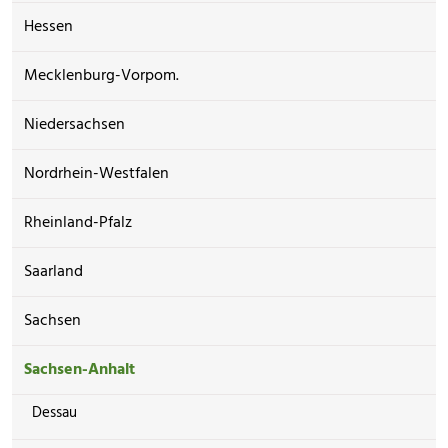
Hessen
Mecklenburg-Vorpom.
Niedersachsen
Nordrhein-Westfalen
Rheinland-Pfalz
Saarland
Sachsen
Sachsen-Anhalt
Dessau