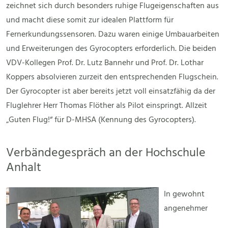
zeichnet sich durch besonders ruhige Flugeigenschaften aus
und macht diese somit zur idealen Plattform für
Fernerkundungssensoren. Dazu waren einige Umbauarbeiten
und Erweiterungen des Gyrocopters erforderlich. Die beiden
VDV-Kollegen Prof. Dr. Lutz Bannehr und Prof. Dr. Lothar
Koppers absolvieren zurzeit den entsprechenden Flugschein.
Der Gyrocopter ist aber bereits jetzt voll einsatzfähig da der
Fluglehrer Herr Thomas Flöther als Pilot einspringt. Allzeit
„Guten Flug!“ für D-MHSA (Kennung des Gyrocopters).
Verbändegespräch an der Hochschule
Anhalt
In gewohnt
angenehmer