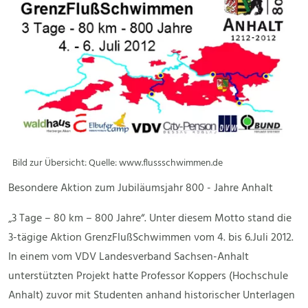
Bild zur Übersicht: Quelle: www.flussschwimmen.de
Besondere Aktion zum Jubiläumsjahr 800 - Jahre Anhalt
„3 Tage – 80 km – 800 Jahre“. Unter diesem Motto stand die
3-tägige Aktion GrenzFlußSchwimmen vom 4. bis 6.Juli 2012.
In einem vom VDV Landesverband Sachsen-Anhalt
unterstützten Projekt hatte Professor Koppers (Hochschule
Anhalt) zuvor mit Studenten anhand historischer Unterlagen