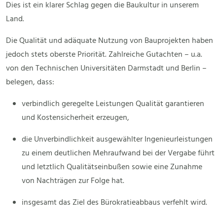
Dies ist ein klarer Schlag gegen die Baukultur in unserem
Land.
Die Qualität und adäquate Nutzung von Bauprojekten haben
jedoch stets oberste Priorität. Zahlreiche Gutachten – u.a.
von den Technischen Universitäten Darmstadt und Berlin –
belegen, dass:
verbindlich geregelte Leistungen Qualität garantieren
und Kostensicherheit erzeugen,
die Unverbindlichkeit ausgewählter Ingenieurleistungen
zu einem deutlichen Mehraufwand bei der Vergabe führt
und letztlich Qualitätseinbußen sowie eine Zunahme
von Nachträgen zur Folge hat.
insgesamt das Ziel des Bürokratieabbaus verfehlt wird.