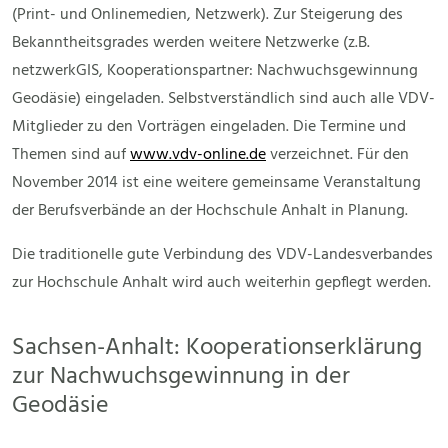
(Print- und Onlinemedien, Netzwerk). Zur Steigerung des
Bekanntheitsgrades werden weitere Netzwerke (z.B.
netzwerkGIS, Kooperationspartner: Nachwuchsgewinnung
Geodäsie) eingeladen. Selbstverständlich sind auch alle VDV-
Mitglieder zu den Vorträgen eingeladen. Die Termine und
Themen sind auf
www.vdv-online.de
verzeichnet. Für den
November 2014 ist eine weitere gemeinsame Veranstaltung
der Berufsverbände an der Hochschule Anhalt in Planung.
Die traditionelle gute Verbindung des VDV-Landesverbandes
zur Hochschule Anhalt wird auch weiterhin gepflegt werden.
Sachsen-Anhalt: Kooperationserklärung
zur Nachwuchsgewinnung in der
Geodäsie