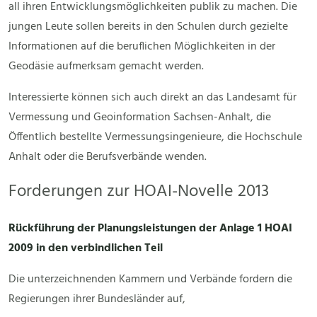
all ihren Entwicklungsmöglichkeiten publik zu machen. Die
jungen Leute sollen bereits in den Schulen durch gezielte
Informationen auf die beruflichen Möglichkeiten in der
Geodäsie aufmerksam gemacht werden.
Interessierte können sich auch direkt an das Landesamt für
Vermessung und Geoinformation Sachsen-Anhalt, die
Öffentlich bestellte Vermessungsingenieure, die Hochschule
Anhalt oder die Berufsverbände wenden.
Forderungen zur HOAI-Novelle 2013
Rückführung der Planungsleistungen der Anlage 1 HOAI
2009 in den verbindlichen Teil
Die unterzeichnenden Kammern und Verbände fordern die
Regierungen ihrer Bundesländer auf,