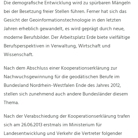
Die demografische Entwicklung wird zu spürbaren Mängeln
bei der Besetzung freier Stellen führen. Ferner hat sich das
Gesicht der Geoinformationstechnologie in den letzten
Jahren erheblich gewandelt, es wird geprägt durch neue,
moderne Berufsbilder. Der Arbeitsplatz Erde biete vielfältige
Berufsperspektiven in Verwaltung, Wirtschaft und
Wissenschaft.
Nach dem Abschluss einer Kooperationserklärung zur
Nachwuchsgewinnung für die geodätischen Berufe im
Bundesland Nordrhein-Westfalen Ende des Jahres 2012,
stellen sich zunehmend auch andere Bundesländer diesem
Thema.
Nach der Verabschiedung der Kooperationserklärung trafen
sich am 26.06.2013 erstmals im Ministerium für
Landesentwicklung und Verkehr die Vertreter folgender