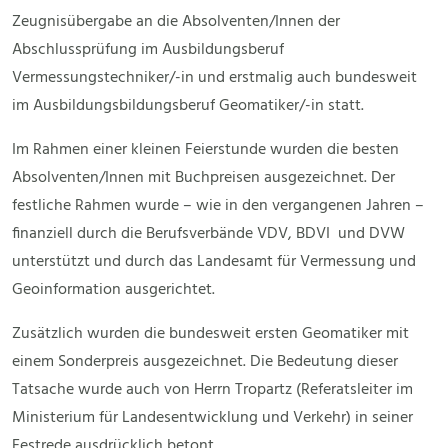
Zeugnisübergabe an die Absolventen/Innen der
Abschlussprüfung im Ausbildungsberuf
Vermessungstechniker/-in und erstmalig auch bundesweit
im Ausbildungsbildungsberuf Geomatiker/-in statt.
Im Rahmen einer kleinen Feierstunde wurden die besten
Absolventen/Innen mit Buchpreisen ausgezeichnet. Der
festliche Rahmen wurde – wie in den vergangenen Jahren –
finanziell durch die Berufsverbände VDV, BDVI und DVW
unterstützt und durch das Landesamt für Vermessung und
Geoinformation ausgerichtet.
Zusätzlich wurden die bundesweit ersten Geomatiker mit
einem Sonderpreis ausgezeichnet. Die Bedeutung dieser
Tatsache wurde auch von Herrn Tropartz (Referatsleiter im
Ministerium für Landesentwicklung und Verkehr) in seiner
Festrede ausdrücklich betont.