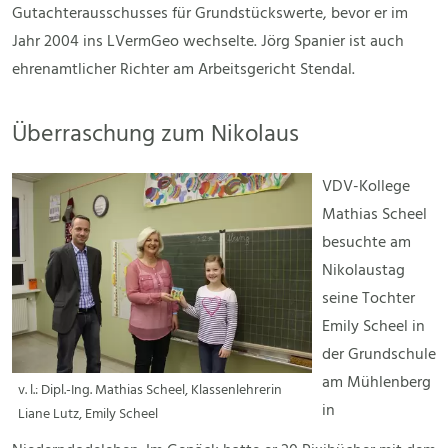
Gutachterausschusses für Grundstückswerte, bevor er im
Jahr 2004 ins LVermGeo wechselte. Jörg Spanier ist auch
ehrenamtlicher Richter am Arbeitsgericht Stendal.
Überraschung zum Nikolaus
VDV-Kollege
Mathias Scheel
besuchte am
Nikolaustag
seine Tochter
Emily Scheel in
der Grundschule
am Mühlenberg
v. l.: Dipl.-Ing. Mathias Scheel, Klassenlehrerin
in
Liane Lutz, Emily Scheel