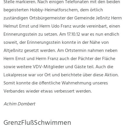
Stelle markieren. Nach einigen Telefonaten mit den beiden
begeisterten Hobby-Heimatforschern, dem örtlich
zuständigen Ortsbürgermeister der Gemeinde Jeßnitz Herrn
Helmut Ernst und Herrn Udo Franz wurde vereinbart, einen
Erinnerungsstein zu setzen. Am 17.10.12 war es nun endlich
soweit, der Erinnerungsstein konnte in der Nähe von
Altjeßnitz gesetzt werden. Am Ortstermin nahmen neben
Herrn Ernst und Herrn Franz auch der Pächter der Fläche
sowie weitere VDV-Mitglieder und Gäste teil. Auch die
Lokalpresse war vor Ort und berichtete über diese Aktion.
Somit konnte die öffentliche Wahrnehmung unseres
Verbandes wieder etwas verbessert werden.
Achim Dombert
GrenzFlußSchwimmen