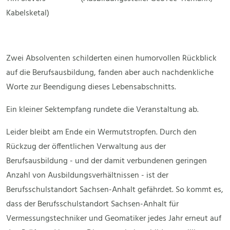
Kabelsketal)
Zwei Absolventen schilderten einen humorvollen Rückblick
auf die Berufsausbildung, fanden aber auch nachdenkliche
Worte zur Beendigung dieses Lebensabschnitts.
Ein kleiner Sektempfang rundete die Veranstaltung ab.
Leider bleibt am Ende ein Wermutstropfen. Durch den
Rückzug der öffentlichen Verwaltung aus der
Berufsausbildung - und der damit verbundenen geringen
Anzahl von Ausbildungsverhältnissen - ist der
Berufsschulstandort Sachsen-Anhalt gefährdet. So kommt es,
dass der Berufsschulstandort Sachsen-Anhalt für
Vermessungstechniker und Geomatiker jedes Jahr erneut auf