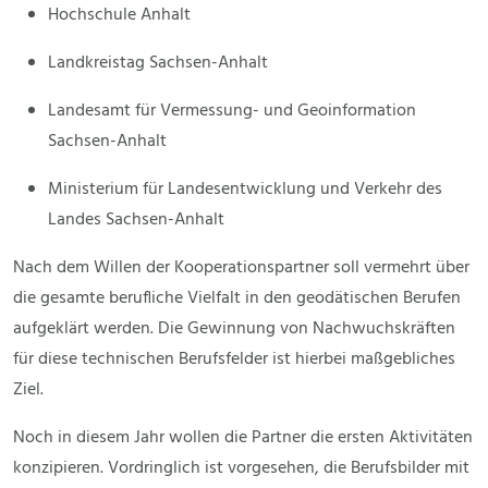
Hochschule Anhalt
Landkreistag Sachsen-Anhalt
Landesamt für Vermessung- und Geoinformation
Sachsen-Anhalt
Ministerium für Landesentwicklung und Verkehr des
Landes Sachsen-Anhalt
Nach dem Willen der Kooperationspartner soll vermehrt über
die gesamte berufliche Vielfalt in den geodätischen Berufen
aufgeklärt werden. Die Gewinnung von Nachwuchskräften
für diese technischen Berufsfelder ist hierbei maßgebliches
Ziel.
Noch in diesem Jahr wollen die Partner die ersten Aktivitäten
konzipieren. Vordringlich ist vorgesehen, die Berufsbilder mit