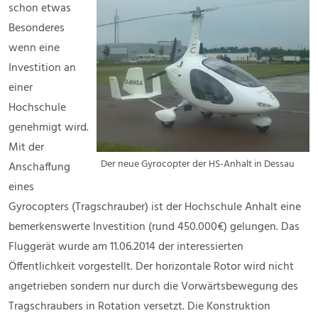
schon etwas
Besonderes
wenn eine
Investition an
einer
Hochschule
genehmigt wird.
Mit der
Der neue Gyrocopter der HS-Anhalt in Dessau
Anschaffung
eines
Gyrocopters (Tragschrauber) ist der Hochschule Anhalt eine
bemerkenswerte Investition (rund 450.000€) gelungen. Das
Fluggerät wurde am 11.06.2014 der interessierten
Öffentlichkeit vorgestellt. Der horizontale Rotor wird nicht
angetrieben sondern nur durch die Vorwärtsbewegung des
Tragschraubers in Rotation versetzt. Die Konstruktion