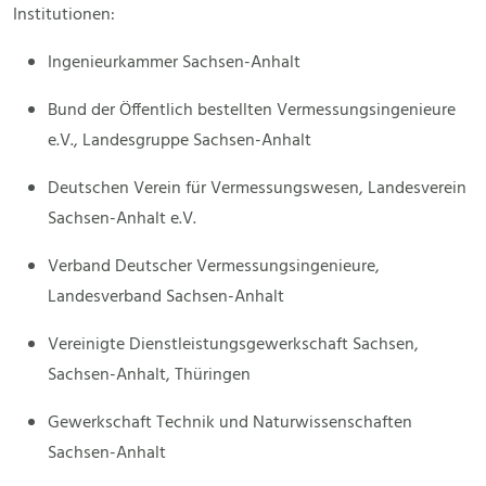
Institutionen:
Ingenieurkammer Sachsen-Anhalt
Bund der Öffentlich bestellten Vermessungsingenieure
e.V., Landesgruppe Sachsen-Anhalt
Deutschen Verein für Vermessungswesen, Landesverein
Sachsen-Anhalt e.V.
Verband Deutscher Vermessungsingenieure,
Landesverband Sachsen-Anhalt
Vereinigte Dienstleistungsgewerkschaft Sachsen,
Sachsen-Anhalt, Thüringen
Gewerkschaft Technik und Naturwissenschaften
Sachsen-Anhalt