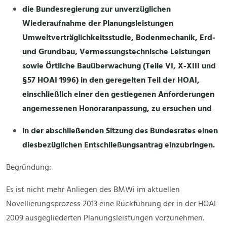
die Bundesregierung zur unverzüglichen
Wiederaufnahme der Planungsleistungen
Umweltverträglichkeitsstudie, Bodenmechanik, Erd-
und Grundbau, Vermessungstechnische Leistungen
sowie Örtliche Bauüberwachung (Teile VI, X-XIII und
§57 HOAI 1996) in den geregelten Teil der HOAI,
einschließlich einer den gestiegenen Anforderungen
angemessenen Honoraranpassung, zu ersuchen und
in der abschließenden Sitzung des Bundesrates einen
diesbezüglichen Entschließungsantrag einzubringen.
Begründung:
Es ist nicht mehr Anliegen des BMWi im aktuellen
Novellierungsprozess 2013 eine Rückführung der in der HOAI
2009 ausgegliederten Planungsleistungen vorzunehmen.