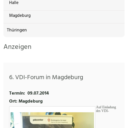
Halle
Magdeburg
Thüringen
Anzeigen
6. VDI-Forum in Magdeburg
Termin:
09.07.2014
Ort: Magdeburg
Auf Einladung
des VDI-