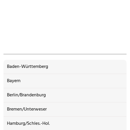
Baden-Württemberg
Bayern
Berlin/Brandenburg
Bremen/Unterweser
Hamburg/Schles.-Hol.